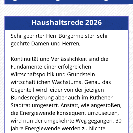
Haushaltsrede 2026
Sehr geehrter Herr Bürgermeister, sehr
geehrte Damen und Herren,
Kontinuität und Verlässlichkeit sind die
Fundamente einer erfolgreichen
Wirtschaftspolitik und Grundstein
wirtschaftlichen Wachstums. Genau das
Gegenteil wird leider von der jetzigen
Bundesregierung aber auch im Rüthener
Stadtrat umgesetzt. Anstatt, wie angestoßen,
die Energiewende konsequent umzusetzen,
wird nun der umgekehrte Weg gegangen. 30
Jahre Energiewende werden zu Nichte