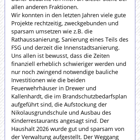
allen anderen Fraktionen.
Wir konnten in den letzten Jahren viele gute
Projekte rechtzeitig, zweckgebunden und
sparsam umsetzen wie z.B. die
Rathaussanierung, Sanierung eines Teils des
FSG und derzeit die Innenstadtsanierung.
Uns allen ist bewusst, dass die Zeiten
finanziell erheblich schwieriger werden und
nur noch zwingend notwendige bauliche
Investitionen wie die beiden
Feuerwehrhäuser in Drewer und
Kallenhardt, die im Brandschutzbedarfsplan
aufgeführt sind, die Aufstockung der
Nikolausgrundschule und Ausbau des
Kinderrestaurants angesagt sind. Der
Haushalt 2026 wurde gut und sparsam von
der Verwaltung aufgestellt. Der Weggang