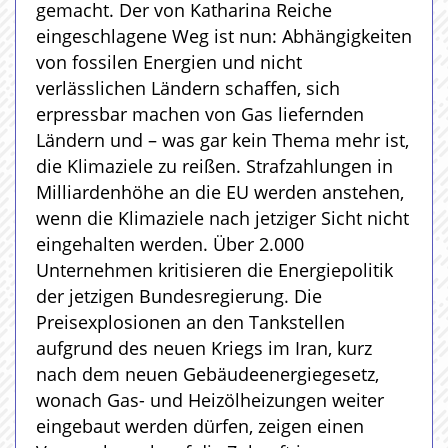
gemacht. Der von Katharina Reiche
eingeschlagene Weg ist nun: Abhängigkeiten
von fossilen Energien und nicht
verlässlichen Ländern schaffen, sich
erpressbar machen von Gas liefernden
Ländern und – was gar kein Thema mehr ist,
die Klimaziele zu reißen. Strafzahlungen in
Milliardenhöhe an die EU werden anstehen,
wenn die Klimaziele nach jetziger Sicht nicht
eingehalten werden. Über 2.000
Unternehmen kritisieren die Energiepolitik
der jetzigen Bundesregierung. Die
Preisexplosionen an den Tankstellen
aufgrund des neuen Kriegs im Iran, kurz
nach dem neuen Gebäudeenergiegesetz,
wonach Gas- und Heizölheizungen weiter
eingebaut werden dürfen, zeigen einen