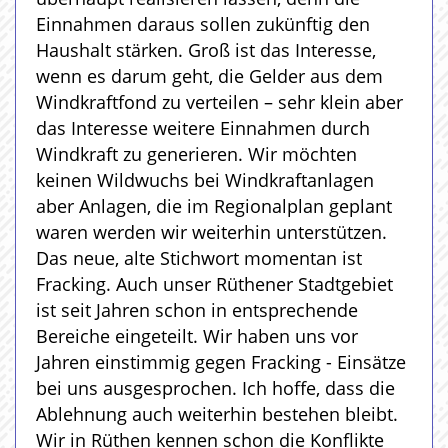
Einnahmen daraus sollen zukünftig den
Haushalt stärken. Groß ist das Interesse,
wenn es darum geht, die Gelder aus dem
Windkraftfond zu verteilen – sehr klein aber
das Interesse weitere Einnahmen durch
Windkraft zu generieren. Wir möchten
keinen Wildwuchs bei Windkraftanlagen
aber Anlagen, die im Regionalplan geplant
waren werden wir weiterhin unterstützen.
Das neue, alte Stichwort momentan ist
Fracking. Auch unser Rüthener Stadtgebiet
ist seit Jahren schon in entsprechende
Bereiche eingeteilt. Wir haben uns vor
Jahren einstimmig gegen Fracking - Einsätze
bei uns ausgesprochen. Ich hoffe, dass die
Ablehnung auch weiterhin bestehen bleibt.
Wir in Rüthen kennen schon die Konflikte