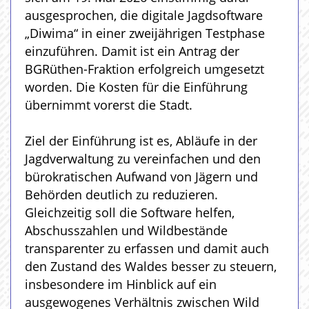
ausgesprochen, die digitale Jagdsoftware
„Diwima“ in einer zweijährigen Testphase
einzuführen. Damit ist ein Antrag der
BGRüthen-Fraktion erfolgreich umgesetzt
worden. Die Kosten für die Einführung
übernimmt vorerst die Stadt.
Ziel der Einführung ist es, Abläufe in der
Jagdverwaltung zu vereinfachen und den
bürokratischen Aufwand von Jägern und
Behörden deutlich zu reduzieren.
Gleichzeitig soll die Software helfen,
Abschusszahlen und Wildbestände
transparenter zu erfassen und damit auch
den Zustand des Waldes besser zu steuern,
insbesondere im Hinblick auf ein
ausgewogenes Verhältnis zwischen Wild