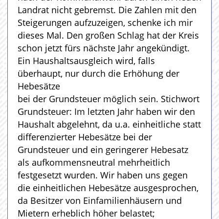
Landrat nicht gebremst. Die Zahlen mit den
Steigerungen aufzuzeigen, schenke ich mir
dieses Mal. Den großen Schlag hat der Kreis
schon jetzt fürs nächste Jahr angekündigt.
Ein Haushaltsausgleich wird, falls
überhaupt, nur durch die Erhöhung der
Hebesätze
bei der Grundsteuer möglich sein. Stichwort
Grundsteuer: Im letzten Jahr haben wir den
Haushalt abgelehnt, da u.a. einheitliche statt
differenzierter Hebesätze bei der
Grundsteuer und ein geringerer Hebesatz
als aufkommensneutral mehrheitlich
festgesetzt wurden. Wir haben uns gegen
die einheitlichen Hebesätze ausgesprochen,
da Besitzer von Einfamilienhäusern und
Mietern erheblich höher belastet;