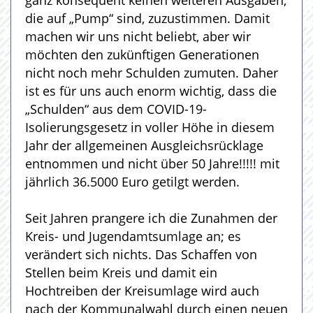
die auf „Pump“ sind, zuzustimmen. Damit
machen wir uns nicht beliebt, aber wir
möchten den zukünftigen Generationen
nicht noch mehr Schulden zumuten. Daher
ist es für uns auch enorm wichtig, dass die
„Schulden“ aus dem COVID-19-
Isolierungsgesetz in voller Höhe in diesem
Jahr der allgemeinen Ausgleichsrücklage
entnommen und nicht über 50 Jahre!!!!! mit
jährlich 36.5000 Euro getilgt werden.
Seit Jahren prangere ich die Zunahmen der
Kreis- und Jugendamtsumlage an; es
verändert sich nichts. Das Schaffen von
Stellen beim Kreis und damit ein
Hochtreiben der Kreisumlage wird auch
nach der Kommunalwahl durch einen neuen