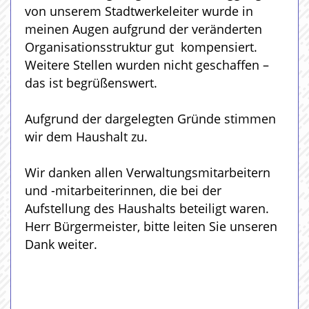
von unserem Stadtwerkeleiter wurde in
meinen Augen aufgrund der veränderten
Organisationsstruktur gut kompensiert.
Weitere Stellen wurden nicht geschaffen –
das ist begrüßenswert.
Aufgrund der dargelegten Gründe stimmen
wir dem Haushalt zu.
Wir danken allen Verwaltungsmitarbeitern
und -mitarbeiterinnen, die bei der
Aufstellung des Haushalts beteiligt waren.
Herr Bürgermeister, bitte leiten Sie unseren
Dank weiter.