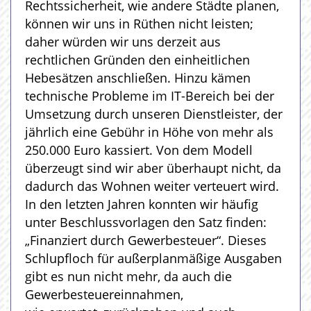
Rechtssicherheit, wie andere Städte planen,
können wir uns in Rüthen nicht leisten;
daher würden wir uns derzeit aus
rechtlichen Gründen den einheitlichen
Hebesätzen anschließen. Hinzu kämen
technische Probleme im IT-Bereich bei der
Umsetzung durch unseren Dienstleister, der
jährlich eine Gebühr in Höhe von mehr als
250.000 Euro kassiert. Von dem Modell
überzeugt sind wir aber überhaupt nicht, da
dadurch das Wohnen weiter verteuert wird.
In den letzten Jahren konnten wir häufig
unter Beschlussvorlagen den Satz finden:
„Finanziert durch Gewerbesteuer“. Dieses
Schlupfloch für außerplanmäßige Ausgaben
gibt es nun nicht mehr, da auch die
Gewerbesteuereinnahmen,