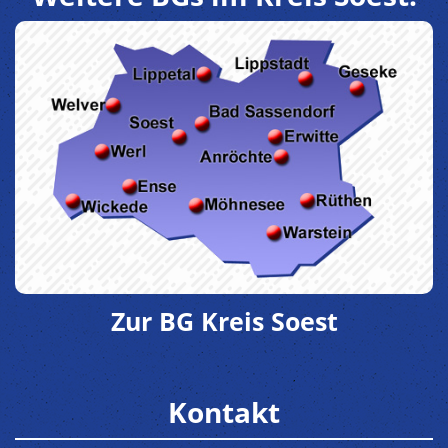
Zur BG Kreis Soest
Kontakt