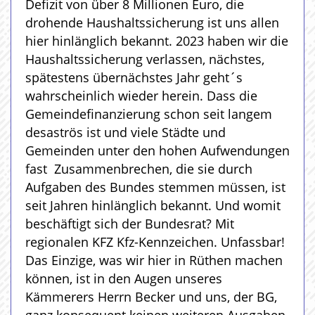
Defizit von über 8 Millionen Euro, die
drohende Haushaltssicherung ist uns allen
hier hinlänglich bekannt. 2023 haben wir die
Haushaltssicherung verlassen, nächstes,
spätestens übernächstes Jahr geht´s
wahrscheinlich wieder herein. Dass die
Gemeindefinanzierung schon seit langem
desaströs ist und viele Städte und
Gemeinden unter den hohen Aufwendungen
fast Zusammenbrechen, die sie durch
Aufgaben des Bundes stemmen müssen, ist
seit Jahren hinlänglich bekannt. Und womit
beschäftigt sich der Bundesrat? Mit
regionalen KFZ Kfz-Kennzeichen. Unfassbar!
Das Einzige, was wir hier in Rüthen machen
können, ist in den Augen unseres
Kämmerers Herrn Becker und uns, der BG,
ganz konsequent keinen weiteren Ausgaben,