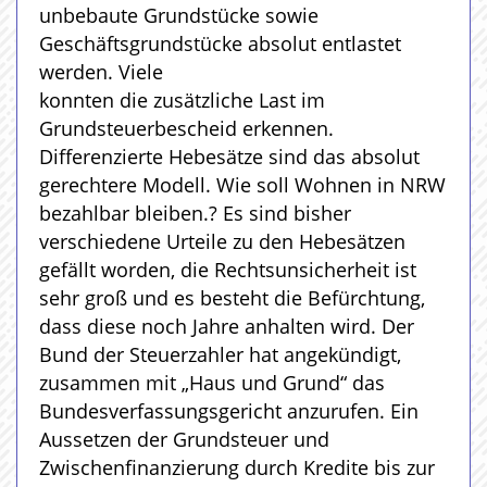
unbebaute Grundstücke sowie
Geschäftsgrundstücke absolut entlastet
werden. Viele
konnten die zusätzliche Last im
Grundsteuerbescheid erkennen.
Differenzierte Hebesätze sind das absolut
gerechtere Modell. Wie soll Wohnen in NRW
bezahlbar bleiben.? Es sind bisher
verschiedene Urteile zu den Hebesätzen
gefällt worden, die Rechtsunsicherheit ist
sehr groß und es besteht die Befürchtung,
dass diese noch Jahre anhalten wird. Der
Bund der Steuerzahler hat angekündigt,
zusammen mit „Haus und Grund“ das
Bundesverfassungsgericht anzurufen. Ein
Aussetzen der Grundsteuer und
Zwischenfinanzierung durch Kredite bis zur