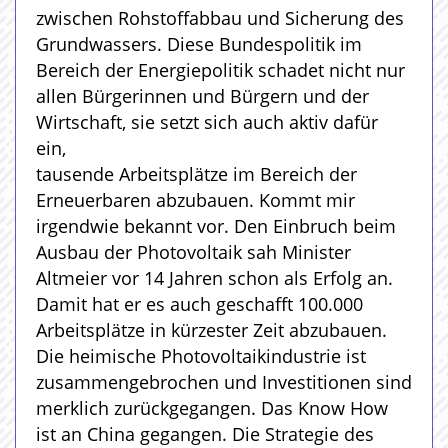
zwischen Rohstoffabbau und Sicherung des
Grundwassers. Diese Bundespolitik im
Bereich der Energiepolitik schadet nicht nur
allen Bürgerinnen und Bürgern und der
Wirtschaft, sie setzt sich auch aktiv dafür
ein,
tausende Arbeitsplätze im Bereich der
Erneuerbaren abzubauen. Kommt mir
irgendwie bekannt vor. Den Einbruch beim
Ausbau der Photovoltaik sah Minister
Altmeier vor 14 Jahren schon als Erfolg an.
Damit hat er es auch geschafft 100.000
Arbeitsplätze in kürzester Zeit abzubauen.
Die heimische Photovoltaikindustrie ist
zusammengebrochen und Investitionen sind
merklich zurückgegangen. Das Know How
ist an China gegangen. Die Strategie des