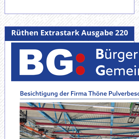
Rüthen Extrastark Ausgabe 220