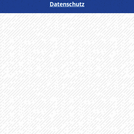
Datenschutz