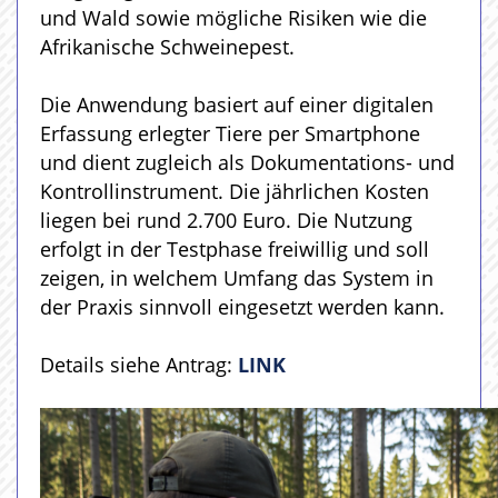
und Wald sowie mögliche Risiken wie die
Afrikanische Schweinepest.
Die Anwendung basiert auf einer digitalen
Erfassung erlegter Tiere per Smartphone
und dient zugleich als Dokumentations- und
Kontrollinstrument. Die jährlichen Kosten
liegen bei rund 2.700 Euro. Die Nutzung
erfolgt in der Testphase freiwillig und soll
zeigen, in welchem Umfang das System in
der Praxis sinnvoll eingesetzt werden kann.
Details siehe Antrag:
LINK