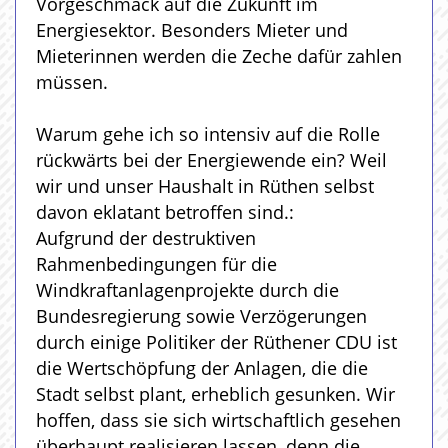
Vorgeschmack auf die Zukunft im
Energiesektor. Besonders Mieter und
Mieterinnen werden die Zeche dafür zahlen
müssen.
Warum gehe ich so intensiv auf die Rolle
rückwärts bei der Energiewende ein? Weil
wir und unser Haushalt in Rüthen selbst
davon eklatant betroffen sind.:
Aufgrund der destruktiven
Rahmenbedingungen für die
Windkraftanlagenprojekte durch die
Bundesregierung sowie Verzögerungen
durch einige Politiker der Rüthener CDU ist
die Wertschöpfung der Anlagen, die die
Stadt selbst plant, erheblich gesunken. Wir
hoffen, dass sie sich wirtschaftlich gesehen
überhaupt realisieren lassen, denn die