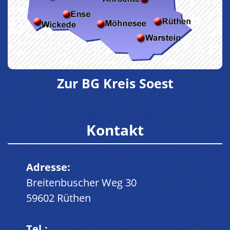
Zur BG Kreis Soest
Kontakt
Adresse:
Breitenbuscher Weg 30
59602 Rüthen
Tel.: