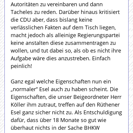
Autoritäten zu vereinbaren und dann
Tacheles zu reden. Darüber hinaus kritisiert
die CDU aber, dass bislang keine
verlässlichen Fakten auf dem Tisch liegen,
macht jedoch als alleinige Regierungspartei
keine anstalten diese zusammentragen zu
wollen, und tut dabei so, als ob es nicht ihre
Aufgabe wäre dies anzustreben. Einfach
peinlich!
Ganz egal welche Eigenschaften nun ein
„normaler“ Esel auch zu haben scheint. Die
Eigenschaften, die unser Beigeordneter Herr
Köller ihm zutraut, treffen auf den Rüthener
Esel ganz sicher nicht zu. Als Entschuldigung
dafür, dass über 18 Monate so gut wie
überhaut nichts in der Sache BHKW