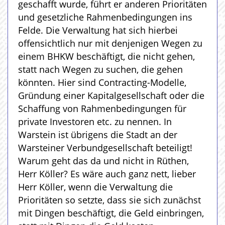
geschafft wurde, führt er anderen Prioritäten
und gesetzliche Rahmenbedingungen ins
Felde. Die Verwaltung hat sich hierbei
offensichtlich nur mit denjenigen Wegen zu
einem BHKW beschäftigt, die nicht gehen,
statt nach Wegen zu suchen, die gehen
könnten. Hier sind Contracting-Modelle,
Gründung einer Kapitalgesellschaft oder die
Schaffung von Rahmenbedingungen für
private Investoren etc. zu nennen. In
Warstein ist übrigens die Stadt an der
Warsteiner Verbundgesellschaft beteiligt!
Warum geht das da und nicht in Rüthen,
Herr Köller? Es wäre auch ganz nett, lieber
Herr Köller, wenn die Verwaltung die
Prioritäten so setzte, dass sie sich zunächst
mit Dingen beschäftigt, die Geld einbringen,