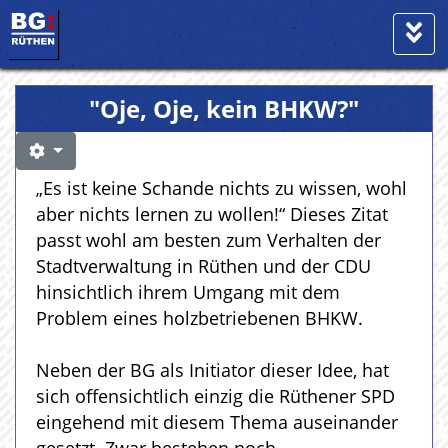
"Oje, Oje, kein BHKW?"
„Es ist keine Schande nichts zu wissen, wohl
aber nichts lernen zu wollen!“ Dieses Zitat
passt wohl am besten zum Verhalten der
Stadtverwaltung in Rüthen und der CDU
hinsichtlich ihrem Umgang mit dem
Problem eines holzbetriebenen BHKW.
Neben der BG als Initiator dieser Idee, hat
sich offensichtlich einzig die Rüthener SPD
eingehend mit diesem Thema auseinander