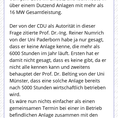
über einem Dutzend Anlagen mit mehr als
16 MW Gesamtleistung.
Der von der CDU als Autorität in dieser
Frage zitierte Prof. Dr.-Ing. Reiner Numrich
von der Uni Paderborn habe ja nur gesagt,
dass er keine Anlage kenne, die mehr als
6000 Stunden im Jahr läuft. Ersten hat er
damit nicht gesagt, dass es keine gibt, da er
nicht alle kennen kann und zweitens
behauptet der Prof. Dr. Belting von der Uni
Münster, dass eine solche Anlage bereits
nach 5000 Stunden wirtschaftlich betrieben
wird.
Es wäre nun nichts einfacher als einen
gemeinsamen Termin bei einer in Betrieb
befindlichen Anlage zusammen mit den