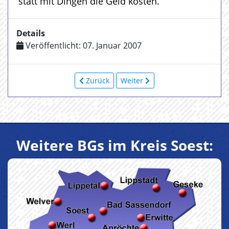
statt mit Dingen die Geld kosten.
Details
Veröffentlicht: 07. Januar 2007
Zurück
Weiter
Weitere BGs im Kreis Soest: