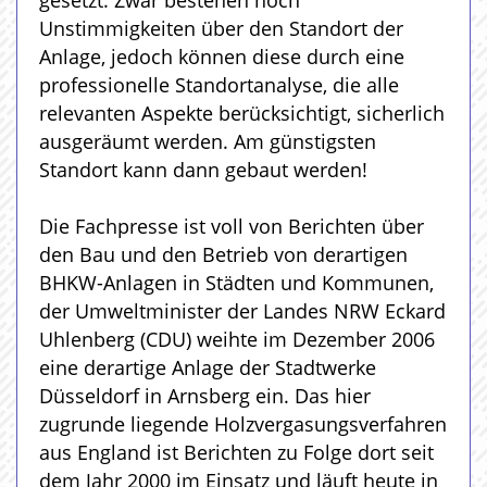
gesetzt. Zwar bestehen noch
Unstimmigkeiten über den Standort der
Anlage, jedoch können diese durch eine
professionelle Standortanalyse, die alle
relevanten Aspekte berücksichtigt, sicherlich
ausgeräumt werden. Am günstigsten
Standort kann dann gebaut werden!
Die Fachpresse ist voll von Berichten über
den Bau und den Betrieb von derartigen
BHKW-Anlagen in Städten und Kommunen,
der Umweltminister der Landes NRW Eckard
Uhlenberg (CDU) weihte im Dezember 2006
eine derartige Anlage der Stadtwerke
Düsseldorf in Arnsberg ein. Das hier
zugrunde liegende Holzvergasungsverfahren
aus England ist Berichten zu Folge dort seit
dem Jahr 2000 im Einsatz und läuft heute in