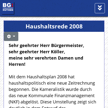
Haushaltsrede 2008
Sehr geehrter Herr Bürgermeister,
sehr geehrter Herr Köller,
meine sehr verehrten Damen und
Herren!
Mit dem Haushaltsplan 2008 hat
haushaltspolitisch eine neue Zeitrechnung
begonnen. Die Kameralistik wurde durch
das neue Kommunale Finanzmanagement
(NKF) abgelöst. Diese Umstellung zeigt sich