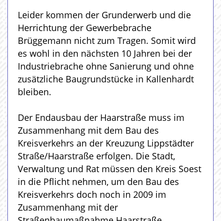
Leider kommen der Grunderwerb und die
Herrichtung der Gewerbebrache
Brüggemann nicht zum Tragen. Somit wird
es wohl in den nächsten 10 Jahren bei der
Industriebrache ohne Sanierung und ohne
zusätzliche Baugrundstücke in Kallenhardt
bleiben.
Der Endausbau der Haarstraße muss im
Zusammenhang mit dem Bau des
Kreisverkehrs an der Kreuzung Lippstädter
Straße/Haarstraße erfolgen. Die Stadt,
Verwaltung und Rat müssen den Kreis Soest
in die Pflicht nehmen, um den Bau des
Kreisverkehrs doch noch in 2009 im
Zusammenhang mit der
Straßenbaumaßnahme Haarstraße