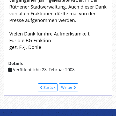
vergangenen Jahr geleistete Arbeit in der
Rüthener Stadtverwaltung. Auch dieser Dank
von allen Fraktionen dürfte mal von der
Presse aufgenommen werden.
Vielen Dank für ihre Aufmerksamkeit,
Für die BG Fraktion
gez. F.-J. Dohle
Details
Veröffentlicht: 28. Februar 2008
Zurück
Weiter