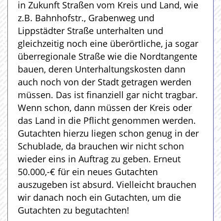
in Zukunft Straßen vom Kreis und Land, wie
z.B. Bahnhofstr., Grabenweg und
Lippstädter Straße unterhalten und
gleichzeitig noch eine überörtliche, ja sogar
überregionale Straße wie die Nordtangente
bauen, deren Unterhaltungskosten dann
auch noch von der Stadt getragen werden
müssen. Das ist finanziell gar nicht tragbar.
Wenn schon, dann müssen der Kreis oder
das Land in die Pflicht genommen werden.
Gutachten hierzu liegen schon genug in der
Schublade, da brauchen wir nicht schon
wieder eins in Auftrag zu geben. Erneut
50.000,-€ für ein neues Gutachten
auszugeben ist absurd. Vielleicht brauchen
wir danach noch ein Gutachten, um die
Gutachten zu begutachten!