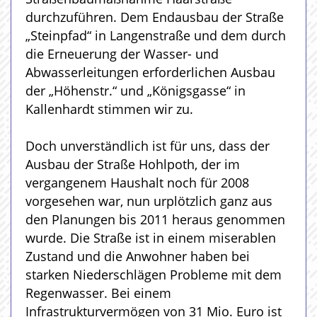
durchzuführen. Dem Endausbau der Straße
„Steinpfad“ in Langenstraße und dem durch
die Erneuerung der Wasser- und
Abwasserleitungen erforderlichen Ausbau
der „Höhenstr.“ und „Königsgasse“ in
Kallenhardt stimmen wir zu.
Doch unverständlich ist für uns, dass der
Ausbau der Straße Hohlpoth, der im
vergangenem Haushalt noch für 2008
vorgesehen war, nun urplötzlich ganz aus
den Planungen bis 2011 heraus genommen
wurde. Die Straße ist in einem miserablen
Zustand und die Anwohner haben bei
starken Niederschlägen Probleme mit dem
Regenwasser. Bei einem
Infrastrukturvermögen von 31 Mio. Euro ist