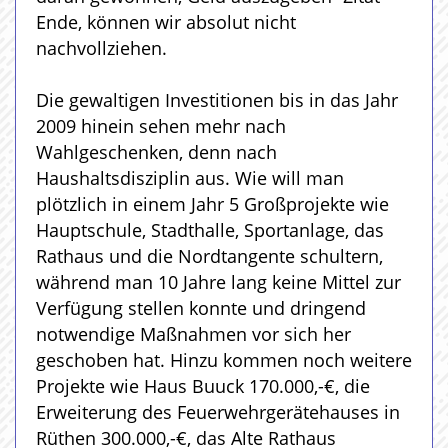
Ende, können wir absolut nicht
nachvollziehen.
Die gewaltigen Investitionen bis in das Jahr
2009 hinein sehen mehr nach
Wahlgeschenken, denn nach
Haushaltsdisziplin aus. Wie will man
plötzlich in einem Jahr 5 Großprojekte wie
Hauptschule, Stadthalle, Sportanlage, das
Rathaus und die Nordtangente schultern,
während man 10 Jahre lang keine Mittel zur
Verfügung stellen konnte und dringend
notwendige Maßnahmen vor sich her
geschoben hat. Hinzu kommen noch weitere
Projekte wie Haus Buuck 170.000,-€, die
Erweiterung des Feuerwehrgerätehauses in
Rüthen 300.000,-€, das Alte Rathaus