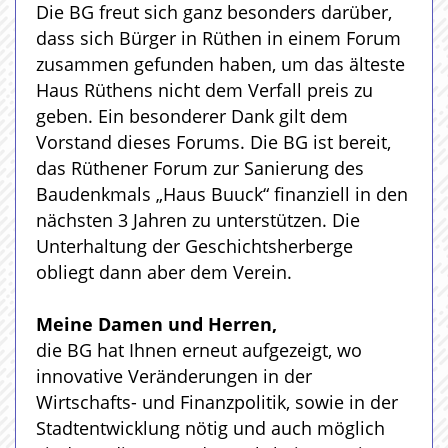
Die BG freut sich ganz besonders darüber,
dass sich Bürger in Rüthen in einem Forum
zusammen gefunden haben, um das älteste
Haus Rüthens nicht dem Verfall preis zu
geben. Ein besonderer Dank gilt dem
Vorstand dieses Forums. Die BG ist bereit,
das Rüthener Forum zur Sanierung des
Baudenkmals „Haus Buuck“ finanziell in den
nächsten 3 Jahren zu unterstützen. Die
Unterhaltung der Geschichtsherberge
obliegt dann aber dem Verein.
Meine Damen und Herren,
die BG hat Ihnen erneut aufgezeigt, wo
innovative Veränderungen in der
Wirtschafts- und Finanzpolitik, sowie in der
Stadtentwicklung nötig und auch möglich