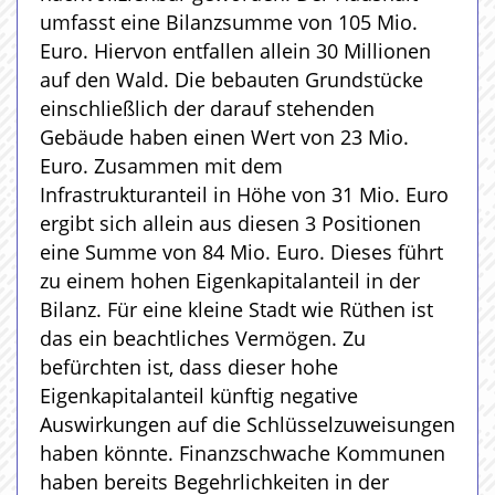
umfasst eine Bilanzsumme von 105 Mio.
Euro. Hiervon entfallen allein 30 Millionen
auf den Wald. Die bebauten Grundstücke
einschließlich der darauf stehenden
Gebäude haben einen Wert von 23 Mio.
Euro. Zusammen mit dem
Infrastrukturanteil in Höhe von 31 Mio. Euro
ergibt sich allein aus diesen 3 Positionen
eine Summe von 84 Mio. Euro. Dieses führt
zu einem hohen Eigenkapitalanteil in der
Bilanz. Für eine kleine Stadt wie Rüthen ist
das ein beachtliches Vermögen. Zu
befürchten ist, dass dieser hohe
Eigenkapitalanteil künftig negative
Auswirkungen auf die Schlüsselzuweisungen
haben könnte. Finanzschwache Kommunen
haben bereits Begehrlichkeiten in der