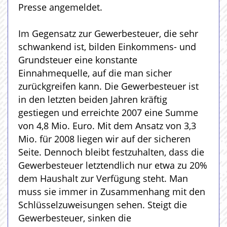
Presse angemeldet.
Im Gegensatz zur Gewerbesteuer, die sehr
schwankend ist, bilden Einkommens- und
Grundsteuer eine konstante
Einnahmequelle, auf die man sicher
zurückgreifen kann. Die Gewerbesteuer ist
in den letzten beiden Jahren kräftig
gestiegen und erreichte 2007 eine Summe
von 4,8 Mio. Euro. Mit dem Ansatz von 3,3
Mio. für 2008 liegen wir auf der sicheren
Seite. Dennoch bleibt festzuhalten, dass die
Gewerbesteuer letztendlich nur etwa zu 20%
dem Haushalt zur Verfügung steht. Man
muss sie immer in Zusammenhang mit den
Schlüsselzuweisungen sehen. Steigt die
Gewerbesteuer, sinken die