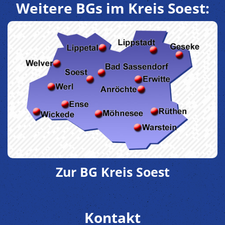
Weitere BGs im Kreis Soest:
Zur BG Kreis Soest
Kontakt