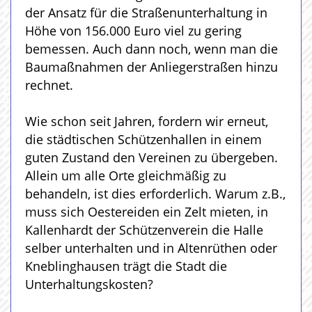
der Ansatz für die Straßenunterhaltung in
Höhe von 156.000 Euro viel zu gering
bemessen. Auch dann noch, wenn man die
Baumaßnahmen der Anliegerstraßen hinzu
rechnet.
Wie schon seit Jahren, fordern wir erneut,
die städtischen Schützenhallen in einem
guten Zustand den Vereinen zu übergeben.
Allein um alle Orte gleichmäßig zu
behandeln, ist dies erforderlich. Warum z.B.,
muss sich Oestereiden ein Zelt mieten, in
Kallenhardt der Schützenverein die Halle
selber unterhalten und in Altenrüthen oder
Kneblinghausen trägt die Stadt die
Unterhaltungskosten?