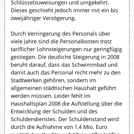
Schlüsselzuweisungen und umgekehrt.
Dieses geschieht jedoch immer mit ein bis
zweijähriger Verzögerung.
Durch Verringerung des Personals über
viele Jahre sind die Personalkosten trotz
tariflicher Lohnsteigerungen nur geringfügig
gestiegen. Die deutliche Steigerung in 2008
beruht darauf, dass das Schwimmbad und
damit auch das Personal nicht mehr zu den
Stadtwerken gehören, sondern im
allgemeinen städtischen Haushalt geführt
werden müssen. Leider fehlt im
Haushaltsplan 2008 die Aufstellung über die
Entwicklung der Schulden und des
Schuldendienstes. Der Schuldenstand wird
durch die Aufnahme von 1,4 Mio. Euro