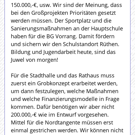
150.000,-€, usw. Wir sind der Meinung, dass
bei den Großprojekten Prioritäten gesetzt
werden müssen. Der Sportplatz und die
Sanierungsmaßnahmen an der Hauptschule
haben für die BG Vorrang. Damit fördern
und sichern wir den Schulstandort Rüthen.
Bildung und Jugendarbeit heute, sind das
Juwel von morgen!
Für die Stadthalle und das Rathaus muss
zuerst ein Grobkonzept erarbeitet werden,
um dann festzulegen, welche Maßnahmen
und welche Finanzierungsmodelle in Frage
kommen. Dafür benötigen wir aber nicht
200.000,-€ wie im Entwurf vorgesehen.
Mittel für die Nordtangente müssen erst
einmal gestrichen werden. Wir können nicht