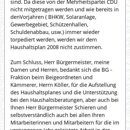
sind. Da diese von der Mehrheitspartei CDU
nicht mitgetragen werden und wie bereits in
denVorjahren ( BHKW, Solaranlage,
Gewerbegebiet, Schützenhallen,
Schuldenabbau, usw.) immer wieder
torpediert werden, werden wir dem
Haushaltsplan 2008 nicht zustimmen.
Zum Schluss, Herr Bürgermeister, meine
Damen und Herren, bedankt sich die BG -
Fraktion beim Beigeordneten und
Kämmerer, Herrn Köller, für die Aufstellung
des Haushaltsplanes und die Unterstützung
bei den Haushaltsberatungen, aber auch bei
Ihnen Herr Bürgermeister Schieren und
selbstverständlich auch bei allen Ihren
Mitarbeiterinnen und Mitarbeitern für die im