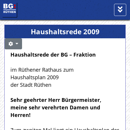
Haushaltsrede 2009
Haushaltsrede der BG – Fraktion
im Rüthener Rathaus zum
Haushaltsplan 2009
der Stadt Rüthen
Sehr geehrter Herr Bürgermeister,
meine sehr verehrten Damen und
Herren!