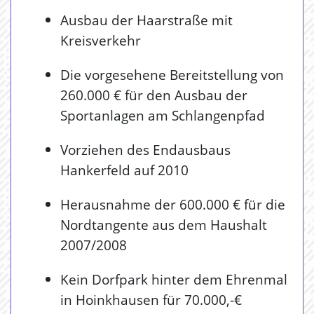
Ausbau der Haarstraße mit
Kreisverkehr
Die vorgesehene Bereitstellung von
260.000 € für den Ausbau der
Sportanlagen am Schlangenpfad
Vorziehen des Endausbaus
Hankerfeld auf 2010
Herausnahme der 600.000 € für die
Nordtangente aus dem Haushalt
2007/2008
Kein Dorfpark hinter dem Ehrenmal
in Hoinkhausen für 70.000,-€