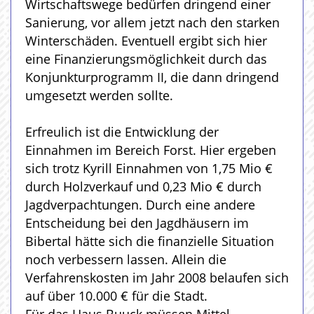
Wirtschaftswege bedürfen dringend einer
Sanierung, vor allem jetzt nach den starken
Winterschäden. Eventuell ergibt sich hier
eine Finanzierungsmöglichkeit durch das
Konjunkturprogramm II, die dann dringend
umgesetzt werden sollte.
Erfreulich ist die Entwicklung der
Einnahmen im Bereich Forst. Hier ergeben
sich trotz Kyrill Einnahmen von 1,75 Mio €
durch Holzverkauf und 0,23 Mio € durch
Jagdverpachtungen. Durch eine andere
Entscheidung bei den Jagdhäusern im
Bibertal hätte sich die finanzielle Situation
noch verbessern lassen. Allein die
Verfahrenskosten im Jahr 2008 belaufen sich
auf über 10.000 € für die Stadt.