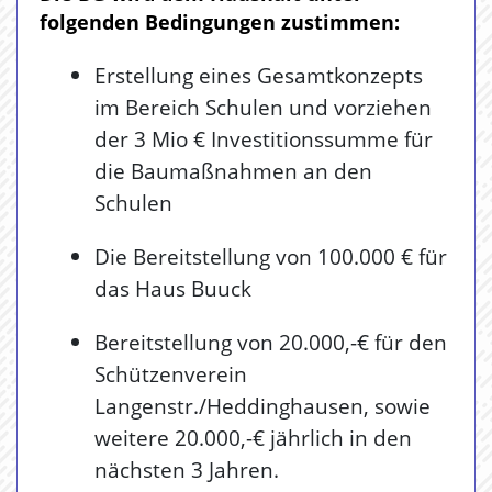
folgenden Bedingungen zustimmen:
Erstellung eines Gesamtkonzepts
im Bereich Schulen und vorziehen
der 3 Mio € Investitionssumme für
die Baumaßnahmen an den
Schulen
Die Bereitstellung von 100.000 € für
das Haus Buuck
Bereitstellung von 20.000,-€ für den
Schützenverein
Langenstr./Heddinghausen, sowie
weitere 20.000,-€ jährlich in den
nächsten 3 Jahren.