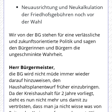
Neuausrichtung und Neukalkulation
der Friedhofsgebühren noch vor
der Wahl
Wir von der BG stehen für eine verlässliche
und zukunftsorientierte Politik und sagen
den Bürgerinnen und Bürgern die
ungeschminkte Wahrheit.
Herr Bürgermeister,
die BG wird nicht müde immer wieder
darauf hinzuweisen, den
Haushaltsplanentwurf früher einzubringen.
Da der Kreishaushalt für 2 Jahre vorliegt,
zieht es nun nicht mehr uns damit zu
vertrösten, dass man ja nicht wisse was von