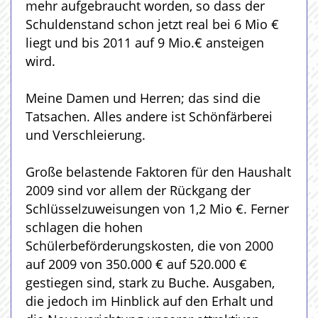
mehr aufgebraucht worden, so dass der
Schuldenstand schon jetzt real bei 6 Mio €
liegt und bis 2011 auf 9 Mio.€ ansteigen
wird.
Meine Damen und Herren; das sind die
Tatsachen. Alles andere ist Schönfärberei
und Verschleierung.
Große belastende Faktoren für den Haushalt
2009 sind vor allem der Rückgang der
Schlüsselzuweisungen von 1,2 Mio €. Ferner
schlagen die hohen
Schülerbeförderungskosten, die von 2000
auf 2009 von 350.000 € auf 520.000 €
gestiegen sind, stark zu Buche. Ausgaben,
die jedoch im Hinblick auf den Erhalt und