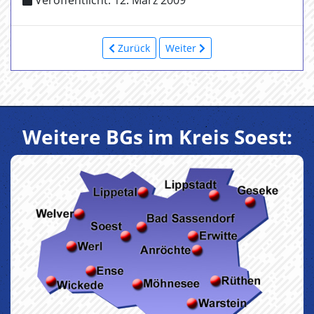
Veröffentlicht: 12. März 2009
Zurück
Weiter
Weitere BGs im Kreis Soest: