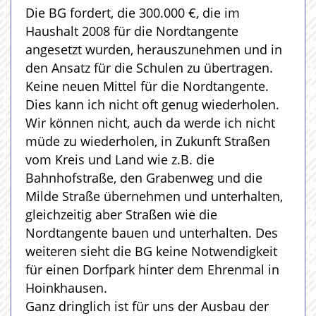
Die BG fordert, die 300.000 €, die im
Haushalt 2008 für die Nordtangente
angesetzt wurden, herauszunehmen und in
den Ansatz für die Schulen zu übertragen.
Keine neuen Mittel für die Nordtangente.
Dies kann ich nicht oft genug wiederholen.
Wir können nicht, auch da werde ich nicht
müde zu wiederholen, in Zukunft Straßen
vom Kreis und Land wie z.B. die
Bahnhofstraße, den Grabenweg und die
Milde Straße übernehmen und unterhalten,
gleichzeitig aber Straßen wie die
Nordtangente bauen und unterhalten. Des
weiteren sieht die BG keine Notwendigkeit
für einen Dorfpark hinter dem Ehrenmal in
Hoinkhausen.
Ganz dringlich ist für uns der Ausbau der