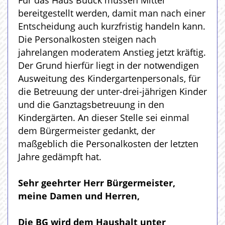
Für das Haus Buuck müssen Mittel
bereitgestellt werden, damit man nach einer
Entscheidung auch kurzfristig handeln kann.
Die Personalkosten steigen nach
jahrelangen moderatem Anstieg jetzt kräftig.
Der Grund hierfür liegt in der notwendigen
Ausweitung des Kindergartenpersonals, für
die Betreuung der unter-drei-jährigen Kinder
und die Ganztagsbetreuung in den
Kindergärten. An dieser Stelle sei einmal
dem Bürgermeister gedankt, der
maßgeblich die Personalkosten der letzten
Jahre gedämpft hat.
Sehr geehrter Herr Bürgermeister,
meine Damen und Herren,
Die BG wird dem Haushalt unter