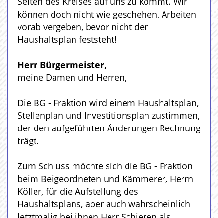
Seiten des Kreises auf uns zu kommt. Wir
können doch nicht wie geschehen, Arbeiten
vorab vergeben, bevor nicht der
Haushaltsplan feststeht!
Herr Bürgermeister,
meine Damen und Herren,
Die BG - Fraktion wird einem Haushaltsplan,
Stellenplan und Investitionsplan zustimmen,
der den aufgeführten Änderungen Rechnung
trägt.
Zum Schluss möchte sich die BG - Fraktion
beim Beigeordneten und Kämmerer, Herrn
Köller, für die Aufstellung des
Haushaltsplans, aber auch wahrscheinlich
letztmalig bei ihnen Herr Schieren als