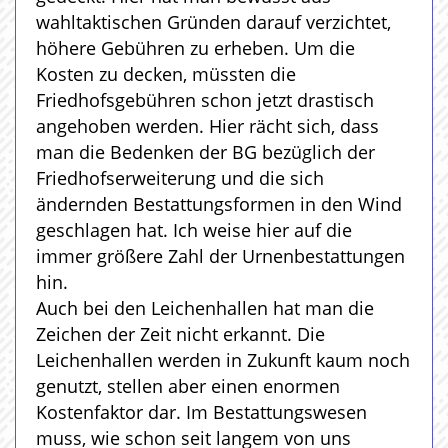
wahltaktischen Gründen darauf verzichtet,
höhere Gebühren zu erheben. Um die
Kosten zu decken, müssten die
Friedhofsgebühren schon jetzt drastisch
angehoben werden. Hier rächt sich, dass
man die Bedenken der BG bezüglich der
Friedhofserweiterung und die sich
ändernden Bestattungsformen in den Wind
geschlagen hat. Ich weise hier auf die
immer größere Zahl der Urnenbestattungen
hin.
Auch bei den Leichenhallen hat man die
Zeichen der Zeit nicht erkannt. Die
Leichenhallen werden in Zukunft kaum noch
genutzt, stellen aber einen enormen
Kostenfaktor dar. Im Bestattungswesen
muss, wie schon seit langem von uns