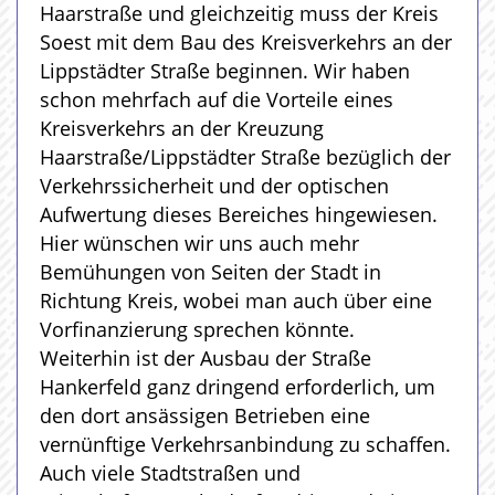
Haarstraße und gleichzeitig muss der Kreis
Soest mit dem Bau des Kreisverkehrs an der
Lippstädter Straße beginnen. Wir haben
schon mehrfach auf die Vorteile eines
Kreisverkehrs an der Kreuzung
Haarstraße/Lippstädter Straße bezüglich der
Verkehrssicherheit und der optischen
Aufwertung dieses Bereiches hingewiesen.
Hier wünschen wir uns auch mehr
Bemühungen von Seiten der Stadt in
Richtung Kreis, wobei man auch über eine
Vorfinanzierung sprechen könnte.
Weiterhin ist der Ausbau der Straße
Hankerfeld ganz dringend erforderlich, um
den dort ansässigen Betrieben eine
vernünftige Verkehrsanbindung zu schaffen.
Auch viele Stadtstraßen und