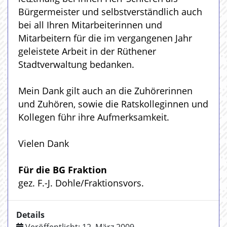
Bürgermeister und selbstverständlich auch
bei all Ihren Mitarbeiterinnen und
Mitarbeitern für die im vergangenen Jahr
geleistete Arbeit in der Rüthener
Stadtverwaltung bedanken.
Mein Dank gilt auch an die Zuhörerinnen
und Zuhören, sowie die Ratskolleginnen und
Kollegen führ ihre Aufmerksamkeit.
Vielen Dank
Für die BG Fraktion
gez. F.-J. Dohle/Fraktionsvors.
Details