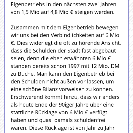
Eigenbetriebs in den nächsten zwei Jahren
von 1,5 Mio auf 4,8 Mio € steigen werden.
Zusammen mit dem Eigenbetrieb bewegen
wir uns bei den Verbindlichkeiten auf 6 Mio
€. Dies widerlegt die oft zu hörende Ansicht,
dass die Schulden der Stadt fast abgebaut
seien, denn die eben erwähnten 6 Mio €
standen bereits schon 1997 mit 12 Mio. DM
zu Buche. Man kann den Eigenbetrieb bei
den Schulden nicht außen vor lassen, um
eine schöne Bilanz vorweisen zu können.
Erschwerend kommt hinzu, dass wir anders
als heute Ende der 90iger Jahre über eine
stattliche Rücklage von 6 Mio € verfügt
haben und quasi damals schuldenfrei
waren. Diese Rücklage ist von Jahr zu Jahr