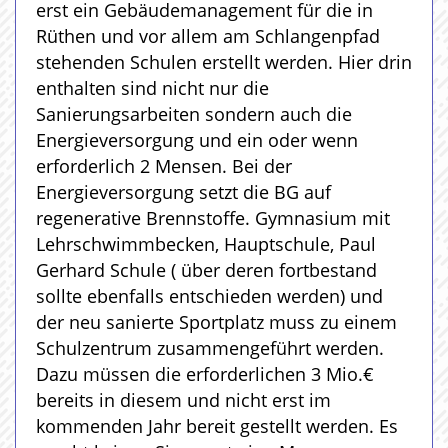
erst ein Gebäudemanagement für die in
Rüthen und vor allem am Schlangenpfad
stehenden Schulen erstellt werden. Hier drin
enthalten sind nicht nur die
Sanierungsarbeiten sondern auch die
Energieversorgung und ein oder wenn
erforderlich 2 Mensen. Bei der
Energieversorgung setzt die BG auf
regenerative Brennstoffe. Gymnasium mit
Lehrschwimmbecken, Hauptschule, Paul
Gerhard Schule ( über deren fortbestand
sollte ebenfalls entschieden werden) und
der neu sanierte Sportplatz muss zu einem
Schulzentrum zusammengeführt werden.
Dazu müssen die erforderlichen 3 Mio.€
bereits in diesem und nicht erst im
kommenden Jahr bereit gestellt werden. Es