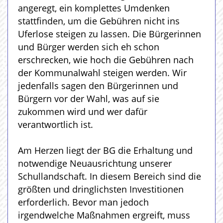
angeregt, ein komplettes Umdenken
stattfinden, um die Gebühren nicht ins
Uferlose steigen zu lassen. Die Bürgerinnen
und Bürger werden sich eh schon
erschrecken, wie hoch die Gebühren nach
der Kommunalwahl steigen werden. Wir
jedenfalls sagen den Bürgerinnen und
Bürgern vor der Wahl, was auf sie
zukommen wird und wer dafür
verantwortlich ist.
Am Herzen liegt der BG die Erhaltung und
notwendige Neuausrichtung unserer
Schullandschaft. In diesem Bereich sind die
größten und dringlichsten Investitionen
erforderlich. Bevor man jedoch
irgendwelche Maßnahmen ergreift, muss