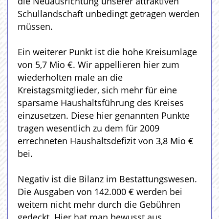
die Neuausrichtung unserer attraktiven
Schullandschaft unbedingt getragen werden
müssen.
Ein weiterer Punkt ist die hohe Kreisumlage
von 5,7 Mio €. Wir appellieren hier zum
wiederholten male an die
Kreistagsmitglieder, sich mehr für eine
sparsame Haushaltsführung des Kreises
einzusetzen. Diese hier genannten Punkte
tragen wesentlich zu dem für 2009
errechneten Haushaltsdefizit von 3,8 Mio €
bei.
Negativ ist die Bilanz im Bestattungswesen.
Die Ausgaben von 142.000 € werden bei
weitem nicht mehr durch die Gebühren
gedeckt. Hier hat man bewusst aus