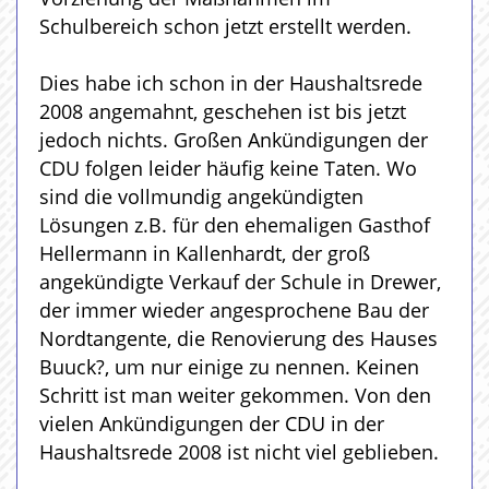
Schulbereich schon jetzt erstellt werden.
Dies habe ich schon in der Haushaltsrede
2008 angemahnt, geschehen ist bis jetzt
jedoch nichts. Großen Ankündigungen der
CDU folgen leider häufig keine Taten. Wo
sind die vollmundig angekündigten
Lösungen z.B. für den ehemaligen Gasthof
Hellermann in Kallenhardt, der groß
angekündigte Verkauf der Schule in Drewer,
der immer wieder angesprochene Bau der
Nordtangente, die Renovierung des Hauses
Buuck?, um nur einige zu nennen. Keinen
Schritt ist man weiter gekommen. Von den
vielen Ankündigungen der CDU in der
Haushaltsrede 2008 ist nicht viel geblieben.