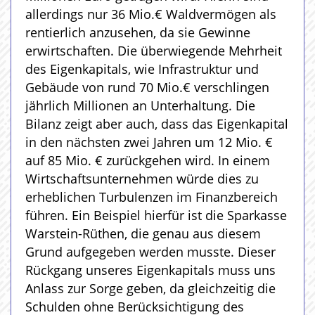
allerdings nur 36 Mio.€ Waldvermögen als
rentierlich anzusehen, da sie Gewinne
erwirtschaften. Die überwiegende Mehrheit
des Eigenkapitals, wie Infrastruktur und
Gebäude von rund 70 Mio.€ verschlingen
jährlich Millionen an Unterhaltung. Die
Bilanz zeigt aber auch, dass das Eigenkapital
in den nächsten zwei Jahren um 12 Mio. €
auf 85 Mio. € zurückgehen wird. In einem
Wirtschaftsunternehmen würde dies zu
erheblichen Turbulenzen im Finanzbereich
führen. Ein Beispiel hierfür ist die Sparkasse
Warstein-Rüthen, die genau aus diesem
Grund aufgegeben werden musste. Dieser
Rückgang unseres Eigenkapitals muss uns
Anlass zur Sorge geben, da gleichzeitig die
Schulden ohne Berücksichtigung des