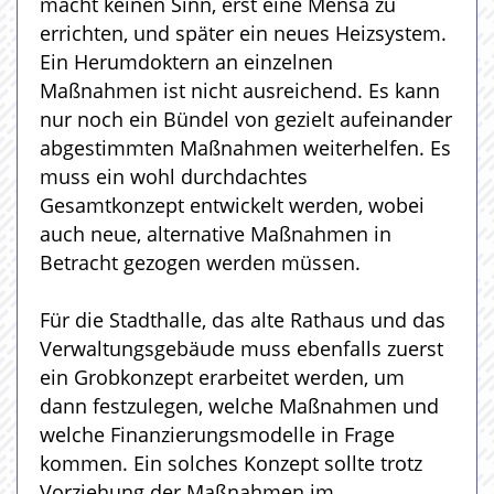
macht keinen Sinn, erst eine Mensa zu
errichten, und später ein neues Heizsystem.
Ein Herumdoktern an einzelnen
Maßnahmen ist nicht ausreichend. Es kann
nur noch ein Bündel von gezielt aufeinander
abgestimmten Maßnahmen weiterhelfen. Es
muss ein wohl durchdachtes
Gesamtkonzept entwickelt werden, wobei
auch neue, alternative Maßnahmen in
Betracht gezogen werden müssen.
Für die Stadthalle, das alte Rathaus und das
Verwaltungsgebäude muss ebenfalls zuerst
ein Grobkonzept erarbeitet werden, um
dann festzulegen, welche Maßnahmen und
welche Finanzierungsmodelle in Frage
kommen. Ein solches Konzept sollte trotz
Vorziehung der Maßnahmen im