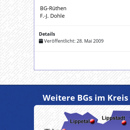
BG-Rüthen
F.-J. Dohle
Details
Veröffentlicht: 28. Mai 2009
Weitere BGs im Kreis 