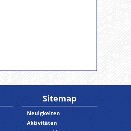
Sitemap
Neuigkeiten
Aktivitäten