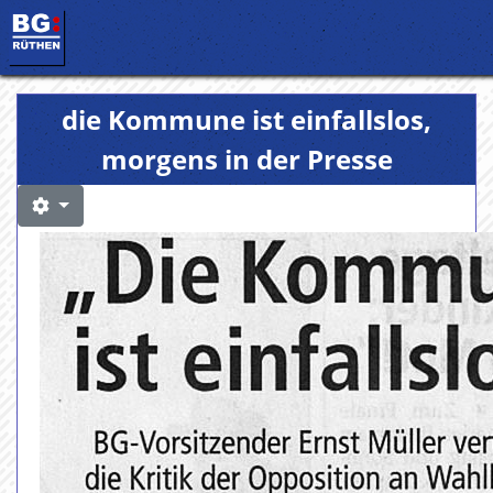
die Kommune ist einfallslos,
morgens in der Presse