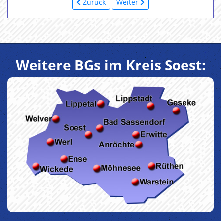
Zurück
Weiter
Weitere BGs im Kreis Soest: