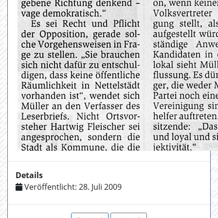
Details
Veröffentlicht: 28. Juli 2009