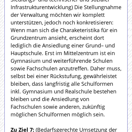
Infrastrukturentwicklung) Die Stellungnahme
der Verwaltung möchten wir komplett
unterstützen, jedoch noch konkretisieren:
Wenn man sich die Charaketeristika für ein
Grundzentrum ansieht, erscheint dort
lediglich die Ansiedlung einer Grund– und
Hauptschule. Erst im Mittelzentrum ist ein
Gymnasium und weiterführende Schulen
sowie Fachschulen anzutreffen. Daher muss,
selbst bei einer Rückstufung, gewährleistet
bleiben, dass langfristig alle Schulformen
inkl. Gymnasium und Realschule bestehen
bleiben und die Ansiedlung von
Fachschulen sowie anderen, zukünftig
möglichen Schulformen möglich sein.
Zu Ziel 7:
(Bedarfsgerechte Umsetzung der