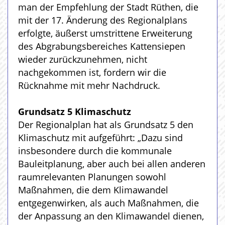
man der Empfehlung der Stadt Rüthen, die
mit der 17. Änderung des Regionalplans
erfolgte, äußerst umstrittene Erweiterung
des Abgrabungsbereiches Kattensiepen
wieder zurückzunehmen, nicht
nachgekommen ist, fordern wir die
Rücknahme mit mehr Nachdruck.
Grundsatz 5 Klimaschutz
Der Regionalplan hat als Grundsatz 5 den
Klimaschutz mit aufgeführt: „Dazu sind
insbesondere durch die kommunale
Bauleitplanung, aber auch bei allen anderen
raumrelevanten Planungen sowohl
Maßnahmen, die dem Klimawandel
entgegenwirken, als auch Maßnahmen, die
der Anpassung an den Klimawandel dienen,