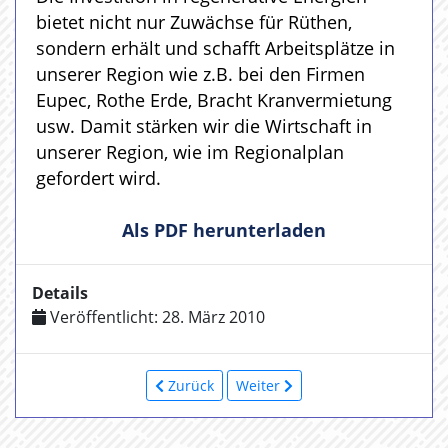
bietet nicht nur Zuwächse für Rüthen,
sondern erhält und schafft Arbeitsplätze in
unserer Region wie z.B. bei den Firmen
Eupec, Rothe Erde, Bracht Kranvermietung
usw. Damit stärken wir die Wirtschaft in
unserer Region, wie im Regionalplan
gefordert wird.
Als PDF herunterladen
Details
Veröffentlicht: 28. März 2010
Zurück
Weiter