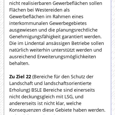
nicht realisierbaren Gewerbeflächen sollen
Flächen bei Westereiden als
Gewerbeflächen im Rahmen eines
interkommunalen Gewerbegebietes
ausgewiesen und die planungsrechtliche
Genehmigungsfähigkeit garantiert werden.
Die im Lindental ansässigen Betriebe sollen
natürlich weiterhin unterstützt werden und
ausreichend Erweiterungsmöglichkeiten
behalten.
Zu Ziel 22
(Bereiche für den Schutz der
Landschaft und landschaftsorientierte
Erholung) BSLE Bereiche sind einerseits
nicht deckungsgleich mit LSG, und
andererseits ist nicht klar, welche
Konsequenzen diese Gebiete haben werden.