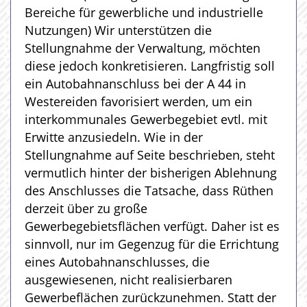
Bereiche für gewerbliche und industrielle
Nutzungen) Wir unterstützen die
Stellungnahme der Verwaltung, möchten
diese jedoch konkretisieren. Langfristig soll
ein Autobahnanschluss bei der A 44 in
Westereiden favorisiert werden, um ein
interkommunales Gewerbegebiet evtl. mit
Erwitte anzusiedeln. Wie in der
Stellungnahme auf Seite beschrieben, steht
vermutlich hinter der bisherigen Ablehnung
des Anschlusses die Tatsache, dass Rüthen
derzeit über zu große
Gewerbegebietsflächen verfügt. Daher ist es
sinnvoll, nur im Gegenzug für die Errichtung
eines Autobahnanschlusses, die
ausgewiesenen, nicht realisierbaren
Gewerbeflächen zurückzunehmen. Statt der