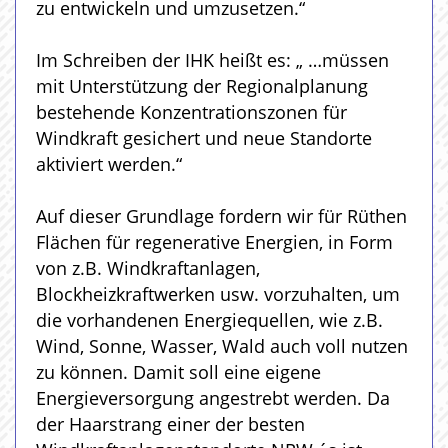
zu entwickeln und umzusetzen.“
Im Schreiben der IHK heißt es: „ …müssen
mit Unterstützung der Regionalplanung
bestehende Konzentrationszonen für
Windkraft gesichert und neue Standorte
aktiviert werden.“
Auf dieser Grundlage fordern wir für Rüthen
Flächen für regenerative Energien, in Form
von z.B. Windkraftanlagen,
Blockheizkraftwerken usw. vorzuhalten, um
die vorhandenen Energiequellen, wie z.B.
Wind, Sonne, Wasser, Wald auch voll nutzen
zu können. Damit soll eine eigene
Energieversorgung angestrebt werden. Da
der Haarstrang einer der besten