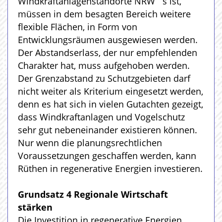
Windkraftanlagenstandorte NRW ´s ist,
müssen in dem besagten Bereich weitere
flexible Flächen, in Form von
Entwicklungsräumen ausgewiesen werden.
Der Abstandserlass, der nur empfehlenden
Charakter hat, muss aufgehoben werden.
Der Grenzabstand zu Schutzgebieten darf
nicht weiter als Kriterium eingesetzt werden,
denn es hat sich in vielen Gutachten gezeigt,
dass Windkraftanlagen und Vogelschutz
sehr gut nebeneinander existieren können.
Nur wenn die planungsrechtlichen
Voraussetzungen geschaffen werden, kann
Rüthen in regenerative Energien investieren.
Grundsatz 4 Regionale Wirtschaft
stärken
Die Investition in regenerative Energien