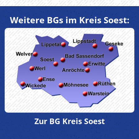
Weitere BGs im Kreis Soest:
Zur BG Kreis Soest