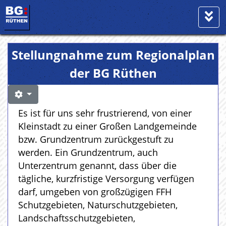
Stellungnahme zum Regionalplan
der BG Rüthen
Es ist für uns sehr frustrierend, von einer
Kleinstadt zu einer Großen Landgemeinde
bzw. Grundzentrum zurückgestuft zu
werden. Ein Grundzentrum, auch
Unterzentrum genannt, dass über die
tägliche, kurzfristige Versorgung verfügen
darf, umgeben von großzügigen FFH
Schutzgebieten, Naturschutzgebieten,
Landschaftsschutzgebieten,