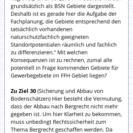
grundsätzlich als BSN Gebiete dargestellt.
Deshalb ist es gerade hier die Aufgabe der
Fachplanung, die Gebiete entsprechend den
tatsächlich vorhandenen
naturschutzfachlich geeigneten
Standortpotentialen räumlich und fachlich
zu differenzieren.“ Mit welchen
Konsequenzen ist zu rechnen, zumal alle
potentiell in Frage kommenden Gebiete für
Gewerbegebiete im FFH Gebiet liegen?
Zu Ziel 30
(Sicherung und Abbau von
Bodenschätzen) Hier besteht die Vermutung,
dass der Abbau nach Bergrecht nicht mehr
gegeben ist. Um hier Klarheit zu bekommen,
muss unbedingt Rechtssicherheit zum
Thema Bergrecht geschaffen werden. Da