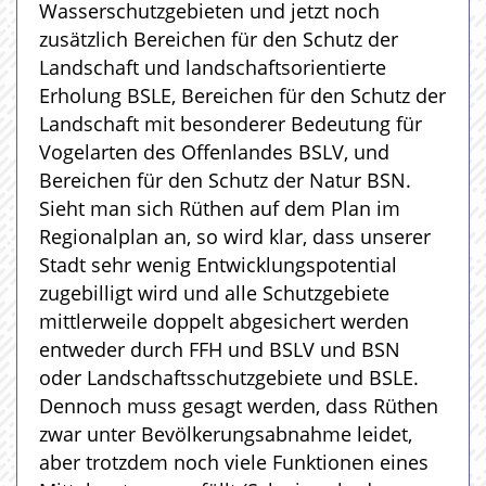
Wasserschutzgebieten und jetzt noch
zusätzlich Bereichen für den Schutz der
Landschaft und landschaftsorientierte
Erholung BSLE, Bereichen für den Schutz der
Landschaft mit besonderer Bedeutung für
Vogelarten des Offenlandes BSLV, und
Bereichen für den Schutz der Natur BSN.
Sieht man sich Rüthen auf dem Plan im
Regionalplan an, so wird klar, dass unserer
Stadt sehr wenig Entwicklungspotential
zugebilligt wird und alle Schutzgebiete
mittlerweile doppelt abgesichert werden
entweder durch FFH und BSLV und BSN
oder Landschaftsschutzgebiete und BSLE.
Dennoch muss gesagt werden, dass Rüthen
zwar unter Bevölkerungsabnahme leidet,
aber trotzdem noch viele Funktionen eines