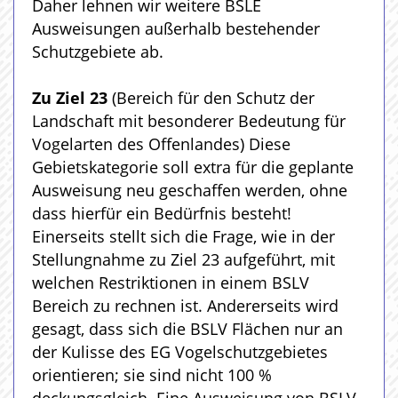
Daher lehnen wir weitere BSLE
Ausweisungen außerhalb bestehender
Schutzgebiete ab.
Zu Ziel 23
(Bereich für den Schutz der
Landschaft mit besonderer Bedeutung für
Vogelarten des Offenlandes) Diese
Gebietskategorie soll extra für die geplante
Ausweisung neu geschaffen werden, ohne
dass hierfür ein Bedürfnis besteht!
Einerseits stellt sich die Frage, wie in der
Stellungnahme zu Ziel 23 aufgeführt, mit
welchen Restriktionen in einem BSLV
Bereich zu rechnen ist. Andererseits wird
gesagt, dass sich die BSLV Flächen nur an
der Kulisse des EG Vogelschutzgebietes
orientieren; sie sind nicht 100 %