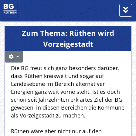
Zum Thema: Rüthen wird
Vorzeigestadt
Die BG freut sich ganz besonders darüber,
dass Rüthen kreisweit und sogar auf
Landesebene im Bereich alternativer
Energien ganz weit vorne steht. Ist es doch
schon seit Jahrzehnten erklärtes Ziel der BG
gewesen, in diesen Bereichen die Kommune
als Vorzeigestadt zu machen.
Rüthen wäre aber nicht nur auf den