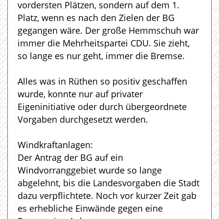
vordersten Plätzen, sondern auf dem 1.
Platz, wenn es nach den Zielen der BG
gegangen wäre. Der große Hemmschuh war
immer die Mehrheitspartei CDU. Sie zieht,
so lange es nur geht, immer die Bremse.
Alles was in Rüthen so positiv geschaffen
wurde, konnte nur auf privater
Eigeninitiative oder durch übergeordnete
Vorgaben durchgesetzt werden.
Windkraftanlagen:
Der Antrag der BG auf ein
Windvorranggebiet wurde so lange
abgelehnt, bis die Landesvorgaben die Stadt
dazu verpflichtete. Noch vor kurzer Zeit gab
es erhebliche Einwände gegen eine