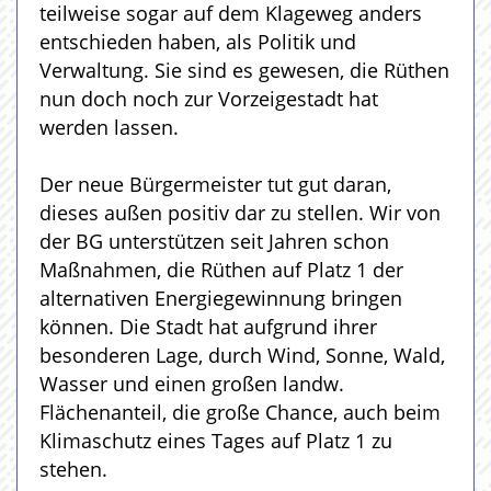
teilweise sogar auf dem Klageweg anders
entschieden haben, als Politik und
Verwaltung. Sie sind es gewesen, die Rüthen
nun doch noch zur Vorzeigestadt hat
werden lassen.
Der neue Bürgermeister tut gut daran,
dieses außen positiv dar zu stellen. Wir von
der BG unterstützen seit Jahren schon
Maßnahmen, die Rüthen auf Platz 1 der
alternativen Energiegewinnung bringen
können. Die Stadt hat aufgrund ihrer
besonderen Lage, durch Wind, Sonne, Wald,
Wasser und einen großen landw.
Flächenanteil, die große Chance, auch beim
Klimaschutz eines Tages auf Platz 1 zu
stehen.