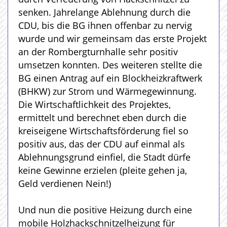
senken. Jahrelange Ablehnung durch die
CDU, bis die BG ihnen offenbar zu nervig
wurde und wir gemeinsam das erste Projekt
an der Rombergturnhalle sehr positiv
umsetzen konnten. Des weiteren stellte die
BG einen Antrag auf ein Blockheizkraftwerk
(BHKW) zur Strom und Wärmegewinnung.
Die Wirtschaftlichkeit des Projektes,
ermittelt und berechnet eben durch die
kreiseigene Wirtschaftsförderung fiel so
positiv aus, das der CDU auf einmal als
Ablehnungsgrund einfiel, die Stadt dürfe
keine Gewinne erzielen (pleite gehen ja,
Geld verdienen Nein!)
Und nun die positive Heizung durch eine
mobile Holzhackschnitzelheizung für