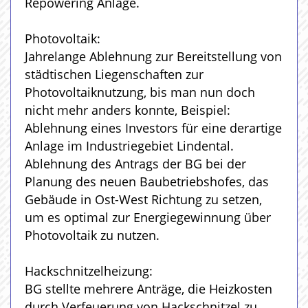
Repowering Anlage.
Photovoltaik:
Jahrelange Ablehnung zur Bereitstellung von
städtischen Liegenschaften zur
Photovoltaiknutzung, bis man nun doch
nicht mehr anders konnte, Beispiel:
Ablehnung eines Investors für eine derartige
Anlage im Industriegebiet Lindental.
Ablehnung des Antrags der BG bei der
Planung des neuen Baubetriebshofes, das
Gebäude in Ost-West Richtung zu setzen,
um es optimal zur Energiegewinnung über
Photovoltaik zu nutzen.
Hackschnitzelheizung:
BG stellte mehrere Anträge, die Heizkosten
durch Verfeuerung von Hackschnitzel zu