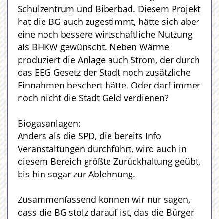
Schulzentrum und Biberbad. Diesem Projekt
hat die BG auch zugestimmt, hätte sich aber
eine noch bessere wirtschaftliche Nutzung
als BHKW gewünscht. Neben Wärme
produziert die Anlage auch Strom, der durch
das EEG Gesetz der Stadt noch zusätzliche
Einnahmen beschert hätte. Oder darf immer
noch nicht die Stadt Geld verdienen?
Biogasanlagen:
Anders als die SPD, die bereits Info
Veranstaltungen durchführt, wird auch in
diesem Bereich größte Zurückhaltung geübt,
bis hin sogar zur Ablehnung.
Zusammenfassend können wir nur sagen,
dass die BG stolz darauf ist, das die Bürger