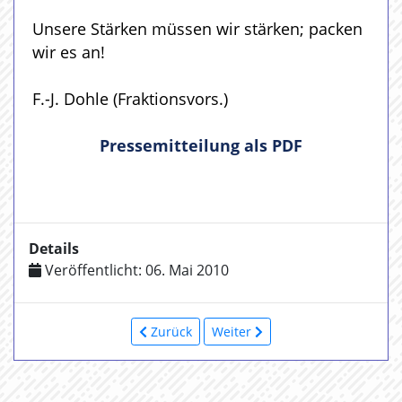
Unsere Stärken müssen wir stärken; packen
wir es an!
F.-J. Dohle (Fraktionsvors.)
Pressemitteilung als PDF
Details
Veröffentlicht: 06. Mai 2010
Zurück
Weiter