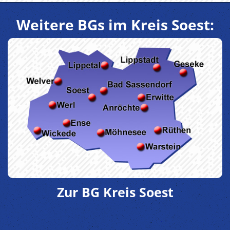
Weitere BGs im Kreis Soest:
Zur BG Kreis Soest