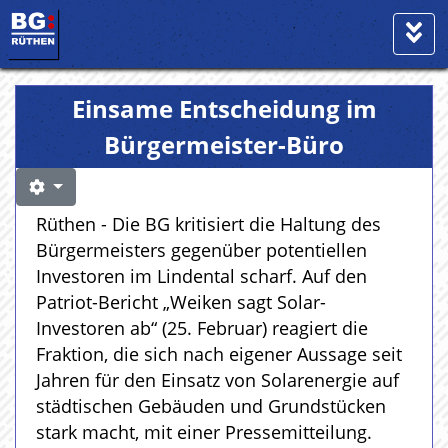
Einsame Entscheidung im
Bürgermeister-Büro
Rüthen - Die BG kritisiert die Haltung des
Bürgermeisters gegenüber potentiellen
Investoren im Lindental scharf. Auf den
Patriot-Bericht „Weiken sagt Solar-
Investoren ab“ (25. Februar) reagiert die
Fraktion, die sich nach eigener Aussage seit
Jahren für den Einsatz von Solarenergie auf
städtischen Gebäuden und Grundstücken
stark macht, mit einer Pressemitteilung.