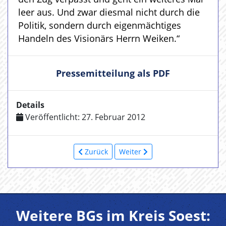
leer aus. Und zwar diesmal nicht durch die
Politik, sondern durch eigenmächtiges
Handeln des Visionärs Herrn Weiken.“
Pressemitteilung als PDF
Details
Veröffentlicht: 27. Februar 2012
Zurück
Weiter
Weitere BGs im Kreis Soest: