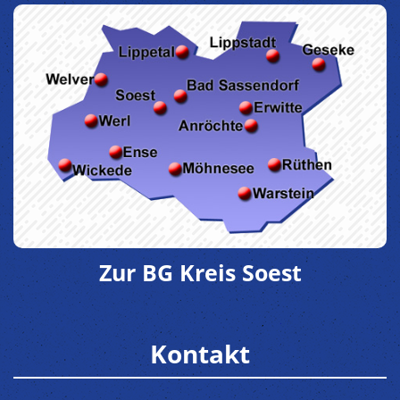
Zur BG Kreis Soest
Kontakt