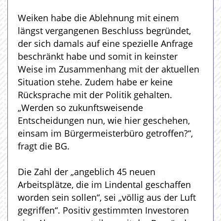
Weiken habe die Ablehnung mit einem
längst vergangenen Beschluss begründet,
der sich damals auf eine spezielle Anfrage
beschränkt habe und somit in keinster
Weise im Zusammenhang mit der aktuellen
Situation stehe. Zudem habe er keine
Rücksprache mit der Politik gehalten.
„Werden so zukunftsweisende
Entscheidungen nun, wie hier geschehen,
einsam im Bürgermeisterbüro getroffen?“,
fragt die BG.
Die Zahl der „angeblich 45 neuen
Arbeitsplätze, die im Lindental geschaffen
worden sein sollen“, sei „völlig aus der Luft
gegriffen“. Positiv gestimmten Investoren