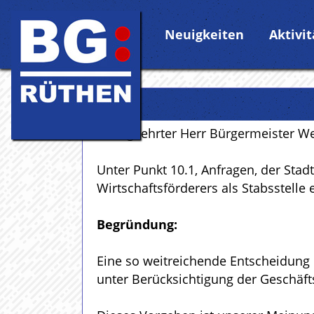
Neuigkeiten
Aktivi
Sehr geehrter Herr Bürgermeister We
Unter Punkt 10.1, Anfragen, der Stad
Wirtschaftsförderers als Stabsstelle
Begründung:
Eine so weitreichende Entscheidung 
unter Berücksichtigung der Geschäft