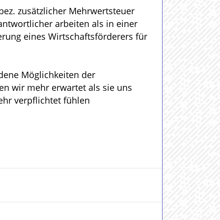
bez. zusätzlicher Mehrwertsteuer
ntwortlicher arbeiten als in einer
erung eines Wirtschaftsförderers für
dene Möglichkeiten der
en wir mehr erwartet als sie uns
ehr verpflichtet fühlen