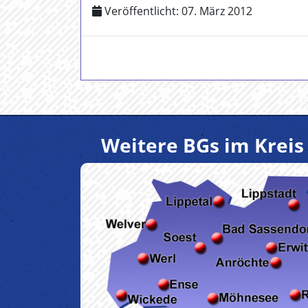
Veröffentlicht: 07. März 2012
Weitere BGs im Kreis 