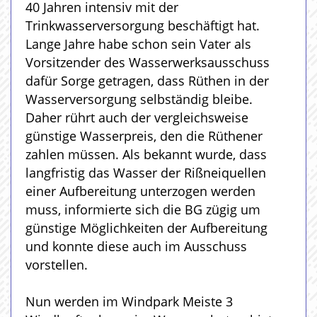
40 Jahren intensiv mit der
Trinkwasserversorgung beschäftigt hat.
Lange Jahre habe schon sein Vater als
Vorsitzender des Wasserwerksausschuss
dafür Sorge getragen, dass Rüthen in der
Wasserversorgung selbständig bleibe.
Daher rührt auch der vergleichsweise
günstige Wasserpreis, den die Rüthener
zahlen müssen. Als bekannt wurde, dass
langfristig das Wasser der Rißneiquellen
einer Aufbereitung unterzogen werden
muss, informierte sich die BG zügig um
günstige Möglichkeiten der Aufbereitung
und konnte diese auch im Ausschuss
vorstellen.
Nun werden im Windpark Meiste 3