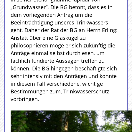
„Grundwasser“. Die BG betont, dass es in
dem vorliegenden Antrag um die
Beeinträchtigung unseres Trinkwassers
geht. Daher der Rat der BG an Herrn Erling:
Anstatt über eine Glaskugel zu
philosophieren möge er sich zukünftig die
Anträge einmal selbst durchlesen, um
fachlich fundierte Aussagen treffen zu
können. Die BG hingegen beschäftigte sich
sehr intensiv mit den Anträgen und konnte
in diesem Fall verschiedene, wichtige
Bestimmungen zum, Trinkwasserschutz
vorbringen.