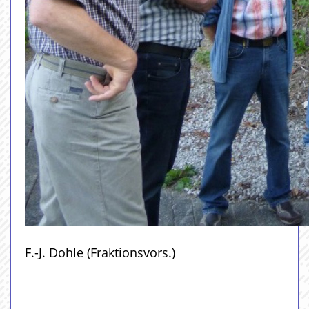
F.-J. Dohle (Fraktionsvors.)