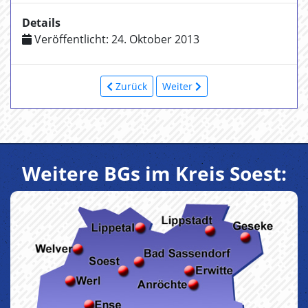
Details
Veröffentlicht: 24. Oktober 2013
Zurück
Weiter
Weitere BGs im Kreis Soest: