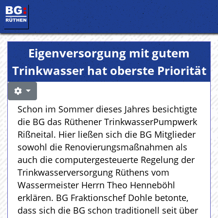
Eigenversorgung mit gutem
Trinkwasser hat oberste Priorität
Schon im Sommer dieses Jahres besichtigte
die BG das Rüthener TrinkwasserPumpwerk
Rißneital. Hier ließen sich die BG Mitglieder
sowohl die Renovierungsmaßnahmen als
auch die computergesteuerte Regelung der
Trinkwasserversorgung Rüthens vom
Wassermeister Herrn Theo Henneböhl
erklären. BG Fraktionschef Dohle betonte,
dass sich die BG schon traditionell seit über