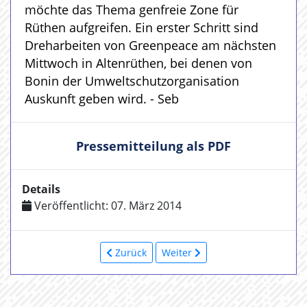
möchte das Thema genfreie Zone für
Rüthen aufgreifen. Ein erster Schritt sind
Dreharbeiten von Greenpeace am nächsten
Mittwoch in Altenrüthen, bei denen von
Bonin der Umweltschutzorganisation
Auskunft geben wird. - Seb
Pressemitteilung als PDF
Details
Veröffentlicht: 07. März 2014
Zurück
Weiter