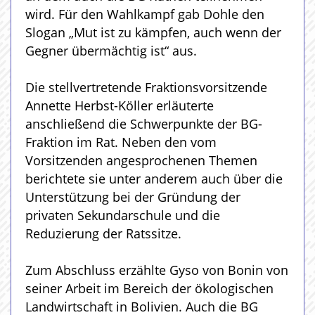
wird. Für den Wahlkampf gab Dohle den
Slogan „Mut ist zu kämpfen, auch wenn der
Gegner übermächtig ist“ aus.
Die stellvertretende Fraktionsvorsitzende
Annette Herbst-Köller erläuterte
anschließend die Schwerpunkte der BG-
Fraktion im Rat. Neben den vom
Vorsitzenden angesprochenen Themen
berichtete sie unter anderem auch über die
Unterstützung bei der Gründung der
privaten Sekundarschule und die
Reduzierung der Ratssitze.
Zum Abschluss erzählte Gyso von Bonin von
seiner Arbeit im Bereich der ökologischen
Landwirtschaft in Bolivien. Auch die BG