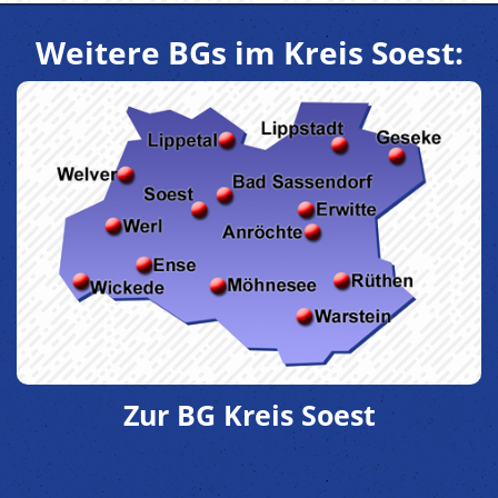
Weitere BGs im Kreis Soest:
Zur BG Kreis Soest