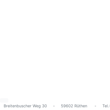
Breitenbuscher Weg 30 - 59602 Rüthen - Tel