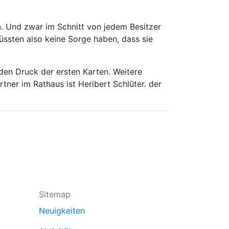
n. Und zwar im Schnitt von jedem Besitzer
üssten also keine Sorge haben, dass sie
den Druck der ersten Karten. Weitere
ner im Rathaus ist Heribert Schlüter. der
Sitemap
Neuigkeiten