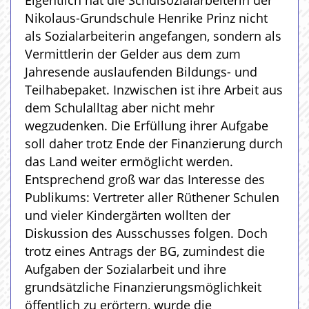
Eigentlich hat die Schulsozialarbeiterin der
Nikolaus-Grundschule Henrike Prinz nicht
als Sozialarbeiterin angefangen, sondern als
Vermittlerin der Gelder aus dem zum
Jahresende auslaufenden Bildungs- und
Teilhabepaket. Inzwischen ist ihre Arbeit aus
dem Schulalltag aber nicht mehr
wegzudenken. Die Erfüllung ihrer Aufgabe
soll daher trotz Ende der Finanzierung durch
das Land weiter ermöglicht werden.
Entsprechend groß war das Interesse des
Publikums: Vertreter aller Rüthener Schulen
und vieler Kindergärten wollten der
Diskussion des Ausschusses folgen. Doch
trotz eines Antrags der BG, zumindest die
Aufgaben der Sozialarbeit und ihre
grundsätzliche Finanzierungsmöglichkeit
öffentlich zu erörtern, wurde die