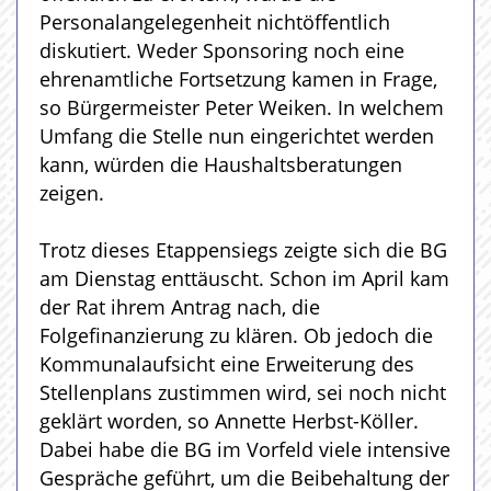
Personalangelegenheit nichtöffentlich
diskutiert. Weder Sponsoring noch eine
ehrenamtliche Fortsetzung kamen in Frage,
so Bürgermeister Peter Weiken. In welchem
Umfang die Stelle nun eingerichtet werden
kann, würden die Haushaltsberatungen
zeigen.
Trotz dieses Etappensiegs zeigte sich die BG
am Dienstag enttäuscht. Schon im April kam
der Rat ihrem Antrag nach, die
Folgefinanzierung zu klären. Ob jedoch die
Kommunalaufsicht eine Erweiterung des
Stellenplans zustimmen wird, sei noch nicht
geklärt worden, so Annette Herbst-Köller.
Dabei habe die BG im Vorfeld viele intensive
Gespräche geführt, um die Beibehaltung der