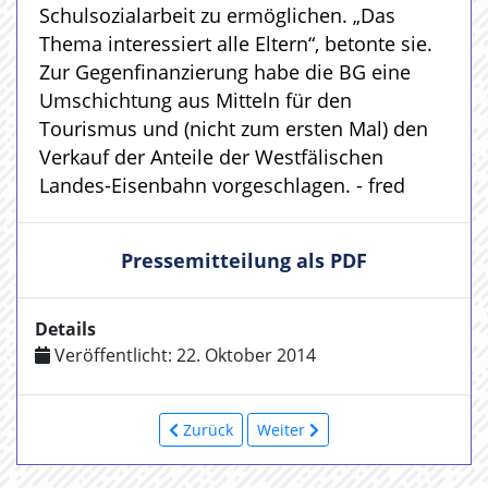
Schulsozialarbeit zu ermöglichen. „Das
Thema interessiert alle Eltern“, betonte sie.
Zur Gegenfinanzierung habe die BG eine
Umschichtung aus Mitteln für den
Tourismus und (nicht zum ersten Mal) den
Verkauf der Anteile der Westfälischen
Landes-Eisenbahn vorgeschlagen. - fred
Pressemitteilung als PDF
Details
Veröffentlicht: 22. Oktober 2014
Zurück
Weiter