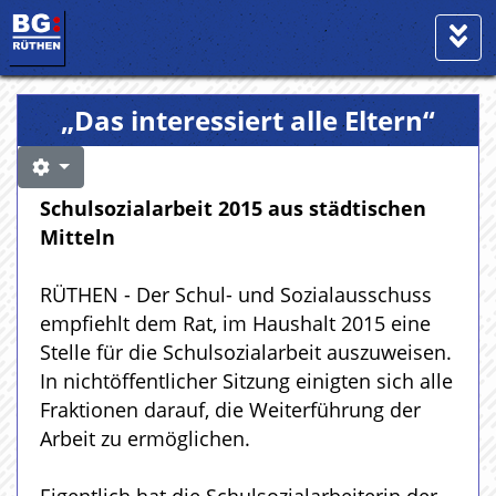
„Das interessiert alle Eltern“
Schulsozialarbeit 2015 aus städtischen
Mitteln
RÜTHEN - Der Schul- und Sozialausschuss
empfiehlt dem Rat, im Haushalt 2015 eine
Stelle für die Schulsozialarbeit auszuweisen.
In nichtöffentlicher Sitzung einigten sich alle
Fraktionen darauf, die Weiterführung der
Arbeit zu ermöglichen.