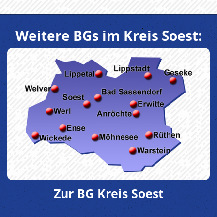
Weitere BGs im Kreis Soest:
Zur BG Kreis Soest