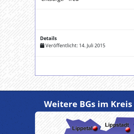
Details
Veröffentlicht: 14. Juli 2015
Weitere BGs im Kreis 