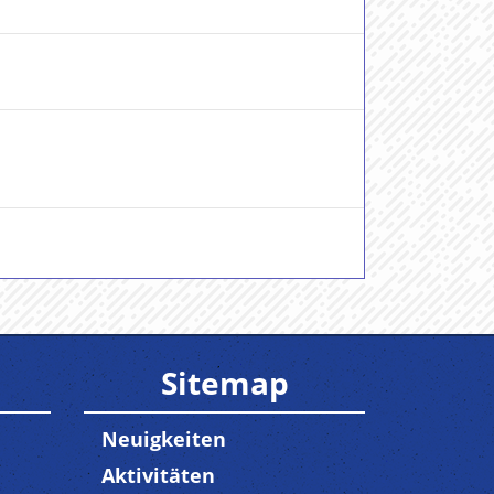
Sitemap
Neuigkeiten
Aktivitäten