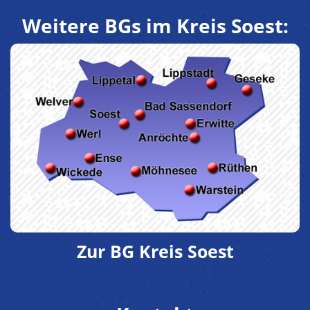
Weitere BGs im Kreis Soest:
Zur BG Kreis Soest