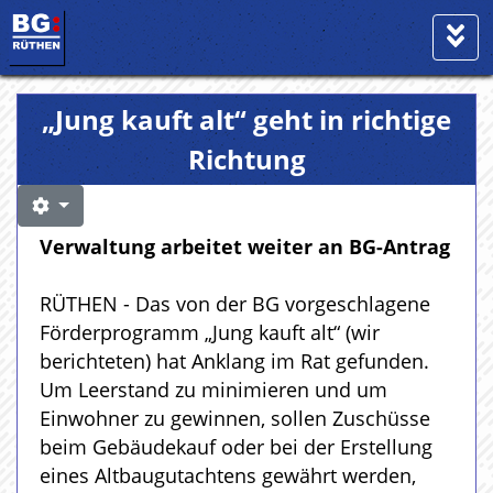
„Jung kauft alt“ geht in richtige
Richtung
Verwaltung arbeitet weiter an BG-Antrag
RÜTHEN - Das von der BG vorgeschlagene
Förderprogramm „Jung kauft alt“ (wir
berichteten) hat Anklang im Rat gefunden.
Um Leerstand zu minimieren und um
Einwohner zu gewinnen, sollen Zuschüsse
beim Gebäudekauf oder bei der Erstellung
eines Altbaugutachtens gewährt werden,