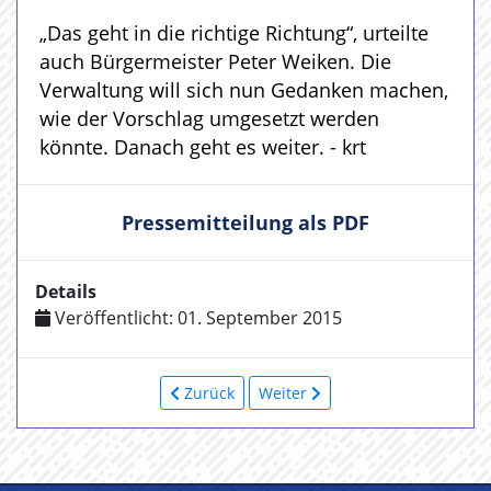
„Das geht in die richtige Richtung“, urteilte
auch Bürgermeister Peter Weiken. Die
Verwaltung will sich nun Gedanken machen,
wie der Vorschlag umgesetzt werden
könnte. Danach geht es weiter. - krt
Pressemitteilung als PDF
Details
Veröffentlicht: 01. September 2015
Zurück
Weiter