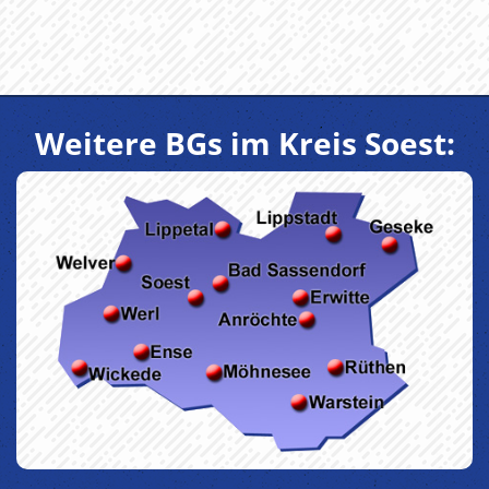
Weitere BGs im Kreis Soest: