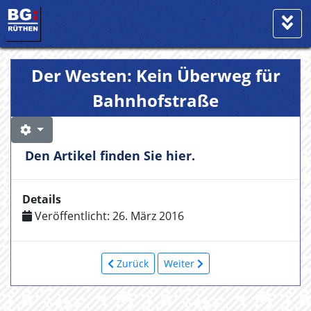
Der Westen: Kein Überweg für
Bahnhofstraße
Den Artikel finden Sie hier.
Details
Veröffentlicht: 26. März 2016
Zurück
Weiter