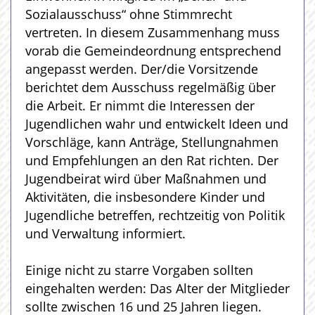
Sozialausschuss“ ohne Stimmrecht
vertreten. In diesem Zusammenhang muss
vorab die Gemeindeordnung entsprechend
angepasst werden. Der/die Vorsitzende
berichtet dem Ausschuss regelmäßig über
die Arbeit. Er nimmt die Interessen der
Jugendlichen wahr und entwickelt Ideen und
Vorschläge, kann Anträge, Stellungnahmen
und Empfehlungen an den Rat richten. Der
Jugendbeirat wird über Maßnahmen und
Aktivitäten, die insbesondere Kinder und
Jugendliche betreffen, rechtzeitig von Politik
und Verwaltung informiert.
Einige nicht zu starre Vorgaben sollten
eingehalten werden: Das Alter der Mitglieder
sollte zwischen 16 und 25 Jahren liegen.