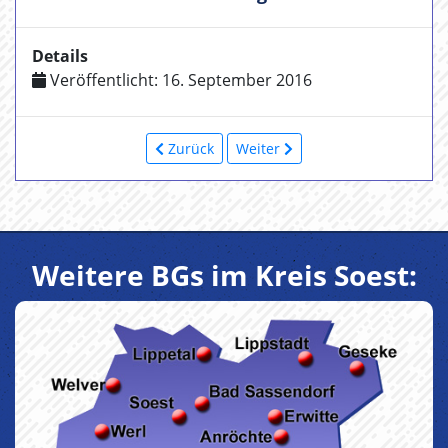
Details
Veröffentlicht: 16. September 2016
Zurück
Weiter
Weitere BGs im Kreis Soest: