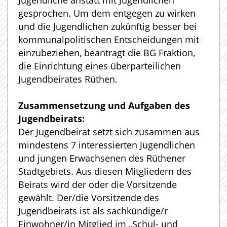
Jugendliche anstatt mit Jugendlichen
gesprochen. Um dem entgegen zu wirken
und die Jugendlichen zukünftig besser bei
kommunalpolitischen Entscheidungen mit
einzubeziehen, beantragt die BG Fraktion,
die Einrichtung eines überparteilichen
Jugendbeirates Rüthen.
Zusammensetzung und Aufgaben des
Jugendbeirats:
Der Jugendbeirat setzt sich zusammen aus
mindestens 7 interessierten Jugendlichen
und jungen Erwachsenen des Rüthener
Stadtgebiets. Aus diesen Mitgliedern des
Beirats wird der oder die Vorsitzende
gewählt. Der/die Vorsitzende des
Jugendbeirats ist als sachkündige/r
Einwohner/in Mitglied im „Schul- und