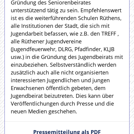
Gründung des Seniorenbeirates
unterstützend tätig zu sein. Empfehlenswert
ist es die weiterführenden Schulen Rüthens,
alle Institutionen der Stadt, die sich mit
Jugendarbeit befassen, wie z.B. den TREFF ,
alle Rüthener Jugendvereine
(Jugendfeuerwehr, DLRG, Pfadfinder, KLJB
usw.) in die Gründung des Jugendbeirats mit
einzubeziehen. Selbstverständlich werden
zusätzlich auch alle nicht organisierten
interessierten Jugendlichen und jungen
Erwachsenen öffentlich gebeten, dem
Jugendbeirat beizutreten. Dies kann über
Veröffentlichungen durch Presse und die
neuen Medien geschehen.
Pressemitteilung als PDF