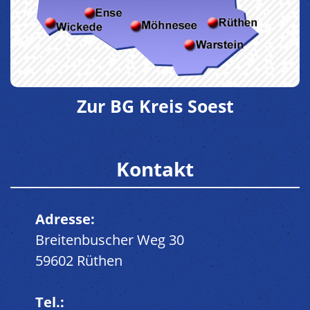
Zur BG Kreis Soest
Kontakt
Adresse:
Breitenbuscher Weg 30
59602 Rüthen
Tel.: