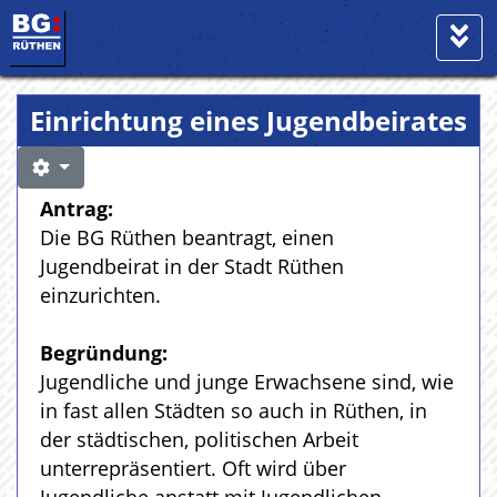
Einrichtung eines Jugendbeirates
Antrag:
Die BG Rüthen beantragt, einen
Jugendbeirat in der Stadt Rüthen
einzurichten.
Begründung:
Jugendliche und junge Erwachsene sind, wie
in fast allen Städten so auch in Rüthen, in
der städtischen, politischen Arbeit
unterrepräsentiert. Oft wird über