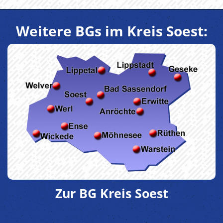
Weitere BGs im Kreis Soest:
Zur BG Kreis Soest