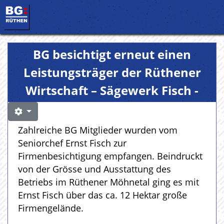
BG besichtigt erneut einen
Leistungsträger der Rüthener
Wirtschaft – Sägewerk Fisch -
Zahlreiche BG Mitglieder wurden vom
Seniorchef Ernst Fisch zur
Firmenbesichtigung empfangen. Beindruckt
von der Grösse und Ausstattung des
Betriebs im Rüthener Möhnetal ging es mit
Ernst Fisch über das ca. 12 Hektar große
Firmengelände.