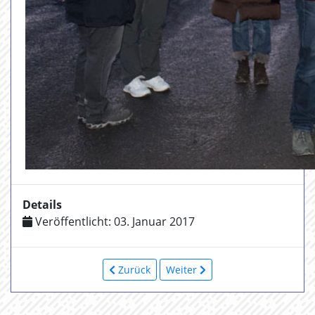
Details
Veröffentlicht: 03. Januar 2017
Zurück
Weiter