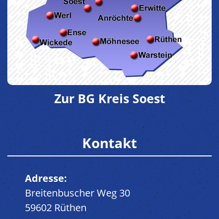
Zur BG Kreis Soest
Kontakt
Adresse:
Breitenbuscher Weg 30
59602 Rüthen