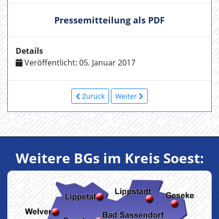
Pressemitteilung als PDF
Details
Veröffentlicht: 05. Januar 2017
Zurück
Weiter
Weitere BGs im Kreis Soest: