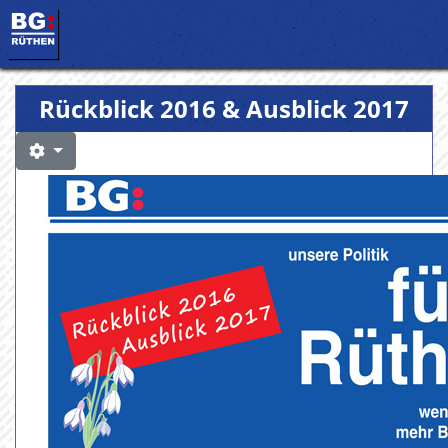
Rückblick 2016 & Ausblick 2017