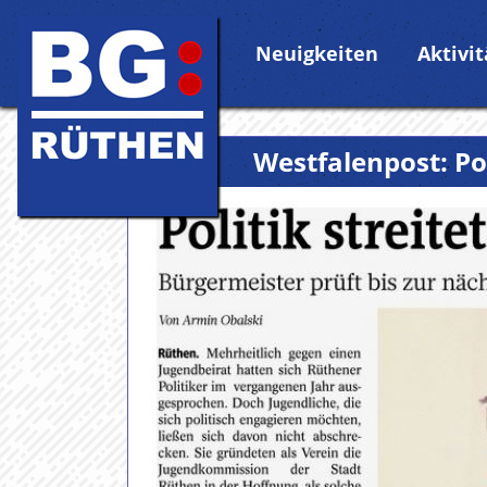
Neuigkeiten
Aktivi
Westfalenpost: Pol