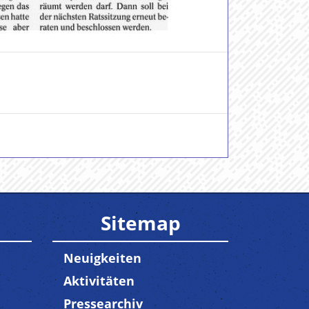
Sitemap
Neuigkeiten
Aktivitäten
Pressearchiv