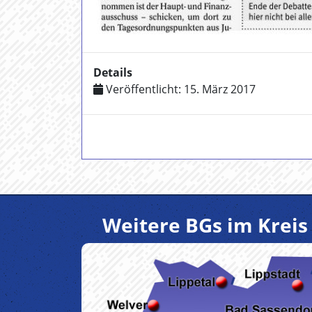
Details
Veröffentlicht: 15. März 2017
Weitere BGs im Kreis 