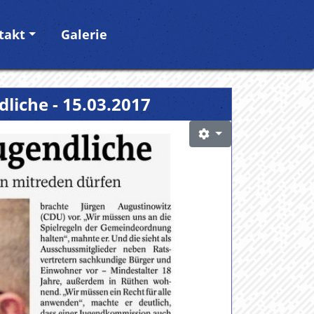
takt
Galerie
dliche - 15.03.2017