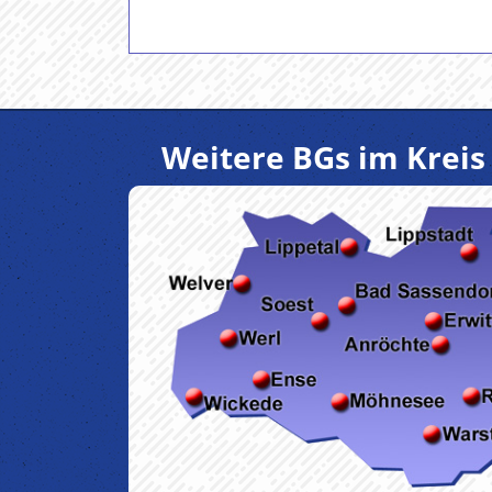
Weitere BGs im Kreis 