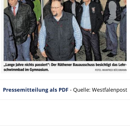
Pressemitteilung als PDF
- Quelle: Westfalenpost