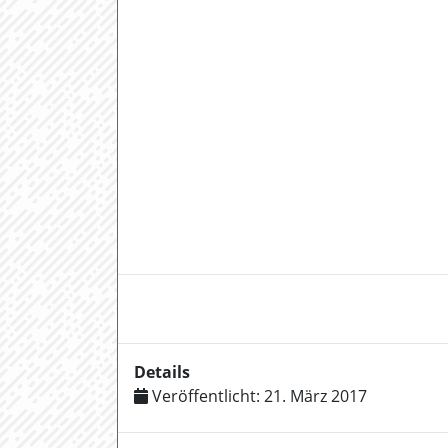
Details
Veröffentlicht: 21. März 2017