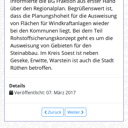
informierte die BG Fraktion aus erster Hand
über den Regionalplan. Begrüßenswert ist,
dass die Planungshoheit für die Ausweisung
von Flächen für Windkraftanlagen wieder
bei den Kommunen liegt. Bei dem Teil
Rohstoffsicherungskonzept geht es um die
Ausweisung von Gebieten für den
Steinabbau. Im Kreis Soest ist neben
Geseke, Erwitte, Warstein ist auch die Stadt
Rüthen betroffen.
Details
Veröffentlicht: 07. März 2017
Zurück
Weiter