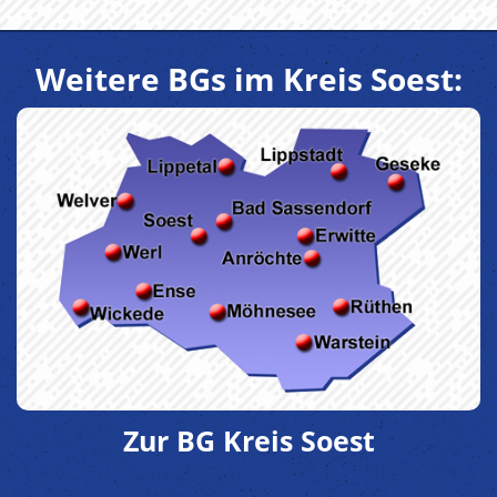
Weitere BGs im Kreis Soest:
Zur BG Kreis Soest