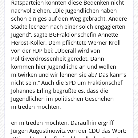
Ratsparteien konnten diese Bedenken nicht
nachvollziehen. „Die Jugendlichen haben
schon einiges auf den Weg gebracht. Andere
Städte lechzen nach einer solch engagierten
Jugend“, sagte BGFraktionschefin Annette
Herbst-Köller. Dem pflichtete Werner Kroll
von der FDP bei: „Überall wird von
Politikverdrossenheit geredet. Dann
kommen hier Jugendliche an und wollen
mitwirken und wir lehnen sie ab? Das kann’s
nicht sein.“ Auch die SPD um Fraktionschef
Johannes Erling begrüßte es, dass die
Jugendlichen im politischen Geschehen
mitreden möchten.
en mitreden möchten. Daraufhin ergriff
Jürgen Augustinowitz von der CDU das Wort: