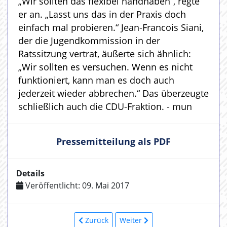
„Wir sollten das flexibel handhaben“, regte
er an. „Lasst uns das in der Praxis doch
einfach mal probieren.“ Jean-Francois Siani,
der die Jugendkommission in der
Ratssitzung vertrat, äußerte sich ähnlich:
„Wir sollten es versuchen. Wenn es nicht
funktioniert, kann man es doch auch
jederzeit wieder abbrechen.“ Das überzeugte
schließlich auch die CDU-Fraktion. - mun
Pressemitteilung als PDF
Details
Veröffentlicht: 09. Mai 2017
Zurück
Weiter