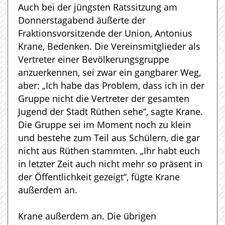
Auch bei der jüngsten Ratssitzung am
Donnerstagabend äußerte der
Fraktionsvorsitzende der Union, Antonius
Krane, Bedenken. Die Vereinsmitglieder als
Vertreter einer Bevölkerungsgruppe
anzuerkennen, sei zwar ein gangbarer Weg,
aber: „Ich habe das Problem, dass ich in der
Gruppe nicht die Vertreter der gesamten
Jugend der Stadt Rüthen sehe“, sagte Krane.
Die Gruppe sei im Moment noch zu klein
und bestehe zum Teil aus Schülern, die gar
nicht aus Rüthen stammten. „Ihr habt euch
in letzter Zeit auch nicht mehr so präsent in
der Öffentlichkeit gezeigt“, fügte Krane
außerdem an.
Krane außerdem an. Die übrigen