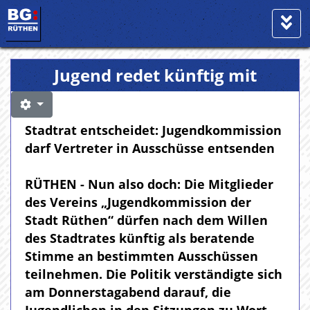
Jugend redet künftig mit
Stadtrat entscheidet: Jugendkommission
darf Vertreter in Ausschüsse entsenden
RÜTHEN - Nun also doch: Die Mitglieder
des Vereins „Jugendkommission der
Stadt Rüthen“ dürfen nach dem Willen
des Stadtrates künftig als beratende
Stimme an bestimmten Ausschüssen
teilnehmen. Die Politik verständigte sich
am Donnerstagabend darauf, die