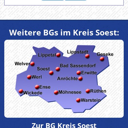
Weitere BGs im Kreis Soest:
Zur BG Kreis Soest