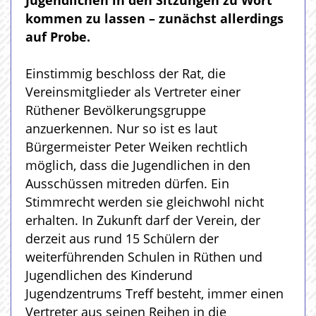
Jugendlichen in den Sitzungen zu Wort
kommen zu lassen – zunächst allerdings
auf Probe.
Einstimmig beschloss der Rat, die
Vereinsmitglieder als Vertreter einer
Rüthener Bevölkerungsgruppe
anzuerkennen. Nur so ist es laut
Bürgermeister Peter Weiken rechtlich
möglich, dass die Jugendlichen in den
Ausschüssen mitreden dürfen. Ein
Stimmrecht werden sie gleichwohl nicht
erhalten. In Zukunft darf der Verein, der
derzeit aus rund 15 Schülern der
weiterführenden Schulen in Rüthen und
Jugendlichen des Kinderund
Jugendzentrums Treff besteht, immer einen
Vertreter aus seinen Reihen in die