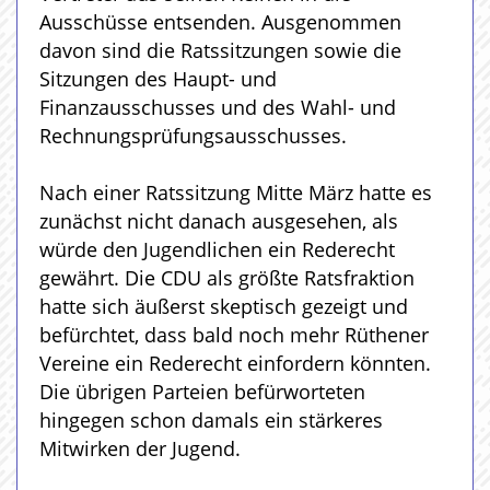
Ausschüsse entsenden. Ausgenommen
davon sind die Ratssitzungen sowie die
Sitzungen des Haupt- und
Finanzausschusses und des Wahl- und
Rechnungsprüfungsausschusses.
Nach einer Ratssitzung Mitte März hatte es
zunächst nicht danach ausgesehen, als
würde den Jugendlichen ein Rederecht
gewährt. Die CDU als größte Ratsfraktion
hatte sich äußerst skeptisch gezeigt und
befürchtet, dass bald noch mehr Rüthener
Vereine ein Rederecht einfordern könnten.
Die übrigen Parteien befürworteten
hingegen schon damals ein stärkeres
Mitwirken der Jugend.