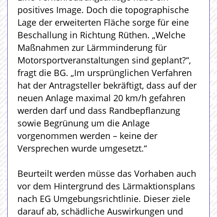
positives Image. Doch die topographische
Lage der erweiterten Fläche sorge für eine
Beschallung in Richtung Rüthen. „Welche
Maßnahmen zur Lärmminderung für
Motorsportveranstaltungen sind geplant?“,
fragt die BG. „Im ursprünglichen Verfahren
hat der Antragsteller bekräftigt, dass auf der
neuen Anlage maximal 20 km/h gefahren
werden darf und dass Randbepflanzung
sowie Begrünung um die Anlage
vorgenommen werden – keine der
Versprechen wurde umgesetzt.“
Beurteilt werden müsse das Vorhaben auch
vor dem Hintergrund des Lärmaktionsplans
nach EG Umgebungsrichtlinie. Dieser ziele
darauf ab, schädliche Auswirkungen und