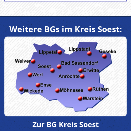
Weitere BGs im Kreis Soest:
Zur BG Kreis Soest