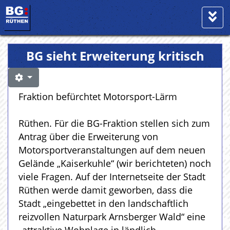
BG sieht Erweiterung kritisch
Fraktion befürchtet Motorsport-Lärm
Rüthen. Für die BG-Fraktion stellen sich zum
Antrag über die Erweiterung von
Motorsportveranstaltungen auf dem neuen
Gelände „Kaiserkuhle“ (wir berichteten) noch
viele Fragen. Auf der Internetseite der Stadt
Rüthen werde damit geworben, dass die
Stadt „eingebettet in den landschaftlich
reizvollen Naturpark Arnsberger Wald“ eine