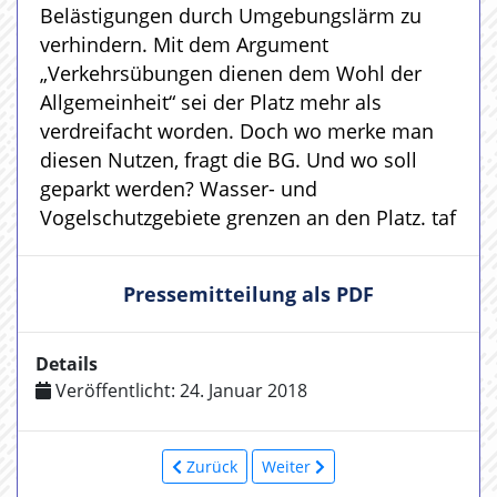
Belästigungen durch Umgebungslärm zu
verhindern. Mit dem Argument
„Verkehrsübungen dienen dem Wohl der
Allgemeinheit“ sei der Platz mehr als
verdreifacht worden. Doch wo merke man
diesen Nutzen, fragt die BG. Und wo soll
geparkt werden? Wasser- und
Vogelschutzgebiete grenzen an den Platz. taf
Pressemitteilung als PDF
Details
Veröffentlicht: 24. Januar 2018
Zurück
Weiter