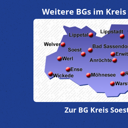
Weitere BGs im Kreis 
Zur BG Kreis Soes