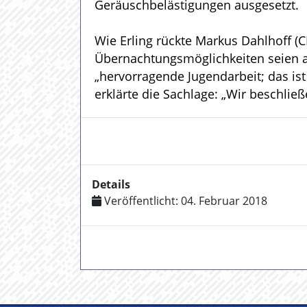
Geräuschbelästigungen ausgesetzt.
Wie Erling rückte Markus Dahlhoff (
Übernachtungsmöglichkeiten seien a
„hervorragende Jugendarbeit; das ist
erklärte die Sachlage: „Wir beschli
Details
Veröffentlicht: 04. Februar 2018