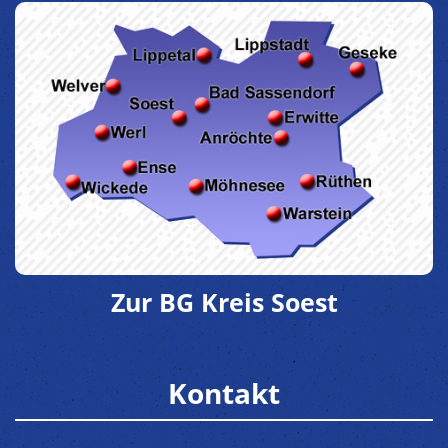
Zur BG Kreis Soest
Kontakt