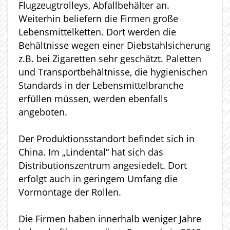
Flugzeugtrolleys, Abfallbehälter an.
Weiterhin beliefern die Firmen große
Lebensmittelketten. Dort werden die
Behältnisse wegen einer Diebstahlsicherung
z.B. bei Zigaretten sehr geschätzt. Paletten
und Transportbehältnisse, die hygienischen
Standards in der Lebensmittelbranche
erfüllen müssen, werden ebenfalls
angeboten.
Der Produktionsstandort befindet sich in
China. Im „Lindental“ hat sich das
Distributionszentrum angesiedelt. Dort
erfolgt auch in geringem Umfang die
Vormontage der Rollen.
Die Firmen haben innerhalb weniger Jahre