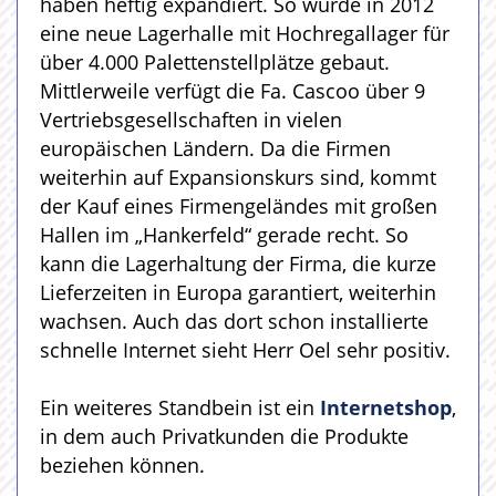
haben heftig expandiert. So wurde in 2012
eine neue Lagerhalle mit Hochregallager für
über 4.000 Palettenstellplätze gebaut.
Mittlerweile verfügt die Fa. Cascoo über 9
Vertriebsgesellschaften in vielen
europäischen Ländern. Da die Firmen
weiterhin auf Expansionskurs sind, kommt
der Kauf eines Firmengeländes mit großen
Hallen im „Hankerfeld“ gerade recht. So
kann die Lagerhaltung der Firma, die kurze
Lieferzeiten in Europa garantiert, weiterhin
wachsen. Auch das dort schon installierte
schnelle Internet sieht Herr Oel sehr positiv.
Ein weiteres Standbein ist ein
Internetshop
,
in dem auch Privatkunden die Produkte
beziehen können.