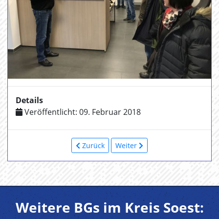
Details
Veröffentlicht: 09. Februar 2018
Zurück
Weiter
Weitere BGs im Kreis Soest: