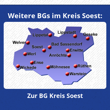
Weitere BGs im Kreis Soest:
Zur BG Kreis Soest