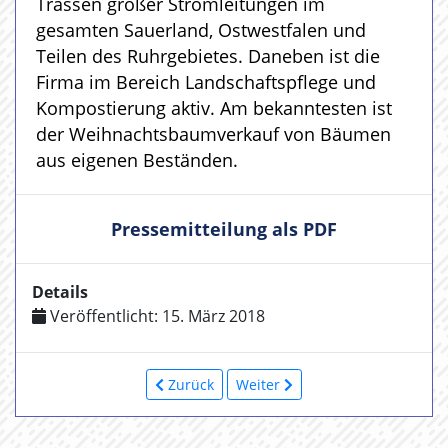
Trassen großer Stromleitungen im
gesamten Sauerland, Ostwestfalen und
Teilen des Ruhrgebietes. Daneben ist die
Firma im Bereich Landschaftspflege und
Kompostierung aktiv. Am bekanntesten ist
der Weihnachtsbaumverkauf von Bäumen
aus eigenen Beständen.
Pressemitteilung als PDF
Details
Veröffentlicht: 15. März 2018
Zurück
Weiter