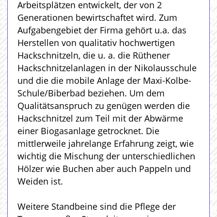
Arbeitsplätzen entwickelt, der von 2
Generationen bewirtschaftet wird. Zum
Aufgabengebiet der Firma gehört u.a. das
Herstellen von qualitativ hochwertigen
Hackschnitzeln, die u. a. die Rüthener
Hackschnitzelanlagen in der Nikolausschule
und die die mobile Anlage der Maxi-Kolbe-
Schule/Biberbad beziehen. Um dem
Qualitätsanspruch zu genügen werden die
Hackschnitzel zum Teil mit der Abwärme
einer Biogasanlage getrocknet. Die
mittlerweile jahrelange Erfahrung zeigt, wie
wichtig die Mischung der unterschiedlichen
Hölzer wie Buchen aber auch Pappeln und
Weiden ist.
Weitere Standbeine sind die Pflege der