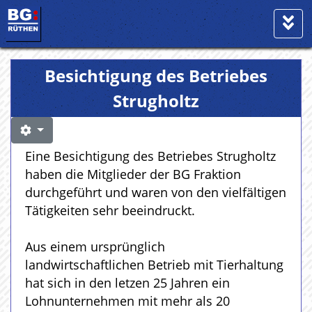
Besichtigung des Betriebes
Strugholtz
Eine Besichtigung des Betriebes Strugholtz
haben die Mitglieder der BG Fraktion
durchgeführt und waren von den vielfältigen
Tätigkeiten sehr beeindruckt.
Aus einem ursprünglich
landwirtschaftlichen Betrieb mit Tierhaltung
hat sich in den letzen 25 Jahren ein
Lohnunternehmen mit mehr als 20