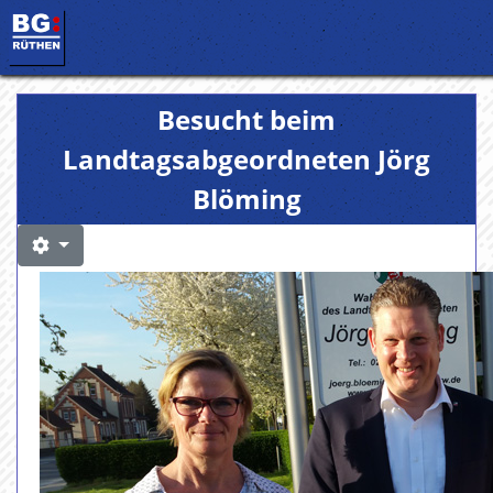
Besucht beim
Landtagsabgeordneten Jörg
Blöming