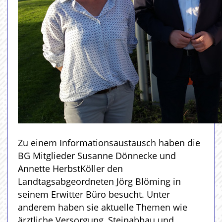
Zu einem Informationsaustausch haben die
BG Mitglieder Susanne Dönnecke und
Annette HerbstKöller den
Landtagsabgeordneten Jörg Blöming in
seinem Erwitter Büro besucht. Unter
anderem haben sie aktuelle Themen wie
ärztliche Versorgung, Steinabbau und