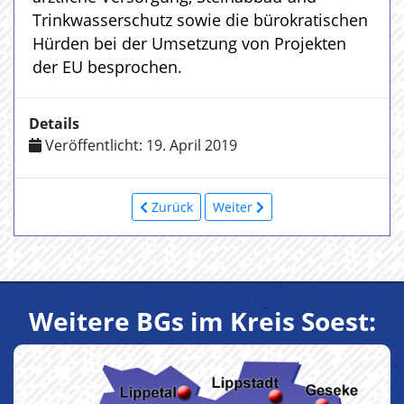
Trinkwasserschutz sowie die bürokratischen
Hürden bei der Umsetzung von Projekten
der EU besprochen.
Details
Veröffentlicht: 19. April 2019
Zurück
Weiter
Weitere BGs im Kreis Soest: