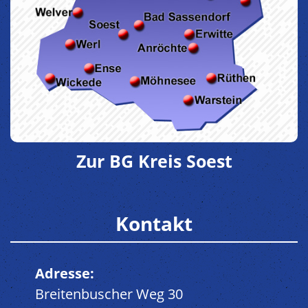
Zur BG Kreis Soest
Kontakt
Adresse:
Breitenbuscher Weg 30