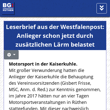
Leserbrief aus der Westfalenpost:
Anlieger schon jetzt durch
zusätzlichen Lärm belastet
Motorsport in der Kaiserkuhle.
Mit großer Verwunderung hatten die
Anlieger der Kaiserkuhle die Behauptung
des Vereinsvorsitzenden (Gisbert Frisse,
MSC, Anm. d. Red.) zur Kenntnis genommen,
im Jahre 2017 hätten nur an vier Tagen
Motorsportveranstaltungen in Rüthen
stattgefunden. Mit dieser nachweislich