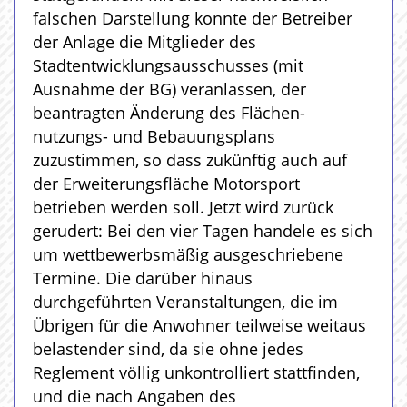
falschen Darstellung konnte der Betreiber
der Anlage die Mitglieder des
Stadtentwicklungsausschusses (mit
Ausnahme der BG) veranlassen, der
beantragten Änderung des Flächen-
nutzungs- und Bebauungsplans
zuzustimmen, so dass zukünftig auch auf
der Erweiterungsfläche Motorsport
betrieben werden soll. Jetzt wird zurück
gerudert: Bei den vier Tagen handele es sich
um wettbewerbsmäßig ausgeschriebene
Termine. Die darüber hinaus
durchgeführten Veranstaltungen, die im
Übrigen für die Anwohner teilweise weitaus
belastender sind, da sie ohne jedes
Reglement völlig unkontrolliert stattfinden,
und die nach Angaben des