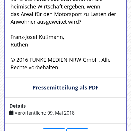
heimische Wirtschaft ergeben, wenn
das Areal für den Motorsport zu Lasten der
Anwohner ausgeweitet wird?
Franz-Josef Kußmann,
Rüthen
© 2016 FUNKE MEDIEN NRW GmbH. Alle
Rechte vorbehalten.
Pressemitteilung als PDF
Details
Veröffentlicht: 09. Mai 2018