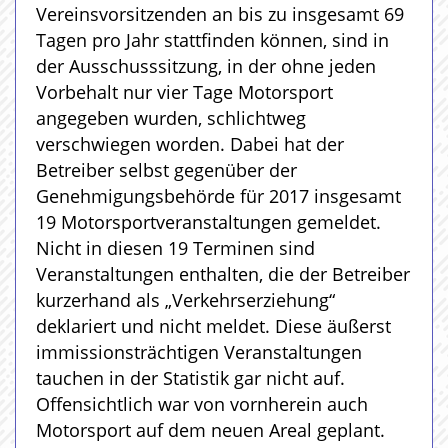
Vereinsvorsitzenden an bis zu insgesamt 69
Tagen pro Jahr stattfinden können, sind in
der Ausschusssitzung, in der ohne jeden
Vorbehalt nur vier Tage Motorsport
angegeben wurden, schlichtweg
verschwiegen worden. Dabei hat der
Betreiber selbst gegenüber der
Genehmigungsbehörde für 2017 insgesamt
19 Motorsportveranstaltungen gemeldet.
Nicht in diesen 19 Terminen sind
Veranstaltungen enthalten, die der Betreiber
kurzerhand als „Verkehrserziehung“
deklariert und nicht meldet. Diese äußerst
immissionsträchtigen Veranstaltungen
tauchen in der Statistik gar nicht auf.
Offensichtlich war von vornherein auch
Motorsport auf dem neuen Areal geplant.