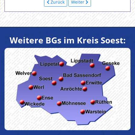
Zurück
Weiter
Weitere BGs im Kreis Soest: