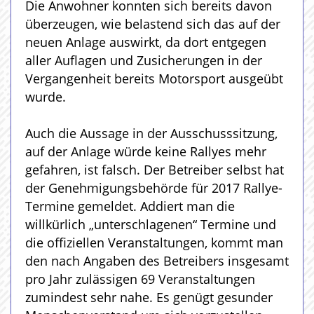
Die Anwohner konnten sich bereits davon
überzeugen, wie belastend sich das auf der
neuen Anlage auswirkt, da dort entgegen
aller Auflagen und Zusicherungen in der
Vergangenheit bereits Motorsport ausgeübt
wurde.
Auch die Aussage in der Ausschusssitzung,
auf der Anlage würde keine Rallyes mehr
gefahren, ist falsch. Der Betreiber selbst hat
der Genehmigungsbehörde für 2017 Rallye-
Termine gemeldet. Addiert man die
willkürlich „unterschlagenen“ Termine und
die offiziellen Veranstaltungen, kommt man
den nach Angaben des Betreibers insgesamt
pro Jahr zulässigen 69 Veranstaltungen
zumindest sehr nahe. Es genügt gesunder