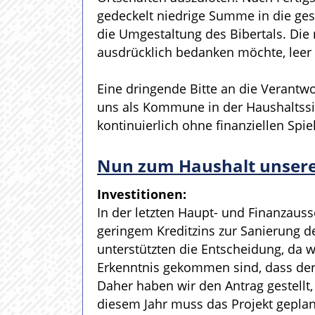
gedeckelt niedrige Summe in die ges
die Umgestaltung des Bibertals. Die
ausdrücklich bedanken möchte, leer 
Eine dringende Bitte an die Verantwo
uns als Kommune in der Haushaltssic
kontinuierlich ohne finanziellen Spi
Nun zum Haushalt unsere
Investitionen:
In der letzten Haupt- und Finanzauss
geringem Kreditzins zur Sanierung d
unterstützten die Entscheidung, da 
Erkenntnis gekommen sind, dass der 
Daher haben wir den Antrag gestellt,
diesem Jahr muss das Projekt geplan