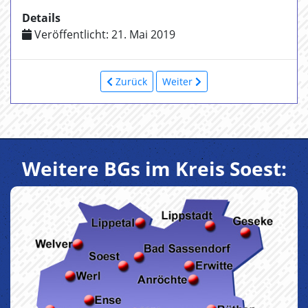
Details
Veröffentlicht: 21. Mai 2019
Zurück
Weiter
Weitere BGs im Kreis Soest: