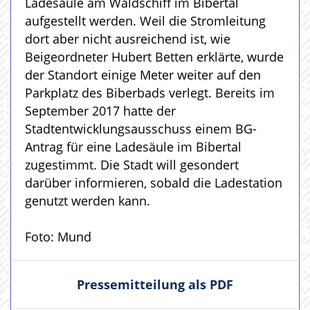
Ladesäule am Waldschiff im Bibertal
aufgestellt werden. Weil die Stromleitung
dort aber nicht ausreichend ist, wie
Beigeordneter Hubert Betten erklärte, wurde
der Standort einige Meter weiter auf den
Parkplatz des Biberbads verlegt. Bereits im
September 2017 hatte der
Stadtentwicklungsausschuss einem BG-
Antrag für eine Ladesäule im Bibertal
zugestimmt. Die Stadt will gesondert
darüber informieren, sobald die Ladestation
genutzt werden kann.
Foto: Mund
Pressemitteilung als PDF