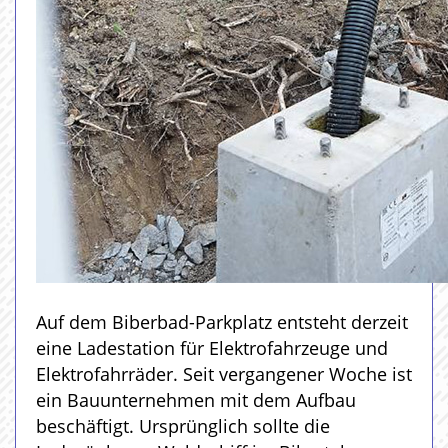
Auf dem Biberbad-Parkplatz entsteht derzeit
eine Ladestation für Elektrofahrzeuge und
Elektrofahrräder. Seit vergangener Woche ist
ein Bauunternehmen mit dem Aufbau
beschäftigt. Ursprünglich sollte die