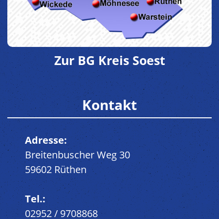
Zur BG Kreis Soest
Kontakt
Adresse:
Breitenbuscher Weg 30
59602 Rüthen
Tel.:
02952 / 9708868