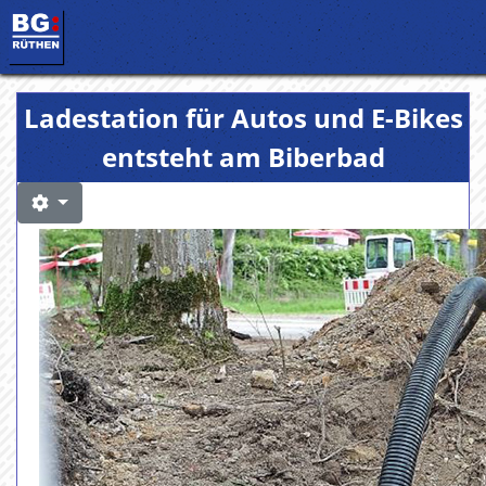
Ladestation für Autos und E-Bikes
entsteht am Biberbad