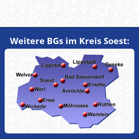
Weitere BGs im Kreis Soest: