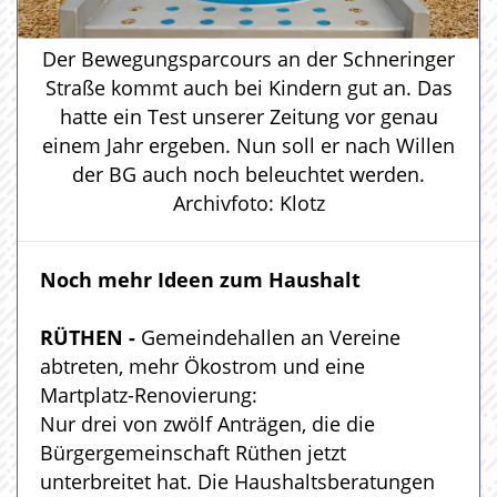
Der Bewegungsparcours an der Schneringer
Straße kommt auch bei Kindern gut an. Das
hatte ein Test unserer Zeitung vor genau
einem Jahr ergeben. Nun soll er nach Willen
der BG auch noch beleuchtet werden.
Archivfoto: Klotz
Noch mehr Ideen zum Haushalt
RÜTHEN -
Gemeindehallen an Vereine
abtreten, mehr Ökostrom und eine
Martplatz-Renovierung:
Nur drei von zwölf Anträgen, die die
Bürgergemeinschaft Rüthen jetzt
unterbreitet hat. Die Haushaltsberatungen