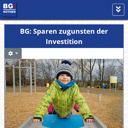
BG: Sparen zugunsten der
Investition