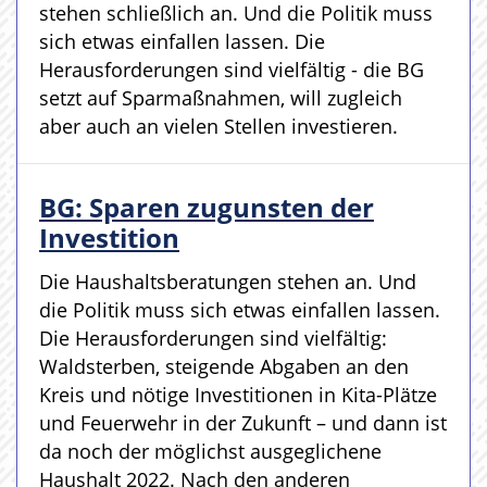
stehen schließlich an. Und die Politik muss
sich etwas einfallen lassen. Die
Herausforderungen sind vielfältig - die BG
setzt auf Sparmaßnahmen, will zugleich
aber auch an vielen Stellen investieren.
BG: Sparen zugunsten der
Investition
Die Haushaltsberatungen stehen an. Und
die Politik muss sich etwas einfallen lassen.
Die Herausforderungen sind vielfältig:
Waldsterben, steigende Abgaben an den
Kreis und nötige Investitionen in Kita-Plätze
und Feuerwehr in der Zukunft – und dann ist
da noch der möglichst ausgeglichene
Haushalt 2022. Nach den anderen