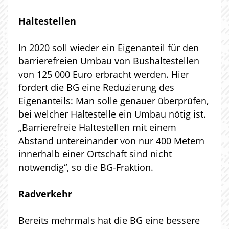
Haltestellen
In 2020 soll wieder ein Eigenanteil für den
barrierefreien Umbau von Bushaltestellen
von 125 000 Euro erbracht werden. Hier
fordert die BG eine Reduzierung des
Eigenanteils: Man solle genauer überprüfen,
bei welcher Haltestelle ein Umbau nötig ist.
„Barrierefreie Haltestellen mit einem
Abstand untereinander von nur 400 Metern
innerhalb einer Ortschaft sind nicht
notwendig“, so die BG-Fraktion.
Radverkehr
Bereits mehrmals hat die BG eine bessere