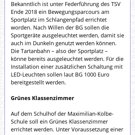
Bekanntlich ist unter Federführung des TSV
Ende 2018 ein Bewegungsparcours am
Sportplatz im Schlangenpfad errichtet
worden. Nach Willen der BG sollen die
Sportgeräte ausgeleuchtet werden, damit sie
auch im Dunkeln genutzt werden können.
Die Tartanbahn – also der Sportplatz –
könne bereits ausgeleuchtet werden. Für die
Installation einer zusätzlichen Schaltung mit
LED-Leuchten sollen laut BG 1000 Euro
bereitgestellt werden.
Grünes
Klassenzimmer
Auf dem Schulhof der Maximilian-Kolbe-
Schule soll ein Grünes Klassenzimmer
errichtet werden. Unter Voraussetzung einer