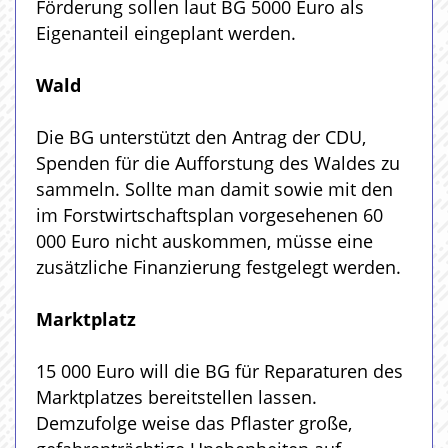
Förderung sollen laut BG 5000 Euro als
Eigenanteil eingeplant werden.
Wald
Die BG unterstützt den Antrag der CDU,
Spenden für die Aufforstung des Waldes zu
sammeln. Sollte man damit sowie mit den
im Forstwirtschaftsplan vorgesehenen 60
000 Euro nicht auskommen, müsse eine
zusätzliche Finanzierung festgelegt werden.
Marktplatz
15 000 Euro will die BG für Reparaturen des
Marktplatzes bereitstellen lassen.
Demzufolge weise das Pflaster große,