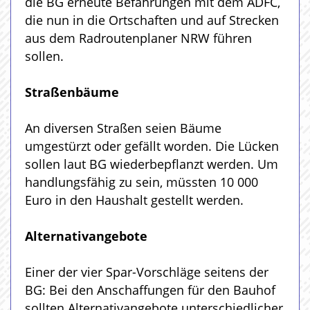
die BG erneute Befahrungen mit dem ADFC,
die nun in die Ortschaften und auf Strecken
aus dem Radroutenplaner NRW führen
sollen.
Straßenbäume
An diversen Straßen seien Bäume
umgestürzt oder gefällt worden. Die Lücken
sollen laut BG wiederbepflanzt werden. Um
handlungsfähig zu sein, müssten 10 000
Euro in den Haushalt gestellt werden.
Alternativangebote
Einer der vier Spar-Vorschläge seitens der
BG: Bei den Anschaffungen für den Bauhof
sollten Alternativangebote unterschiedlicher