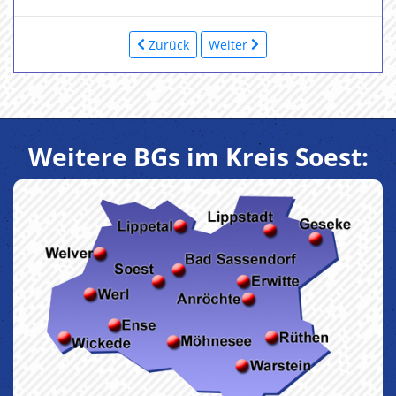
Zurück
Weiter
Weitere BGs im Kreis Soest: