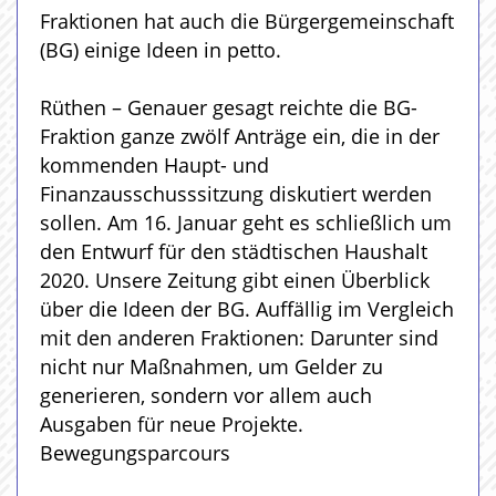
Fraktionen hat auch die Bürgergemeinschaft
(BG) einige Ideen in petto.
Rüthen – Genauer gesagt reichte die BG-
Fraktion ganze zwölf Anträge ein, die in der
kommenden Haupt- und
Finanzausschusssitzung diskutiert werden
sollen. Am 16. Januar geht es schließlich um
den Entwurf für den städtischen Haushalt
2020. Unsere Zeitung gibt einen Überblick
über die Ideen der BG. Auffällig im Vergleich
mit den anderen Fraktionen: Darunter sind
nicht nur Maßnahmen, um Gelder zu
generieren, sondern vor allem auch
Ausgaben für neue Projekte.
Bewegungsparcours