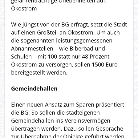
gefahrenträchtige Unebenheiten auf.
Ökostrom
Wie jüngst von der BG erfragt, setzt die Stadt
auf einen Großteil an Ökostrom. Um auch
die sogenannten leistungsgemessenen
Abnahmestellen – wie Biberbad und
Schulen – mit 100 statt nur 48 Prozent
Ökostrom zu versorgen, sollen 1500 Euro
bereitgestellt werden.
Gemeindehallen
Einen neuen Ansatz zum Sparen präsentiert
die BG: So sollen die stadteigenen
Gemeindehallen ins Vereinsvermögen
übertragen werden. Dazu sollen Gespräche
zur Übernahme der Objekte geführt werden.