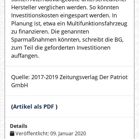
Hersteller verglichen werden. So könnten
Investitionskosten eingespart werden. In
Planung ist, etwa ein Multifunktionsfahrzeug
zu finanzieren. Die genannten
Sparmaßnahmen könnten, schreibt die BG,
zum Teil die geforderten Investitionen
auffangen.
Quelle: 2017-2019 Zeitungsverlag Der Patriot
GmbH
(
Artikel als PDF
)
Details
Veröffentlicht: 09. Januar 2020