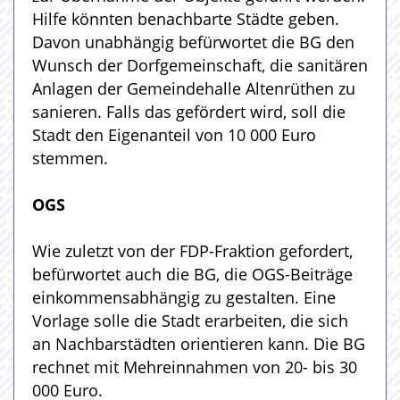
Hilfe könnten benachbarte Städte geben.
Davon unabhängig befürwortet die BG den
Wunsch der Dorfgemeinschaft, die sanitären
Anlagen der Gemeindehalle Altenrüthen zu
sanieren. Falls das gefördert wird, soll die
Stadt den Eigenanteil von 10 000 Euro
stemmen.
OGS
Wie zuletzt von der FDP-Fraktion gefordert,
befürwortet auch die BG, die OGS-Beiträge
einkommensabhängig zu gestalten. Eine
Vorlage solle die Stadt erarbeiten, die sich
an Nachbarstädten orientieren kann. Die BG
rechnet mit Mehreinnahmen von 20- bis 30
000 Euro.