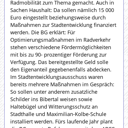
Radmobilität zum Thema gemacht. Auch in
Sachen Haushalt: Da sollen nämlich 15 000
Euro eingestellt beziehungsweise durch
Maßnahmen zur Stadtentwicklung finanziert
werden. Die BG erklärt: Für
Optimierungsmaßnahmen im Radverkehr
stehen verschiedene Fördermöglichkeiten
mit bis zu 90- prozentiger Förderung zur
Verfügung. Das bereitgestellte Geld solle
den Eigenanteil gegebenenfalls abdecken.
Im Stadtentwicklungsausschuss waren
bereits mehrere Maßnahmen im Gespräch:
So sollen unter anderem zusatzliche
Schilder ins Bibertal weisen sowie
Haltebügel und Witterungsschutz an
Stadthalle und Maximilian-Kolbe-Schule
installiert werden. Fürs laufende Jahr plant