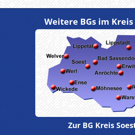
Weitere BGs im Kreis 
Zur BG Kreis Soes