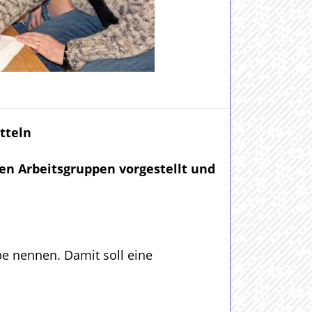
tteln
en Arbeitsgruppen vorgestellt und
e nennen. Damit soll eine