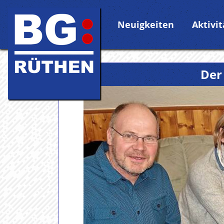
Neuigkeiten
Aktivi
Der