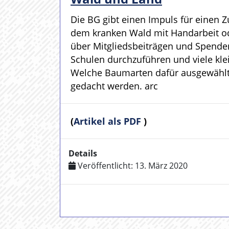
Die BG gibt einen Impuls für einen Z
dem kranken Wald mit Handarbeit o
über Mitgliedsbeiträgen und Spende
Schulen durchzuführen und viele kle
Welche Baumarten dafür ausgewählt
gedacht werden. arc
(
Artikel als PDF
)
Details
Veröffentlicht: 13. März 2020