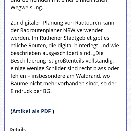
Wegweisung.
Zur digitalen Planung von Radtouren kann
der Radroutenplaner NRW verwendet
werden. Im Rüthener Stadtgebiet gibt es
etliche Routen, die digital hinterlegt und wie
beschrieben ausgeschildert sind. „Die
Beschilderung ist größtenteils vollständig,
einige wenige Schilder sind recht blass oder
fehlen – insbesondere am Waldrand, wo
Bäume nicht mehr vorhanden sind“, so der
Eindruck der BG.
(
Artikel als PDF
)
Details