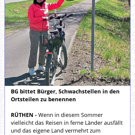
BG bittet Bürger, Schwachstellen in den
Ortsteilen zu benennen
RÜTHEN -
Wenn in diesem Sommer
vielleicht das Reisen in ferne Länder ausfällt
und das eigene Land vermehrt zum