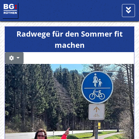
Radwege für den Sommer fit
machen