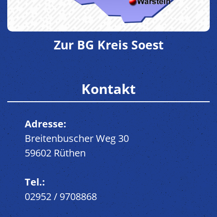
Zur BG Kreis Soest
Kontakt
Adresse:
Breitenbuscher Weg 30
59602 Rüthen
Tel.:
02952 / 9708868