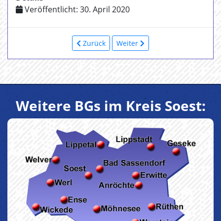
Veröffentlicht: 30. April 2020
Zurück
Weiter
Weitere BGs im Kreis Soest: