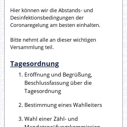
Hier können wir die Abstands- und
Desinfektionsbedingungen der
Coronaregelung am besten einhalten.
Bitte nehmt alle an dieser wichtigen
Versammlung teil.
Tagesordnung
Eröffnung und Begrüßung,
Beschlussfassung über die
Tagesordnung
Bestimmung eines Wahlleiters
Wahl einer Zähl- und
Mandatsprüfungskommission