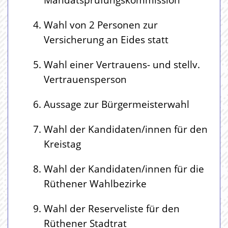
Wahl von 2 Personen zur
Versicherung an Eides statt
Wahl einer Vertrauens- und stellv.
Vertrauensperson
Aussage zur Bürgermeisterwahl
Wahl der Kandidaten/innen für den
Kreistag
Wahl der Kandidaten/innen für die
Rüthener Wahlbezirke
Wahl der Reserveliste für den
Rüthener Stadtrat