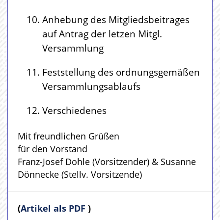
Anhebung des Mitgliedsbeitrages
auf Antrag der letzen Mitgl.
Versammlung
Feststellung des ordnungsgemäßen
Versammlungsablaufs
Verschiedenes
Mit freundlichen Grüßen
für den Vorstand
Franz-Josef Dohle (Vorsitzender) & Susanne
Dönnecke (Stellv. Vorsitzende)
(
Artikel als PDF
)