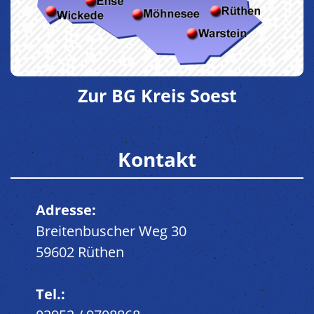
Zur BG Kreis Soest
Kontakt
Adresse:
Breitenbuscher Weg 30
59602 Rüthen
Tel.: