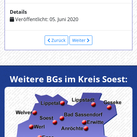
Details
Veröffentlicht: 05. Juni 2020
Zurück
Weiter
Weitere BGs im Kreis Soest: