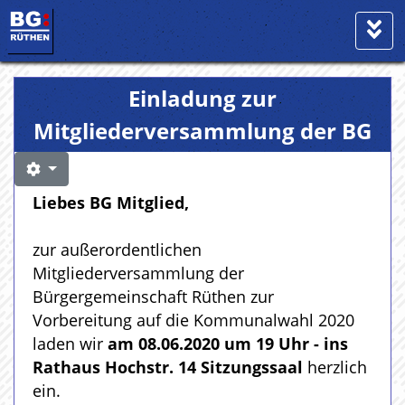
Einladung zur
Mitgliederversammlung der BG
Liebes BG Mitglied,
zur außerordentlichen
Mitgliederversammlung der
Bürgergemeinschaft Rüthen zur
Vorbereitung auf die Kommunalwahl 2020
laden wir
am 08.06.2020 um 19 Uhr - ins
Rathaus Hochstr. 14 Sitzungssaal
herzlich
ein.