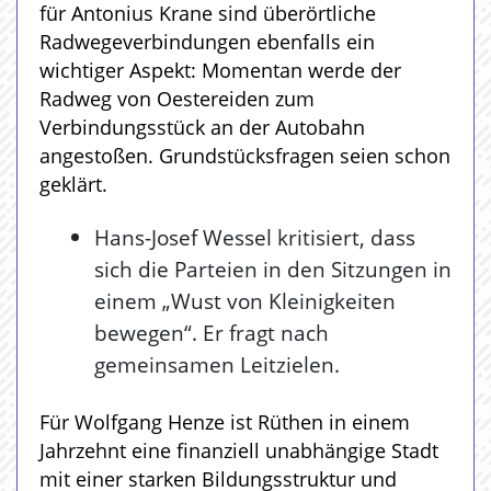
für Antonius Krane sind überörtliche
Radwegeverbindungen ebenfalls ein
wichtiger Aspekt: Momentan werde der
Radweg von Oestereiden zum
Verbindungsstück an der Autobahn
angestoßen. Grundstücksfragen seien schon
geklärt.
Hans-Josef Wessel kritisiert, dass
sich die Parteien in den Sitzungen in
einem „Wust von Kleinigkeiten
bewegen“. Er fragt nach
gemeinsamen Leitzielen.
Für Wolfgang Henze ist Rüthen in einem
Jahrzehnt eine finanziell unabhängige Stadt
mit einer starken Bildungsstruktur und