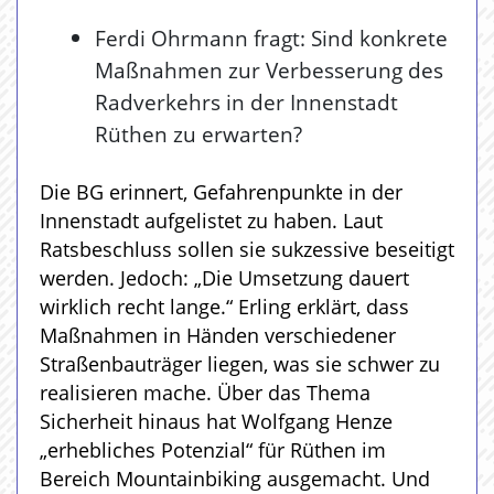
Ferdi Ohrmann fragt: Sind konkrete
Maßnahmen zur Verbesserung des
Radverkehrs in der Innenstadt
Rüthen zu erwarten?
Die BG erinnert, Gefahrenpunkte in der
Innenstadt aufgelistet zu haben. Laut
Ratsbeschluss sollen sie sukzessive beseitigt
werden. Jedoch: „Die Umsetzung dauert
wirklich recht lange.“ Erling erklärt, dass
Maßnahmen in Händen verschiedener
Straßenbauträger liegen, was sie schwer zu
realisieren mache. Über das Thema
Sicherheit hinaus hat Wolfgang Henze
„erhebliches Potenzial“ für Rüthen im
Bereich Mountainbiking ausgemacht. Und