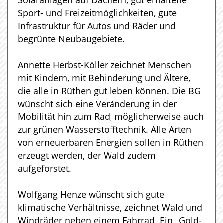
Solaranlagen auf Dächern, gut erhaltene
Sport- und Freizeitmöglichkeiten, gute
Infrastruktur für Autos und Räder und
begrünte Neubaugebiete.
Annette Herbst-Köller zeichnet Menschen
mit Kindern, mit Behinderung und Ältere,
die alle in Rüthen gut leben können. Die BG
wünscht sich eine Veränderung in der
Mobilität hin zum Rad, möglicherweise auch
zur grünen Wasserstofftechnik. Alle Arten
von erneuerbaren Energien sollen in Rüthen
erzeugt werden, der Wald zudem
aufgeforstet.
Wolfgang Henze wünscht sich gute
klimatische Verhältnisse, zeichnet Wald und
Windräder neben einem Fahrrad. Ein „Gold-