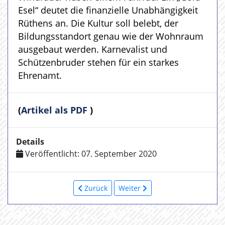
Esel“ deutet die finanzielle Unabhängigkeit
Rüthens an. Die Kultur soll belebt, der
Bildungsstandort genau wie der Wohnraum
ausgebaut werden. Karnevalist und
Schützenbruder stehen für ein starkes
Ehrenamt.
(
Artikel als PDF
)
Details
Veröffentlicht: 07. September 2020
Zurück
Weiter