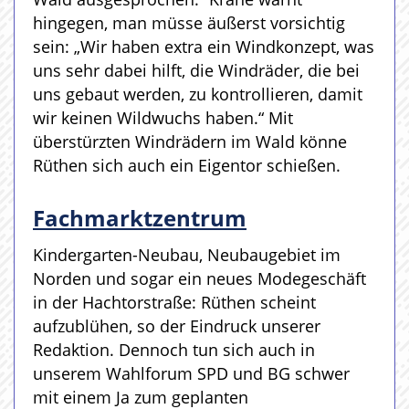
hingegen, man müsse äußerst vorsichtig
sein: „Wir haben extra ein Windkonzept, was
uns sehr dabei hilft, die Windräder, die bei
uns gebaut werden, zu kontrollieren, damit
wir keinen Wildwuchs haben.“ Mit
überstürzten Windrädern im Wald könne
Rüthen sich auch ein Eigentor schießen.
Fachmarktzentrum
Kindergarten-Neubau, Neubaugebiet im
Norden und sogar ein neues Modegeschäft
in der Hachtorstraße: Rüthen scheint
aufzublühen, so der Eindruck unserer
Redaktion. Dennoch tun sich auch in
unserem Wahlforum SPD und BG schwer
mit einem Ja zum geplanten