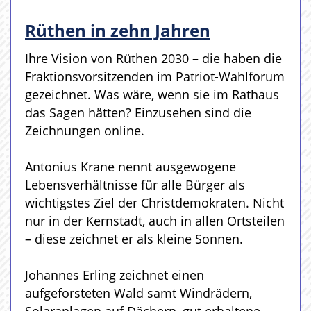
Rüthen in zehn Jahren
Ihre Vision von Rüthen 2030 – die haben die
Fraktionsvorsitzenden im Patriot-Wahlforum
gezeichnet. Was wäre, wenn sie im Rathaus
das Sagen hätten? Einzusehen sind die
Zeichnungen online.
Antonius Krane nennt ausgewogene
Lebensverhältnisse für alle Bürger als
wichtigstes Ziel der Christdemokraten. Nicht
nur in der Kernstadt, auch in allen Ortsteilen
– diese zeichnet er als kleine Sonnen.
Johannes Erling zeichnet einen
aufgeforsteten Wald samt Windrädern,