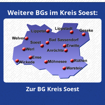
Weitere BGs im Kreis Soest:
Zur BG Kreis Soest