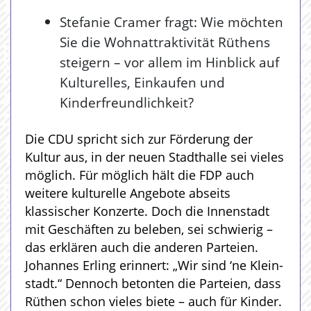
Stefanie Cramer fragt: Wie möchten
Sie die Wohnattraktivität Rüthens
steigern – vor allem im Hinblick auf
Kulturelles, Einkaufen und
Kinderfreundlichkeit?
Die CDU spricht sich zur Förderung der
Kultur aus, in der neuen Stadthalle sei vieles
möglich. Für möglich hält die FDP auch
weitere kulturelle Angebote abseits
klassischer Konzerte. Doch die Innenstadt
mit Geschäften zu beleben, sei schwierig –
das erklären auch die anderen Parteien.
Johannes Erling erinnert: „Wir sind ‘ne Klein-
stadt.“ Dennoch betonten die Parteien, dass
Rüthen schon vieles biete – auch für Kinder.