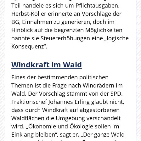
Teil handele es sich um Pflichtausgaben.
Herbst-Köller erinnerte an Vorschläge der
BG, Einnahmen zu generieren, doch im
Hinblick auf die begrenzten Möglichkeiten
nannte sie Steuererhöhungen eine „logische
Konsequenz“.
Windkraft im Wald
Eines der bestimmenden politischen
Themen ist die Frage nach Windrädern im
Wald. Der Vorschlag stammt von der SPD.
Fraktionschef Johannes Erling glaubt nicht,
dass durch Windkraft auf abgestorbenen
Waldflächen die Umgebung verschandelt
wird. „Ökonomie und Ökologie sollen im
Einklang bleiben“, sagt er. „Der ganze Wald