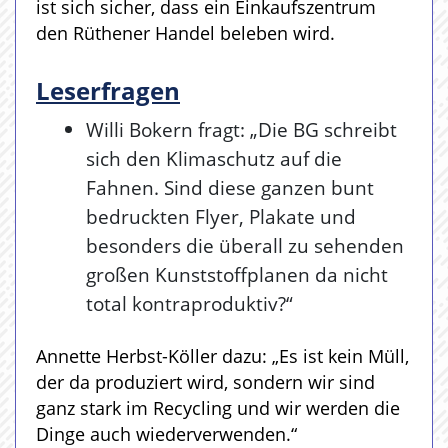
ist sich sicher, dass ein Einkaufszentrum
den Rüthener Handel beleben wird.
Leserfragen
Willi Bokern fragt: „Die BG schreibt
sich den Klimaschutz auf die
Fahnen. Sind diese ganzen bunt
bedruckten Flyer, Plakate und
besonders die überall zu sehenden
großen Kunststoffplanen da nicht
total kontraproduktiv?“
Annette Herbst-Köller dazu: „Es ist kein Müll,
der da produziert wird, sondern wir sind
ganz stark im Recycling und wir werden die
Dinge auch wiederverwenden.“