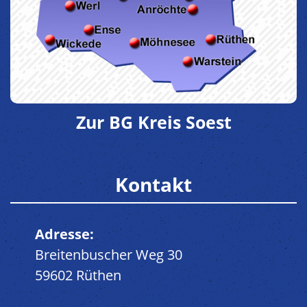
Zur BG Kreis Soest
Kontakt
Adresse:
Breitenbuscher Weg 30
59602 Rüthen