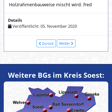
Holzrahmenbauweise mischt wird. fred
Details
Veröffentlicht: 05. November 2020
Zurück
Weiter
Weitere BGs im Kreis Soest: