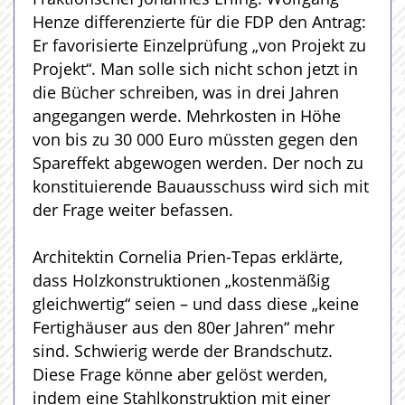
Henze differenzierte für die FDP den Antrag:
Er favorisierte Einzelprüfung „von Projekt zu
Projekt“. Man solle sich nicht schon jetzt in
die Bücher schreiben, was in drei Jahren
angegangen werde. Mehrkosten in Höhe
von bis zu 30 000 Euro müssten gegen den
Spareffekt abgewogen werden. Der noch zu
konstituierende Bauausschuss wird sich mit
der Frage weiter befassen.
Architektin Cornelia Prien-Tepas erklärte,
dass Holzkonstruktionen „kostenmäßig
gleichwertig“ seien – und dass diese „keine
Fertighäuser aus den 80er Jahren“ mehr
sind. Schwierig werde der Brandschutz.
Diese Frage könne aber gelöst werden,
indem eine Stahlkonstruktion mit einer