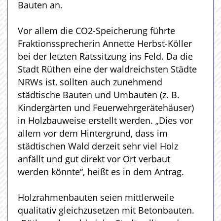
Bauten an.
Vor allem die CO2-Speicherung führte
Fraktionssprecherin Annette Herbst-Köller
bei der letzten Ratssitzung ins Feld. Da die
Stadt Rüthen eine der waldreichsten Städte
NRWs ist, sollten auch zunehmend
städtische Bauten und Umbauten (z. B.
Kindergärten und Feuerwehrgerätehäuser)
in Holzbauweise erstellt werden. „Dies vor
allem vor dem Hintergrund, dass im
städtischen Wald derzeit sehr viel Holz
anfällt und gut direkt vor Ort verbaut
werden könnte“, heißt es in dem Antrag.
Holzrahmenbauten seien mittlerweile
qualitativ gleichzusetzen mit Betonbauten.