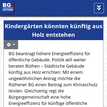
Kindergärten könnten künftig aus
Holz entstehen
BG beantragt höhere Energieeffizienz für
öffentliche Gebäude. Politik will weiter
beraten Rüthen – Städtische Gebäude
künftig aus Holz errichten: Mit einem
ungewöhnlichen Antrag möchte die
Rüthener BG einen Beitrag zum Klimaschutz
leisten. Gleichzeitig regt die
Bürgergemeinschaft eine hohe
Energieeffizienz für künftige öffentliche