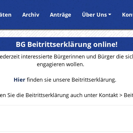
täten
Archiv
Anträge
Über Uns
Kon
BG Beitrittserklärung online!
jederzeit interessierte Bürgerinnen und Bürger die 
engagieren wollen.
Hier
finden sie unsere Beitrittserklärung.
en Sie die Beitrittserklärung auch unter Kontakt > Bei