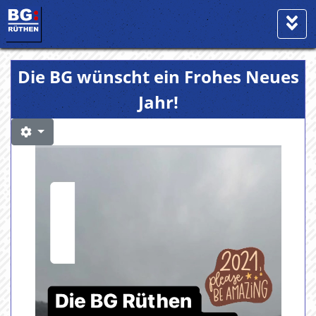
Die BG wünscht ein Frohes Neues
Jahr!