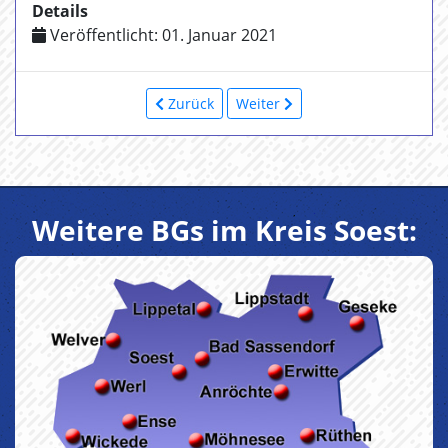
Details
Veröffentlicht: 01. Januar 2021
Zurück
Weiter
Weitere BGs im Kreis Soest: