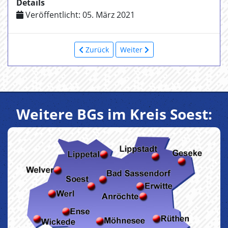
Details
Veröffentlicht: 05. März 2021
Zurück
Weiter
Weitere BGs im Kreis Soest: