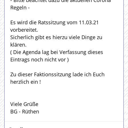
- Bitte beachtet dazu die aktuellen Corona
Regeln -
Es wird die Ratssitzung vom 11.03.21
vorbereitet.
Sicherlich gibt es hierzu viele Dinge zu
klären.
( Die Agenda lag bei Verfassung dieses
Eintrags noch nicht vor )
Zu dieser Faktionssitzung lade ich Euch
herzlich ein !
Viele Grüße
BG - Rüthen