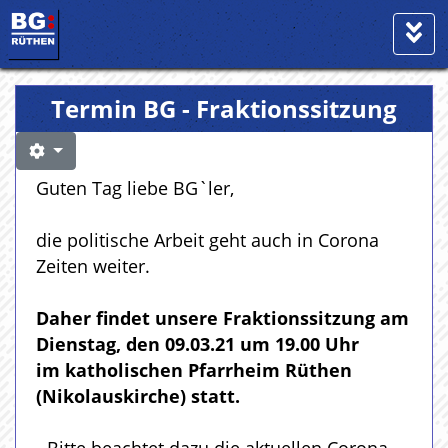
Termin BG - Fraktionssitzung
Guten Tag liebe BG`ler,
die politische Arbeit geht auch in Corona
Zeiten weiter.
Daher findet unsere Fraktionssitzung am
Dienstag, den 09.03.21 um 19.00 Uhr
im katholischen Pfarrheim Rüthen
(Nikolauskirche) statt.