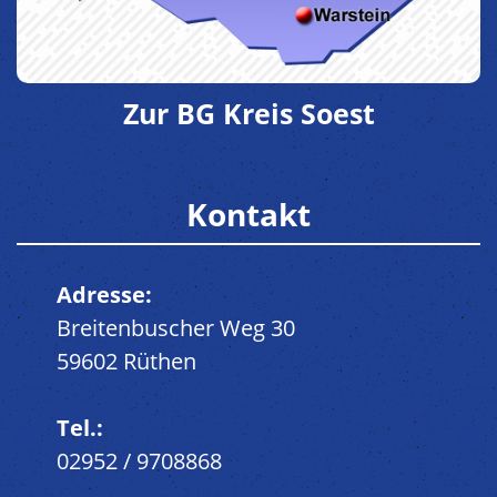
Zur BG Kreis Soest
Kontakt
Adresse:
Breitenbuscher Weg 30
59602 Rüthen
Tel.:
02952 / 9708868