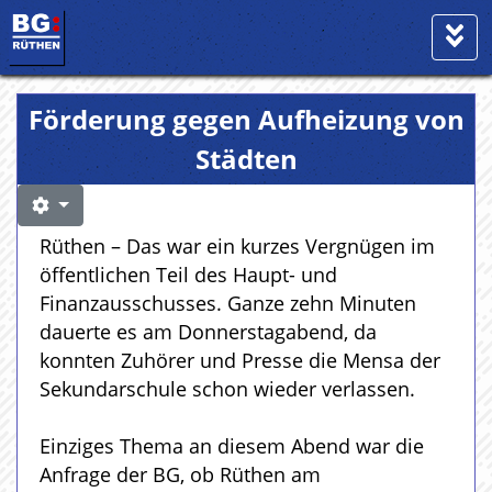
Förderung gegen Aufheizung von
Städten
Rüthen – Das war ein kurzes Vergnügen im
öffentlichen Teil des Haupt- und
Finanzausschusses. Ganze zehn Minuten
dauerte es am Donnerstagabend, da
konnten Zuhörer und Presse die Mensa der
Sekundarschule schon wieder verlassen.
Einziges Thema an diesem Abend war die
Anfrage der BG, ob Rüthen am