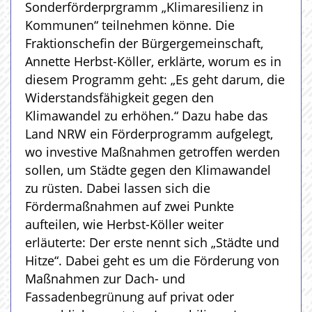
Sonderförderprgramm „Klimaresilienz in
Kommunen“ teilnehmen könne. Die
Fraktionschefin der Bürgergemeinschaft,
Annette Herbst-Köller, erklärte, worum es in
diesem Programm geht: „Es geht darum, die
Widerstandsfähigkeit gegen den
Klimawandel zu erhöhen.“ Dazu habe das
Land NRW ein Förderprogramm aufgelegt,
wo investive Maßnahmen getroffen werden
sollen, um Städte gegen den Klimawandel
zu rüsten. Dabei lassen sich die
Fördermaßnahmen auf zwei Punkte
aufteilen, wie Herbst-Köller weiter
erläuterte: Der erste nennt sich „Städte und
Hitze“. Dabei geht es um die Förderung von
Maßnahmen zur Dach- und
Fassadenbegrünung auf privat oder