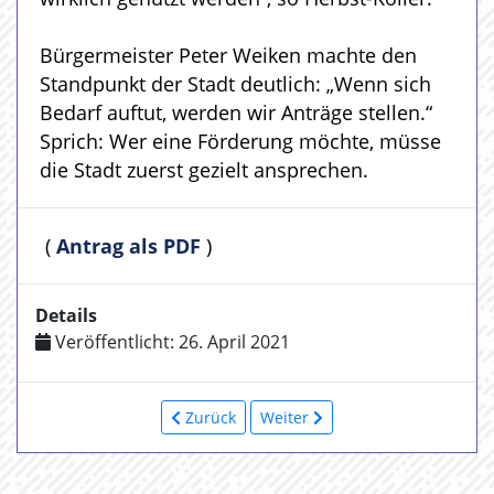
Bürgermeister Peter Weiken machte den
Standpunkt der Stadt deutlich: „Wenn sich
Bedarf auftut, werden wir Anträge stellen.“
Sprich: Wer eine Förderung möchte, müsse
die Stadt zuerst gezielt ansprechen.
(
Antrag als PDF
)
Details
Veröffentlicht: 26. April 2021
Zurück
Weiter