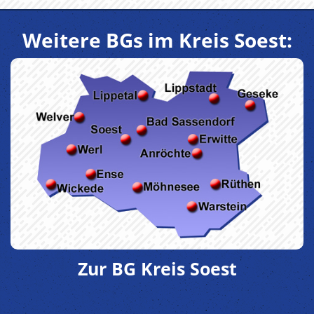
Weitere BGs im Kreis Soest:
Zur BG Kreis Soest