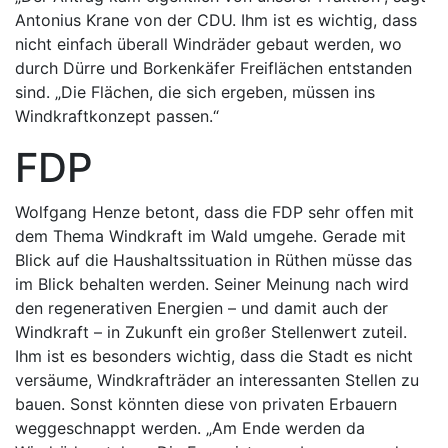
Antonius Krane von der CDU. Ihm ist es wichtig, dass
nicht einfach überall Windräder gebaut werden, wo
durch Dürre und Borkenkäfer Freiflächen entstanden
sind. „Die Flächen, die sich ergeben, müssen ins
Windkraftkonzept passen.“
FDP
Wolfgang Henze betont, dass die FDP sehr offen mit
dem Thema Windkraft im Wald umgehe. Gerade mit
Blick auf die Haushaltssituation in Rüthen müsse das
im Blick behalten werden. Seiner Meinung nach wird
den regenerativen Energien – und damit auch der
Windkraft – in Zukunft ein großer Stellenwert zuteil.
Ihm ist es besonders wichtig, dass die Stadt es nicht
versäume, Windkrafträder an interessanten Stellen zu
bauen. Sonst könnten diese von privaten Erbauern
weggeschnappt werden. „Am Ende werden da