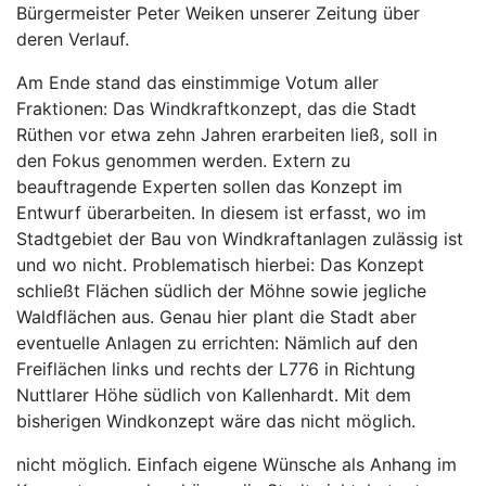
Bürgermeister Peter Weiken unserer Zeitung über
deren Verlauf.
Am Ende stand das einstimmige Votum aller
Fraktionen: Das Windkraftkonzept, das die Stadt
Rüthen vor etwa zehn Jahren erarbeiten ließ, soll in
den Fokus genommen werden. Extern zu
beauftragende Experten sollen das Konzept im
Entwurf überarbeiten. In diesem ist erfasst, wo im
Stadtgebiet der Bau von Windkraftanlagen zulässig ist
und wo nicht. Problematisch hierbei: Das Konzept
schließt Flächen südlich der Möhne sowie jegliche
Waldflächen aus. Genau hier plant die Stadt aber
eventuelle Anlagen zu errichten: Nämlich auf den
Freiflächen links und rechts der L776 in Richtung
Nuttlarer Höhe südlich von Kallenhardt. Mit dem
bisherigen Windkonzept wäre das nicht möglich.
nicht möglich. Einfach eigene Wünsche als Anhang im