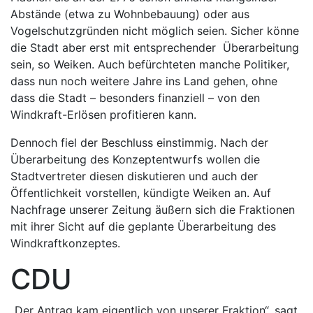
Abstände (etwa zu Wohnbebauung) oder aus
Vogelschutzgründen nicht möglich seien. Sicher könne
die Stadt aber erst mit entsprechender Überarbeitung
sein, so Weiken. Auch befürchteten manche Politiker,
dass nun noch weitere Jahre ins Land gehen, ohne
dass die Stadt – besonders finanziell – von den
Windkraft-Erlösen profitieren kann.
Dennoch fiel der Beschluss einstimmig. Nach der
Überarbeitung des Konzeptentwurfs wollen die
Stadtvertreter diesen diskutieren und auch der
Öffentlichkeit vorstellen, kündigte Weiken an. Auf
Nachfrage unserer Zeitung äußern sich die Fraktionen
mit ihrer Sicht auf die geplante Überarbeitung des
Windkraftkonzeptes.
CDU
„Der Antrag kam eigentlich von unserer Fraktion“, sagt