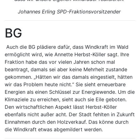
Johannes Erling SPD-Fraktionsvorsitzender
BG
Auch die BG plädiere dafür, dass Windkraft im Wald
ermöglicht wird, wie Annette Herbst-Köller sagt. Ihre
Fraktion habe das vor vielen Jahren schon mal
beantragt, damals sei aber keine Mehrheit zustande
gekommen. „Hätten wir das damals eingestielt, hätten
wir das Problem heute nicht.“ Sie sieht erneuerbare
Energien als einen Schlüssel zur Energiewende. Um die
Klimaziele zu erreichen, sieht auch sie Eile geboten.
Den wirtschaftlichen Aspekt lässt Herbst-Köller
ebenfalls nicht außer acht. Der Stadt fehlten in Zukunft
Einnahmen durch den Holzverkauf. Das könne durch
die Windkraft etwas abgemildert werden.