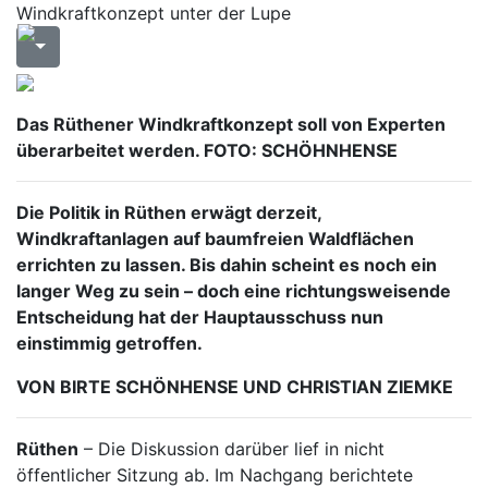
Windkraftkonzept unter der Lupe
Das Rüthener Windkraftkonzept soll von Experten
überarbeitet werden. FOTO: SCHÖHNHENSE
Die Politik in Rüthen erwägt derzeit,
Windkraftanlagen auf baumfreien Waldflächen
errichten zu lassen. Bis dahin scheint es noch ein
langer Weg zu sein – doch eine richtungsweisende
Entscheidung hat der Hauptausschuss nun
einstimmig getroffen.
VON BIRTE SCHÖNHENSE UND CHRISTIAN ZIEMKE
Rüthen
– Die Diskussion darüber lief in nicht
öffentlicher Sitzung ab. Im Nachgang berichtete