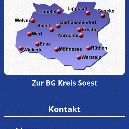
Zur BG Kreis Soest
Kontakt