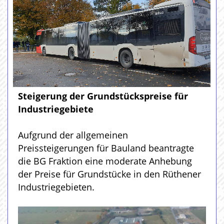
Steigerung der Grundstückspreise für
Industriegebiete
Aufgrund der allgemeinen
Preissteigerungen für Bauland beantragte
die BG Fraktion eine moderate Anhebung
der Preise für Grundstücke in den Rüthener
Industriegebieten.