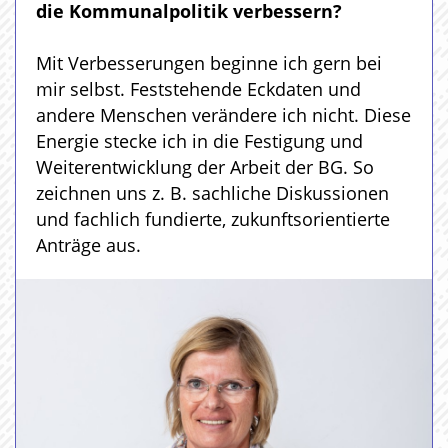
die Kommunalpolitik verbessern?
Mit Verbesserungen beginne ich gern bei
mir selbst. Feststehende Eckdaten und
andere Menschen verändere ich nicht. Diese
Energie stecke ich in die Festigung und
Weiterentwicklung der Arbeit der BG. So
zeichnen uns z. B. sachliche Diskussionen
und fachlich fundierte, zukunftsorientierte
Anträge aus.