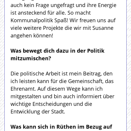
auch kein Frage ungefragt und ihre Energie
ist ansteckend für alle. So macht
Kommunalpolitik Spaß! Wir freuen uns auf
viele weitere Projekte die wir mit Susanne
angehen können!
Was bewegt dich dazu in der Politik
mitzumischen?
Die politische Arbeit ist mein Beitrag, den
ich leisten kann für die Gemeinschaft, das
Ehrenamt. Auf diesem Wege kann ich
mitgestalten und bin auch informiert über
wichtige Entscheidungen und die
Entwicklung der Stadt.
Was kann sich in Rüthen im Bezug auf