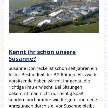
Kennt ihr schon unsere
Susanne?
Susanne Dönnecke ist schon seit Jahren ein
fester Bestandteil der BG Rüthen. Als zweite
Vorsitzende haben wir mit ihr genau die
richtige Frau erwischt. Bei Sitzungen
bekommt man nicht nur richtig Spaß,
sondern auch immer wieder gute und neue
Anregungen durch sie. Vor Susanne bleibt