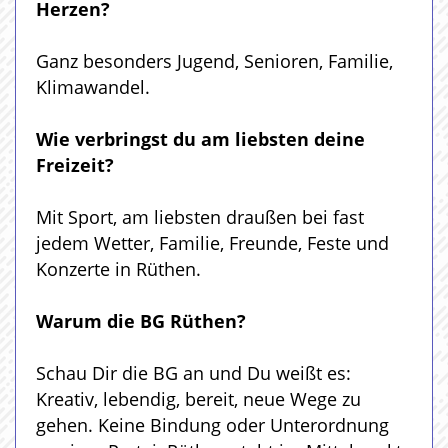
Herzen?
Ganz besonders Jugend, Senioren, Familie,
Klimawandel.
Wie verbringst du am liebsten deine
Freizeit?
Mit Sport, am liebsten draußen bei fast
jedem Wetter, Familie, Freunde, Feste und
Konzerte in Rüthen.
Warum die BG Rüthen?
Schau Dir die BG an und Du weißt es:
Kreativ, lebendig, bereit, neue Wege zu
gehen. Keine Bindung oder Unterordnung