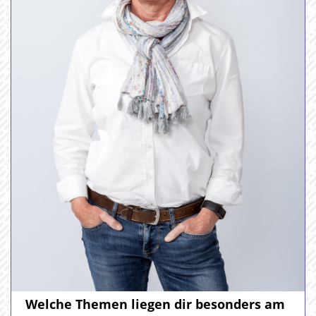
Welche Themen liegen dir besonders am