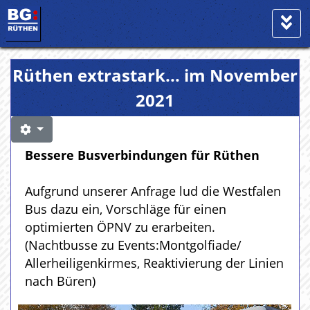
Rüthen extrastark... im November
2021
Bessere Busverbindungen für Rüthen
Aufgrund unserer Anfrage lud die Westfalen
Bus dazu ein, Vorschläge für einen
optimierten ÖPNV zu erarbeiten.
(Nachtbusse zu Events:Montgolfiade/
Allerheiligenkirmes, Reaktivierung der Linien
nach Büren)