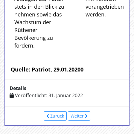
stets in den Blick zu
vorangetrieben
nehmen sowie das
werden.
Wachstum der
Rüthener
Bevölkerung zu
fördern.
Quelle: Patriot, 29.01.20200
Details
Veröffentlicht: 31. Januar 2022
Zurück
Weiter