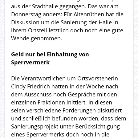
aus der Stadthalle gegangen. Das war am
Donnerstag anders: Für Altenrüthen hat die
Diskussion um die Sanierung der Halle in
ihrem Ortsteil letztlich doch noch eine gute
Wende genommen.
Geld nur bei Einhaltung von
Sperrvermerk
Die Verantwortlichen um Ortsvorsteherin
Cindy Friedrich hatten in der Woche nach
dem Ausschuss noch Gespräche mit den
einzelnen Fraktionen inittiert. In diesen
seien verschiedene Forderungen diskutiert
und schließlich befunden worden, dass dem
Sanierungsprojekt unter Berücksichtigung
eines Sperrvermerks doch noch in die