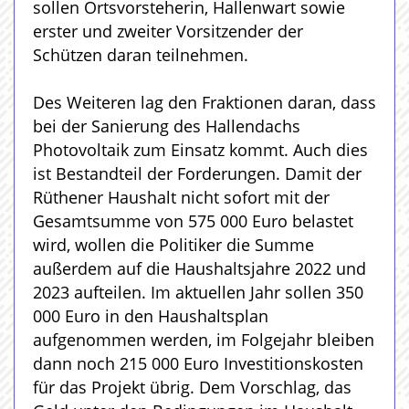
sollen Ortsvorsteherin, Hallenwart sowie
erster und zweiter Vorsitzender der
Schützen daran teilnehmen.
Des Weiteren lag den Fraktionen daran, dass
bei der Sanierung des Hallendachs
Photovoltaik zum Einsatz kommt. Auch dies
ist Bestandteil der Forderungen. Damit der
Rüthener Haushalt nicht sofort mit der
Gesamtsumme von 575 000 Euro belastet
wird, wollen die Politiker die Summe
außerdem auf die Haushaltsjahre 2022 und
2023 aufteilen. Im aktuellen Jahr sollen 350
000 Euro in den Haushaltsplan
aufgenommen werden, im Folgejahr bleiben
dann noch 215 000 Euro Investitionskosten
für das Projekt übrig. Dem Vorschlag, das