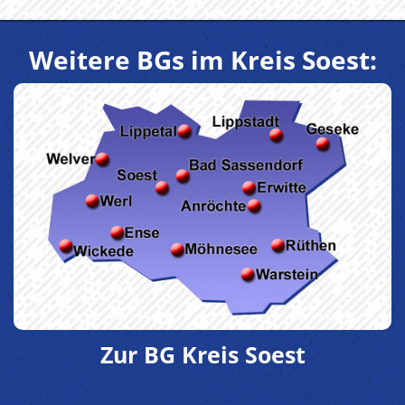
Weitere BGs im Kreis Soest:
Zur BG Kreis Soest