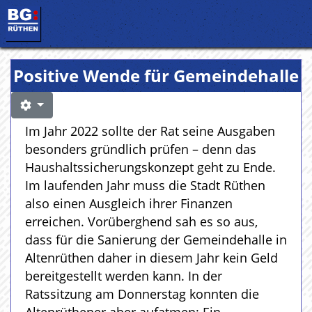
Positive Wende für Gemeindehalle
Im Jahr 2022 sollte der Rat seine Ausgaben
besonders gründlich prüfen – denn das
Haushaltssicherungskonzept geht zu Ende.
Im laufenden Jahr muss die Stadt Rüthen
also einen Ausgleich ihrer Finanzen
erreichen. Vorüberghend sah es so aus,
dass für die Sanierung der Gemeindehalle in
Altenrüthen daher in diesem Jahr kein Geld
bereitgestellt werden kann. In der
Ratssitzung am Donnerstag konnten die