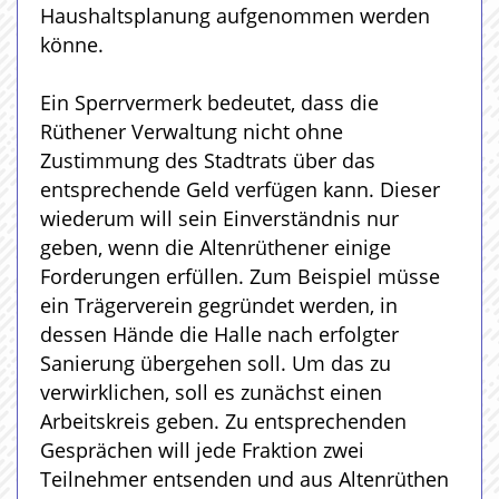
Haushaltsplanung aufgenommen werden
könne.
Ein Sperrvermerk bedeutet, dass die
Rüthener Verwaltung nicht ohne
Zustimmung des Stadtrats über das
entsprechende Geld verfügen kann. Dieser
wiederum will sein Einverständnis nur
geben, wenn die Altenrüthener einige
Forderungen erfüllen. Zum Beispiel müsse
ein Trägerverein gegründet werden, in
dessen Hände die Halle nach erfolgter
Sanierung übergehen soll. Um das zu
verwirklichen, soll es zunächst einen
Arbeitskreis geben. Zu entsprechenden
Gesprächen will jede Fraktion zwei
Teilnehmer entsenden und aus Altenrüthen