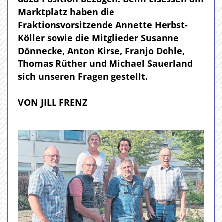
Marktplatz haben die
Fraktionsvorsitzende Annette Herbst-
Köller sowie die Mitglieder Susanne
Dönnecke, Anton Kirse, Franjo Dohle,
Thomas Rüther und Michael Sauerland
sich unseren Fragen gestellt.
VON JILL FRENZ