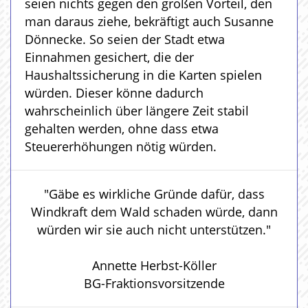
seien nichts gegen den großen Vorteil, den
man daraus ziehe, bekräftigt auch Susanne
Dönnecke. So seien der Stadt etwa
Einnahmen gesichert, die der
Haushaltssicherung in die Karten spielen
würden. Dieser könne dadurch
wahrscheinlich über längere Zeit stabil
gehalten werden, ohne dass etwa
Steuererhöhungen nötig würden.
"Gäbe es wirkliche Gründe dafür, dass
Windkraft dem Wald schaden würde, dann
würden wir sie auch nicht unterstützen."
Annette Herbst-Köller
BG-Fraktionsvorsitzende