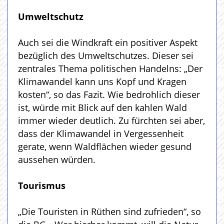
Umweltschutz
Auch sei die Windkraft ein positiver Aspekt
bezüglich des Umweltschutzes. Dieser sei
zentrales Thema politischen Handelns: „Der
Klimawandel kann uns Kopf und Kragen
kosten“, so das Fazit. Wie bedrohlich dieser
ist, würde mit Blick auf den kahlen Wald
immer wieder deutlich. Zu fürchten sei aber,
dass der Klimawandel in Vergessenheit
gerate, wenn Waldflächen wieder gesund
aussehen würden.
Tourismus
„Die Touristen in Rüthen sind zufrieden“, so