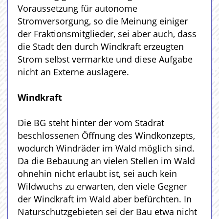
Voraussetzung für autonome
Stromversorgung, so die Meinung einiger
der Fraktionsmitglieder, sei aber auch, dass
die Stadt den durch Windkraft erzeugten
Strom selbst vermarkte und diese Aufgabe
nicht an Externe auslagere.
Windkraft
Die BG steht hinter der vom Stadrat
beschlossenen Öffnung des Windkonzepts,
wodurch Windräder im Wald möglich sind.
Da die Bebauung an vielen Stellen im Wald
ohnehin nicht erlaubt ist, sei auch kein
Wildwuchs zu erwarten, den viele Gegner
der Windkraft im Wald aber befürchten. In
Naturschutzgebieten sei der Bau etwa nicht