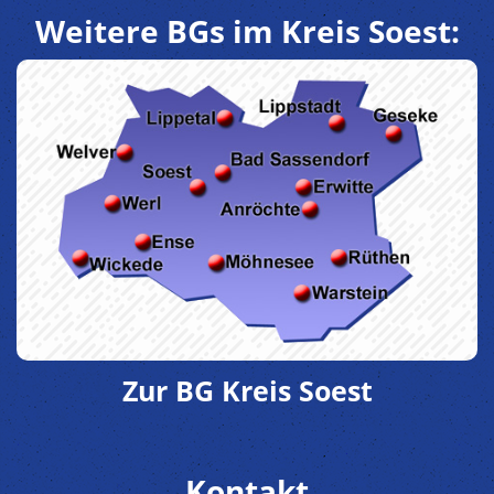
Weitere BGs im Kreis Soest:
Zur BG Kreis Soest
Kontakt