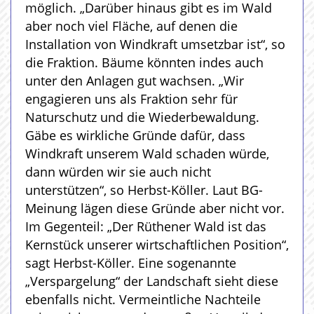
möglich. „Darüber hinaus gibt es im Wald
aber noch viel Fläche, auf denen die
Installation von Windkraft umsetzbar ist“, so
die Fraktion. Bäume könnten indes auch
unter den Anlagen gut wachsen. „Wir
engagieren uns als Fraktion sehr für
Naturschutz und die Wiederbewaldung.
Gäbe es wirkliche Gründe dafür, dass
Windkraft unserem Wald schaden würde,
dann würden wir sie auch nicht
unterstützen“, so Herbst-Köller. Laut BG-
Meinung lägen diese Gründe aber nicht vor.
Im Gegenteil: „Der Rüthener Wald ist das
Kernstück unserer wirtschaftlichen Position“,
sagt Herbst-Köller. Eine sogenannte
„Verspargelung“ der Landschaft sieht diese
ebenfalls nicht. Vermeintliche Nachteile