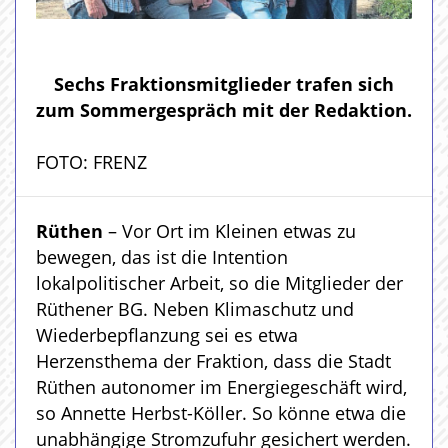
Sechs Fraktionsmitglieder trafen sich
zum Sommergespräch mit der Redaktion.
FOTO: FRENZ
Rüthen
– Vor Ort im Kleinen etwas zu
bewegen, das ist die Intention
lokalpolitischer Arbeit, so die Mitglieder der
Rüthener BG. Neben Klimaschutz und
Wiederbepflanzung sei es etwa
Herzensthema der Fraktion, dass die Stadt
Rüthen autonomer im Energiegeschäft wird,
so Annette Herbst-Köller. So könne etwa die
unabhängige Stromzufuhr gesichert werden.