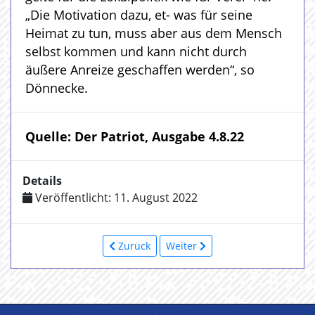
„Die Motivation dazu, et- was für seine
Heimat zu tun, muss aber aus dem Mensch
selbst kommen und kann nicht durch
äußere Anreize geschaffen werden“, so
Dönnecke.
Quelle: Der Patriot, Ausgabe 4.8.22
Details
Veröffentlicht: 11. August 2022
Zurück
Weiter