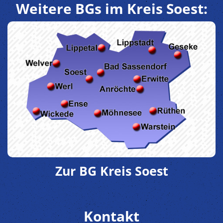
Weitere BGs im Kreis Soest:
Zur BG Kreis Soest
Kontakt