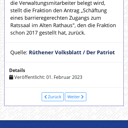
die Verwaltungsmitarbeiter belegt wird,
stellt die Fraktion den Antrag „Schäftung
eines barrieregerechten Zugangs zum
Ratssaal im Alten Rathaus", den die Fraktion
schon 2017 gestellt hat, zurück.
Quelle:
Rüthener Volksblatt / Der Patriot
Details
Veröffentlicht: 01. Februar 2023
Zurück
Weiter