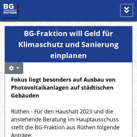
BG-Fraktion will Geld für
Klimaschutz und Sanierung
einplanen
Fokus liegt besonders auf Ausbau von
Photovoltaikanlagen auf städtischen
Gebäuden
Rüthen - Für den Haushalt 2023 und die
anstehende Beratung im Hauptausschuss
stellt die BG-Fraktion aus Rüthen folgende
Anträge: