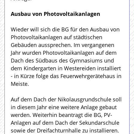
Ausbau von Photovoltaikanlagen
Wieder will sich die BG für den Ausbau von
Photovoltaikanlagen auf städtischen
Gebäuden aussprechen. Im vergangenen
Jahr wurden Photovoltaikanlagen auf dem
Dach des Südbaus des Gymnasiums und
dem Kindergarten in Westereiden installiert
- in Kürze folge das Feuerwehrgerätehaus in
Meiste.
Auf dem Dach der Nikolausgrundschule soll
in diesem Jahr eine weitere Anlage gebaut
werden. Weiterhin beantragt die BG, PV-
Anlagen auf dem Dach der Sekundarschule
sowie der Dreifachturnhalle zu installieren.