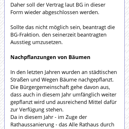
Daher soll der Vertrag laut BG in dieser
Form wieder abgeschlossen werden.
Sollte das nicht möglich sein, beantragt die
BG-Fraktion. den seinerzeit beantragten
Ausstieg umzusetzen.
Nachpflanzungen von Bäumen
In den letzten Jahren wurden an städtischen
Straßen und Wegen Bäume nachgepflanzt.
Die Bürgergemeinschaft gehe davon aus,
dass auch in diesem Jahr umfänglich weiter
gepflanzt wird und ausreichend Mittel dafür
zur Verfügung stehen.
Da in diesem Jahr - im Zuge der
Rathaussanierung - das Alle Rathaus durch