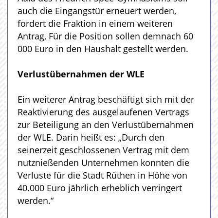
auch die Eingangstür erneuert werden,
fordert die Fraktion in einem weiteren
Antrag, Für die Position sollen demnach 60
000 Euro in den Haushalt gestellt werden.
Verlustübernahmen der WLE
Ein weiterer Antrag beschäftigt sich mit der
Reaktivierung des ausgelaufenen Vertrags
zur Beteiligung an den Verlustübernahmen
der WLE. Darin heißt es: „Durch den
seinerzeit geschlossenen Vertrag mit dem
nutznießenden Unternehmen konnten die
Verluste für die Stadt Rüthen in Höhe von
40.000 Euro jährlich erheblich verringert
werden.“