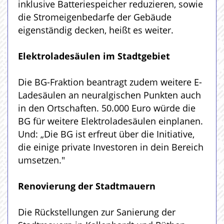
inklusive Batteriespeicher reduzieren, sowie
die Stromeigenbedarfe der Gebäude
eigenständig decken, heißt es weiter.
Elektroladesäulen im Stadtgebiet
Die BG-Fraktion beantragt zudem weitere E-
Ladesäulen an neuralgischen Punkten auch
in den Ortschaften. 50.000 Euro würde die
BG für weitere Elektroladesäulen einplanen.
Und: „Die BG ist erfreut über die Initiative,
die einige private Investoren in dein Bereich
umsetzen."
Renovierung der Stadtmauern
Die Rückstellungen zur Sanierung der