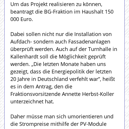
Um das Projekt realisieren zu können,
beantragt die BG-Fraktion im Haushalt 150
000 Euro.
Dabei sollen nicht nur die Installation von
Aufdach- sondern auch Fassadenanlagen
überprüft werden. Auch auf der Turnhalle in
Kallenhardt soll die Möglichkeit geprüft
werden. „Die letzten Monate haben uns
gezeigt, dass die Energiepolitik der letzten
20 Jahre in Deutschland verfehlt war“, heißt
es in dem Antrag, den die
Fraktionsvorsitzende Annette Herbst-Koller
unterzeichnet hat.
Daher müsse man sich umorientieren und
die Strompreise mithilfe der PV-Module