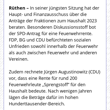
Rüthen –
In seiner jüngsten Sitzung hat der
Haupt- und Finanzausschuss über die
Anträge der Fraktionen zum Haushalt 2023
beraten. Besonderen Diskussionsstoff bot
der SPD-Antrag für eine Feuerwehrrente.
FDP, BG und CDU befürchteten sozialen
Unfrieden sowohl innerhalb der Feuerwehr
als auch zwischen Feuerwehr und anderen
Vereinen.
Zudem rechnete Jürgen Augustinowitz (CDU)
vor, dass eine Rente für rund 200
Feuerwehrleute „Sprengstoff“ für den
Haushalt bedeute. Nach wenigen Jahren
lägen die Beträge dafür im hohen
Hunderttausender-Bereich.