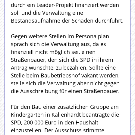
durch ein Leader-Projekt finanziert werden
soll und die Verwaltung eine
Bestandsaufnahme der Schäden durchführt.
Gegen weitere Stellen im Personalplan
sprach sich die Verwaltung aus, da es
finanziell nicht möglich sei, einen
Straßenbauer, den sich die SPD in ihrem
Antrag wünschte, zu bezahlen. Sollte eine
Stelle beim Baubetriebshof vakant werden,
stelle sich die Verwaltung aber nicht gegen
die Ausschreibung für einen Straßenbauer.
Für den Bau einer zusätzlichen Gruppe am
Kindergarten in Kallenhardt beantragte die
SPD, 200 000 Euro in den Haushalt
einzustellen. Der Ausschuss stimmte