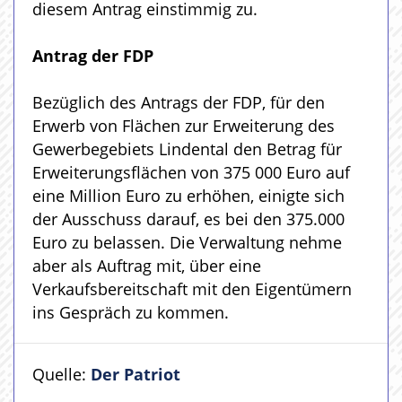
diesem Antrag einstimmig zu.
Antrag der FDP
Bezüglich des Antrags der FDP, für den
Erwerb von Flächen zur Erweiterung des
Gewerbegebiets Lindental den Betrag für
Erweiterungsflächen von 375 000 Euro auf
eine Million Euro zu erhöhen, einigte sich
der Ausschuss darauf, es bei den 375.000
Euro zu belassen. Die Verwaltung nehme
aber als Auftrag mit, über eine
Verkaufsbereitschaft mit den Eigentümern
ins Gespräch zu kommen.
Quelle:
Der Patriot