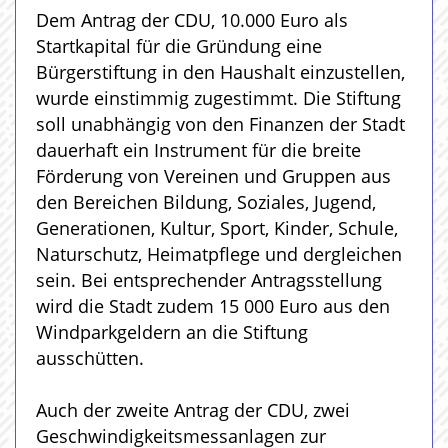
Dem Antrag der CDU, 10.000 Euro als
Startkapital für die Gründung eine
Bürgerstiftung in den Haushalt einzustellen,
wurde einstimmig zugestimmt. Die Stiftung
soll unabhängig von den Finanzen der Stadt
dauerhaft ein Instrument für die breite
Förderung von Vereinen und Gruppen aus
den Bereichen Bildung, Soziales, Jugend,
Generationen, Kultur, Sport, Kinder, Schule,
Naturschutz, Heimatpflege und dergleichen
sein. Bei entsprechender Antragsstellung
wird die Stadt zudem 15 000 Euro aus den
Windparkgeldern an die Stiftung
ausschütten.
Auch der zweite Antrag der CDU, zwei
Geschwindigkeitsmessanlagen zur