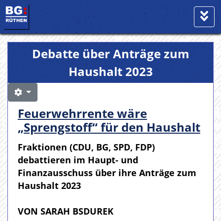
Debatte über Anträge zum
Haushalt 2023
Feuerwehrrente wäre
„Sprengstoff“ für den Haushalt
Fraktionen (CDU, BG, SPD, FDP)
debattieren im Haupt- und
Finanzausschuss über ihre Anträge zum
Haushalt 2023
VON SARAH BSDUREK