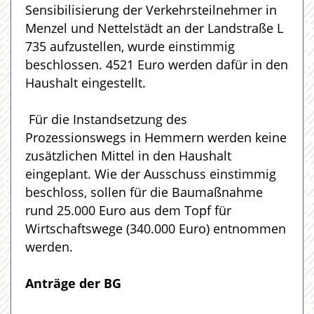
Sensibilisierung der Verkehrsteilnehmer in
Menzel und Nettelstädt an der Landstraße L
735 aufzustellen, wurde einstimmig
beschlossen. 4521 Euro werden dafür in den
Haushalt eingestellt.
Für die Instandsetzung des
Prozessionswegs in Hemmern werden keine
zusätzlichen Mittel in den Haushalt
eingeplant. Wie der Ausschuss einstimmig
beschloss, sollen für die Baumaßnahme
rund 25.000 Euro aus dem Topf für
Wirtschaftswege (340.000 Euro) entnommen
werden.
Anträge der BG