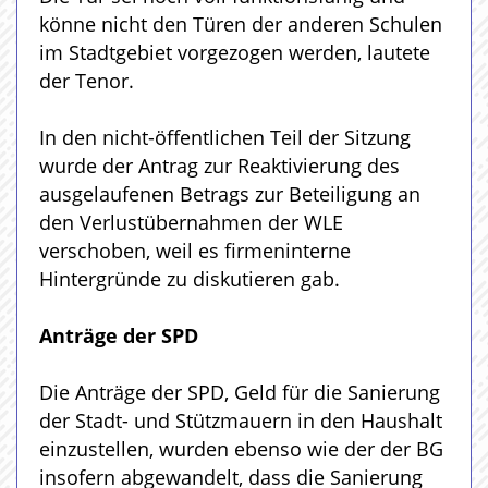
könne nicht den Türen der anderen Schulen
im Stadtgebiet vorgezogen werden, lautete
der Tenor.
In den nicht-öffentlichen Teil der Sitzung
wurde der Antrag zur Reaktivierung des
ausgelaufenen Betrags zur Beteiligung an
den Verlustübernahmen der WLE
verschoben, weil es firmeninterne
Hintergründe zu diskutieren gab.
Anträge der SPD
Die Anträge der SPD, Geld für die Sanierung
der Stadt- und Stützmauern in den Haushalt
einzustellen, wurden ebenso wie der der BG
insofern abgewandelt, dass die Sanierung