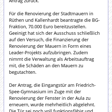
Antrag zurück.
Für die Renovierung der Stadtmauern in
Rüthen und Kallenhardt beantragte die BG-
Fraktion, 70.000 Euro bereitzustellen.
Geeinigt hat sich der Ausschuss schließlich
auf den Versuch, die Finanzierung der
Renovierung der Mauern in Form eines
Leader-Projekts aufzubringen. Zudem
nimmt die Verwaltung als Arbeitsauftrag
mit, die Schäden an den Mauern zu
begutachten.
Der Antrag, die Eingangstür am Friedrich-
Spee-Gymnasium im Zuge mit der
Renovierung der Fenster in der Aula zu
erneuern, wurde mehrheitlich abgelehnt.
Die Tür sei noch voll funktionsfähig und