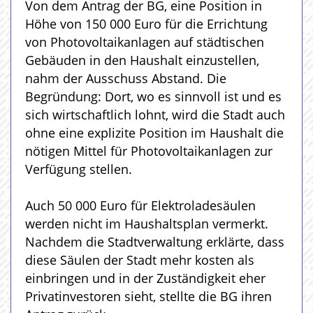
Von dem Antrag der BG, eine Position in
Höhe von 150 000 Euro für die Errichtung
von Photovoltaikanlagen auf städtischen
Gebäuden in den Haushalt einzustellen,
nahm der Ausschuss Abstand. Die
Begründung: Dort, wo es sinnvoll ist und es
sich wirtschaftlich lohnt, wird die Stadt auch
ohne eine explizite Position im Haushalt die
nötigen Mittel für Photovoltaikanlagen zur
Verfügung stellen.
Auch 50 000 Euro für Elektroladesäulen
werden nicht im Haushaltsplan vermerkt.
Nachdem die Stadtverwaltung erklärte, dass
diese Säulen der Stadt mehr kosten als
einbringen und in der Zuständigkeit eher
Privatinvestoren sieht, stellte die BG ihren