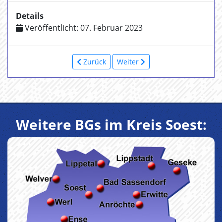
Details
Veröffentlicht: 07. Februar 2023
Zurück
Weiter
Weitere BGs im Kreis Soest: