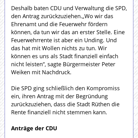
Deshalb baten CDU und Verwaltung die SPD,
den Antrag zurückzuziehen.„Wo wir das
Ehrenamt und die Feuerwehr fördern
können, da tun wir das an erster Stelle. Eine
Feuerwehrrente ist aber ein Unding. Und
das hat mit Wollen nichts zu tun. Wir
können es uns als Stadt finanziell einfach
nicht leisten“, sagte Bürgermeister Peter
Weiken mit Nachdruck.
Die SPD ging schließlich den Kompromiss
ein, ihren Antrag mit der Begründung
zurückzuziehen, dass die Stadt Rüthen die
Rente finanziell nicht stemmen kann.
Anträge der CDU