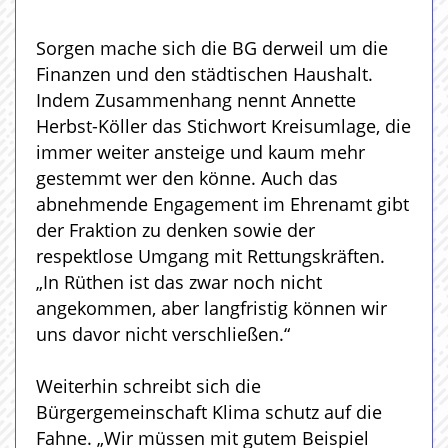
Sorgen mache sich die BG derweil um die
Finanzen und den städtischen Haushalt.
Indem Zusammenhang nennt Annette
Herbst-Köller das Stichwort Kreisumlage, die
immer weiter ansteige und kaum mehr
gestemmt wer den könne. Auch das
abnehmende Engagement im Ehrenamt gibt
der Fraktion zu denken sowie der
respektlose Umgang mit Rettungskräften.
„In Rüthen ist das zwar noch nicht
angekommen, aber langfristig können wir
uns davor nicht verschließen.“
Weiterhin schreibt sich die
Bürgergemeinschaft Klima schutz auf die
Fahne. „Wir müssen mit gutem Beispiel