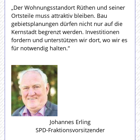
„Der Wohnungsstandort Rüthen und seiner
Ortsteile muss attraktiv bleiben. Bau
gebietsplanungen dürfen nicht nur auf die
Kernstadt begrenzt werden. Investitionen
fordern und unterstützen wir dort, wo wir es
für notwendig halten.“
Johannes Erling
SPD-Fraktionsvorsitzender