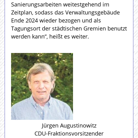
Sanierungsarbeiten weitestgehend im
Zeitplan, sodass das Verwaltungsgebäude
Ende 2024 wieder bezogen und als
Tagungsort der städtischen Gremien benutzt
werden kann“, heißt es weiter.
Jürgen Augustinowitz
CDU-Fraktionsvorsitzender