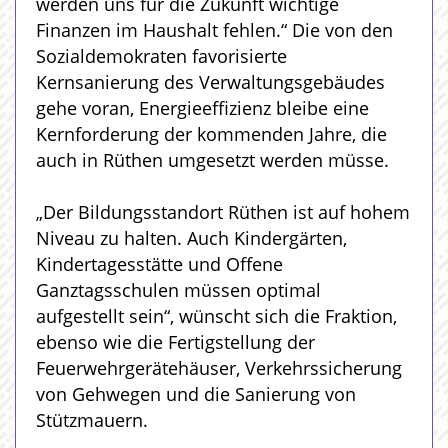
werden uns für die Zukunft wichtige
Finanzen im Haushalt fehlen.“ Die von den
Sozialdemokraten favorisierte
Kernsanierung des Verwaltungsgebäudes
gehe voran, Energieeffizienz bleibe eine
Kernforderung der kommenden Jahre, die
auch in Rüthen umgesetzt werden müsse.
„Der Bildungsstandort Rüthen ist auf hohem
Niveau zu halten. Auch Kindergärten,
Kindertagesstätte und Offene
Ganztagsschulen müssen optimal
aufgestellt sein“, wünscht sich die Fraktion,
ebenso wie die Fertigstellung der
Feuerwehrgerätehäuser, Verkehrssicherung
von Gehwegen und die Sanierung von
Stützmauern.