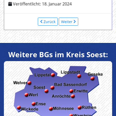
Veröffentlicht: 18. Januar 2024
Zurück
Weiter
Weitere BGs im Kreis Soest: