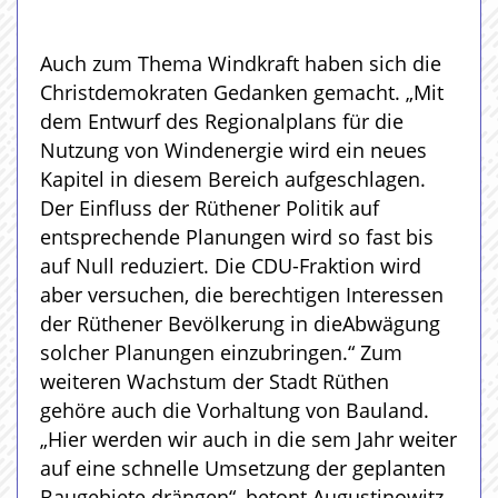
Auch zum Thema Windkraft haben sich die
Christdemokraten Gedanken gemacht. „Mit
dem Entwurf des Regionalplans für die
Nutzung von Windenergie wird ein neues
Kapitel in diesem Bereich aufgeschlagen.
Der Einfluss der Rüthener Politik auf
entsprechende Planungen wird so fast bis
auf Null reduziert. Die CDU-Fraktion wird
aber versuchen, die berechtigen Interessen
der Rüthener Bevölkerung in dieAbwägung
solcher Planungen einzubringen.“ Zum
weiteren Wachstum der Stadt Rüthen
gehöre auch die Vorhaltung von Bauland.
„Hier werden wir auch in die sem Jahr weiter
auf eine schnelle Umsetzung der geplanten
Baugebiete drängen“, betont Augustinowitz.