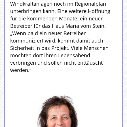
Windkraftanlagen noch im Regionalplan
unterbringen kann. Eine weitere Hoffnung
für die kommenden Monate: ein neuer
Betreiber für das Haus Maria vom Stein.
„Wenn bald ein neuer Betreiber
kommuniziert wird, kommt damit auch
Sicherheit in das Projekt. Viele Menschen
möchten dort ihren Lebensabend
verbringen und sollen nicht enttäuscht
werden.“