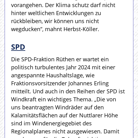
vorangehen. Der Klima schutz darf nicht
hinter weltlichen Entwicklungen zu
rückbleiben, wir können uns nicht
wegducken“, mahnt Herbst-Köller.
SPD
Die SPD-Fraktion Rüthen er wartet ein
politisch turbulentes Jahr 2024 mit einer
angespannte Haushaltslage, wie
Fraktionsvorsitzender Johannes Erling
mitteilt. Und auch in den Reihen der SPD ist
Windkraft ein wichtiges Thema. „Die von
uns beantragten Windräder auf den
Kalamitätsflächen auf der Nuttlarer Höhe
sind im Windenergiegebiet des
Regionalplanes nicht ausgewiesen. Damit