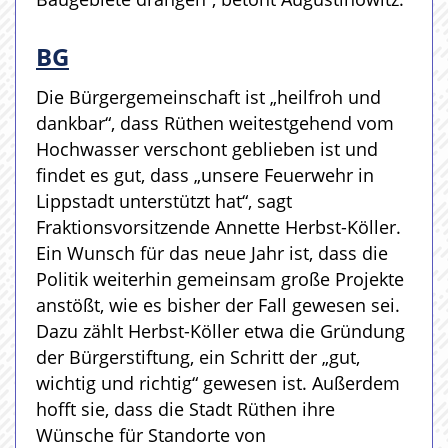
BG
Die Bürgergemeinschaft ist „heilfroh und
dankbar“, dass Rüthen weitestgehend vom
Hochwasser verschont geblieben ist und
findet es gut, dass „unsere Feuerwehr in
Lippstadt unterstützt hat“, sagt
Fraktionsvorsitzende Annette Herbst-Köller.
Ein Wunsch für das neue Jahr ist, dass die
Politik weiterhin gemeinsam große Projekte
anstößt, wie es bisher der Fall gewesen sei.
Dazu zählt Herbst-Köller etwa die Gründung
der Bürgerstiftung, ein Schritt der „gut,
wichtig und richtig“ gewesen ist. Außerdem
hofft sie, dass die Stadt Rüthen ihre
Wünsche für Standorte von