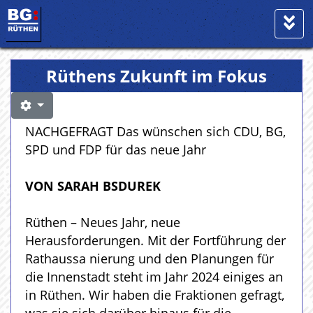
Rüthens Zukunft im Fokus
NACHGEFRAGT Das wünschen sich CDU, BG,
SPD und FDP für das neue Jahr
VON SARAH BSDUREK
Rüthen – Neues Jahr, neue
Herausforderungen. Mit der Fortführung der
Rathaussa nierung und den Planungen für
die Innenstadt steht im Jahr 2024 einiges an
in Rüthen. Wir haben die Fraktionen gefragt,