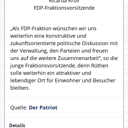
Ricarda Kroll
FDP-Fraktionsvorsitzende
„Als FDP-Fraktion wünschen wir uns
weiterhin eine konstruktive und
zukunftsorientierte politische Diskussion mit
der Verwaltung, den Parteien und freuen
uns auf die weitere Zusammenarbeit“, so die
junge Fraktionsvorsitzende, denn Rüthen
solle weiterhin ein attraktiver und
lebendiger Ort für Einwohner und Besucher
bleiben.
Quelle:
Der Patriot
Details