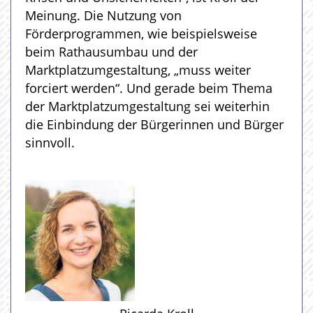
Meinung. Die Nutzung von
Förderprogrammen, wie beispielsweise
beim Rathausumbau und der
Marktplatzumgestaltung, „muss weiter
forciert werden“. Und gerade beim Thema
der Marktplatzumgestaltung sei weiterhin
die Einbindung der Bürgerinnen und Bürger
sinnvoll.