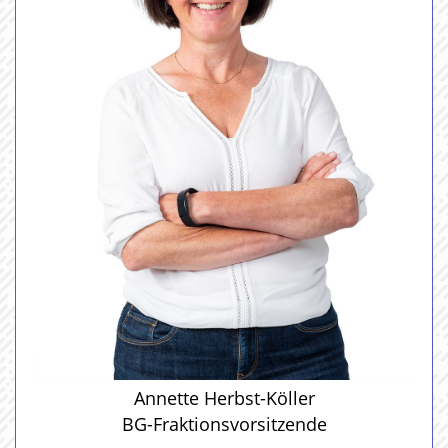
Annette Herbst-Köller
BG-Fraktionsvorsitzende