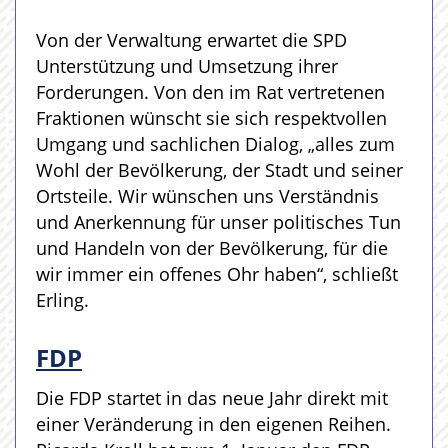
Von der Verwaltung erwartet die SPD
Unterstützung und Umsetzung ihrer
Forderungen. Von den im Rat vertretenen
Fraktionen wünscht sie sich respektvollen
Umgang und sachlichen Dialog, „alles zum
Wohl der Bevölkerung, der Stadt und seiner
Ortsteile. Wir wünschen uns Verständnis
und Anerkennung für unser politisches Tun
und Handeln von der Bevölkerung, für die
wir immer ein offenes Ohr haben“, schließt
Erling.
FDP
Die FDP startet in das neue Jahr direkt mit
einer Veränderung in den eigenen Reihen.